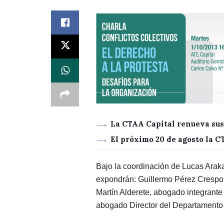
La CTAA Capital renueva sus
El próximo 20 de agosto la 
Bajo la coordinación de Lucas Araka
expondrán: Guillermo Pérez Crespo,
Martín Alderete, abogado integrante
abogado Director del Departamento J