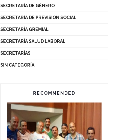
SECRETARÍA DE GÉNERO
SECRETARÍA DE PREVISIÓN SOCIAL
SECRETARÍA GREMIAL
SECRETARÍA SALUD LABORAL
SECRETARÍAS
SIN CATEGORÍA
RECOMMENDED