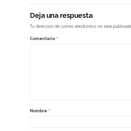
Deja una respuesta
Tu dirección de correo electrónico no será publicada
*
Comentario
*
Nombre