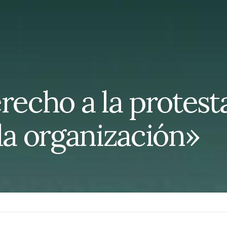
recho a la protest
la organización»