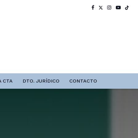
A CTA
DTO. JURÍDICO
CONTACTO