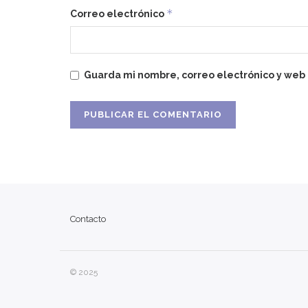
*
Correo electrónico
Guarda mi nombre, correo electrónico y web
Contacto
© 2025