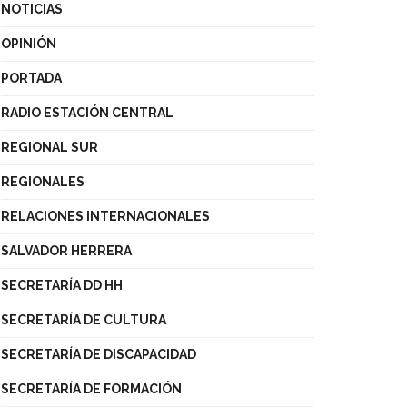
NOTICIAS
OPINIÓN
PORTADA
RADIO ESTACIÓN CENTRAL
REGIONAL SUR
REGIONALES
RELACIONES INTERNACIONALES
SALVADOR HERRERA
SECRETARÍA DD HH
SECRETARÍA DE CULTURA
SECRETARÍA DE DISCAPACIDAD
SECRETARÍA DE FORMACIÓN