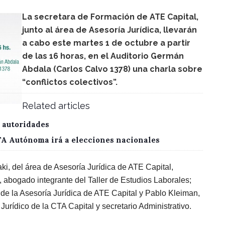
La secretara de Formación de ATE Capital,
junto al área de Asesoría Jurídica, llevarán
a cabo este martes 1 de octubre a partir
de las 16 horas, en el Auditorio Germán
Abdala (Carlos Calvo 1378) una charla sobre
“conflictos colectivos”.
Related articles
 autoridades
CTA Autónoma irá a elecciones nacionales
ki, del área de Asesoría Jurídica de ATE Capital,
 abogado integrante del Taller de Estudios Laborales;
 de la Asesoría Jurídica de ATE Capital y Pablo Kleiman,
urídico de la CTA Capital y secretario Administrativo.