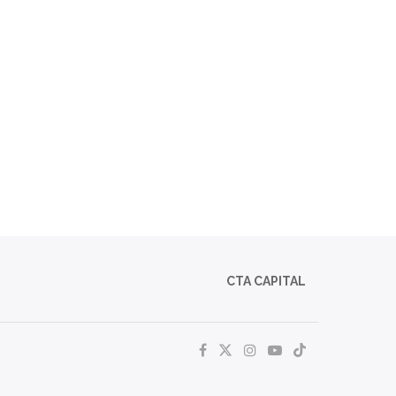
CTA CAPITAL