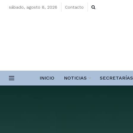
sábado, agosto 8, 2026
Contacto
INICIO
NOTICIAS
SECRETARÍAS