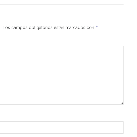
*
.
Los campos obligatorios están marcados con