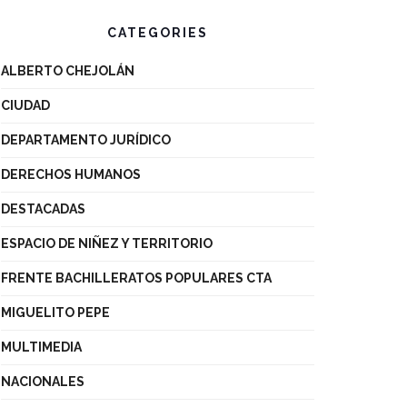
CATEGORIES
ALBERTO CHEJOLÁN
CIUDAD
DEPARTAMENTO JURÍDICO
DERECHOS HUMANOS
DESTACADAS
ESPACIO DE NIÑEZ Y TERRITORIO
FRENTE BACHILLERATOS POPULARES CTA
MIGUELITO PEPE
MULTIMEDIA
NACIONALES