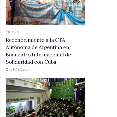
CIUDAD
Reconocimiento a la CTA
Autónoma de Argentina en
Encuentro Internacional de
Solidaridad con Cuba
11 MAYO, 2015