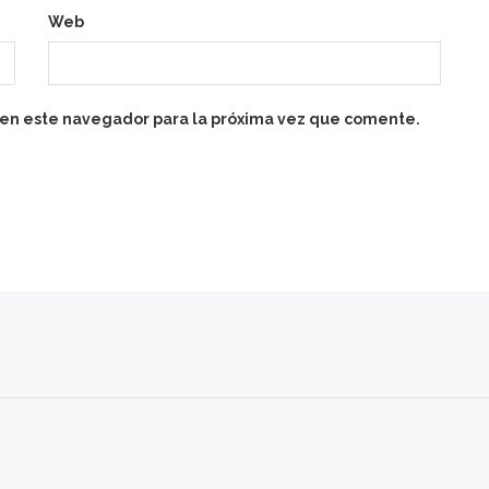
Web
 en este navegador para la próxima vez que comente.