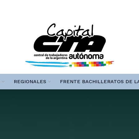
REGIONALES
FRENTE BACHILLERATOS DE L