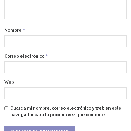
*
Nombre
*
Correo electrónico
Web
Guarda mi nombre, correo electrónico y web en este
navegador para la próxima vez que comente.