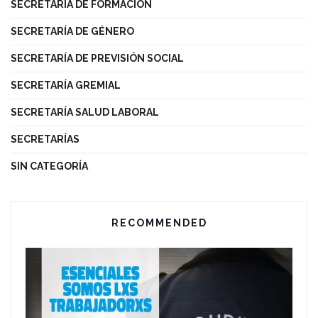
SECRETARÍA DE FORMACIÓN
SECRETARÍA DE GÉNERO
SECRETARÍA DE PREVISIÓN SOCIAL
SECRETARÍA GREMIAL
SECRETARÍA SALUD LABORAL
SECRETARÍAS
SIN CATEGORÍA
RECOMMENDED