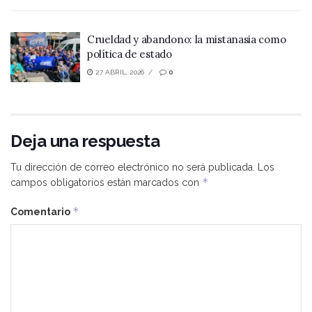
Crueldad y abandono: la mistanasia como
política de estado
27 ABRIL, 2026
0
Deja una respuesta
Tu dirección de correo electrónico no será publicada.
Los
*
campos obligatorios están marcados con
*
Comentario