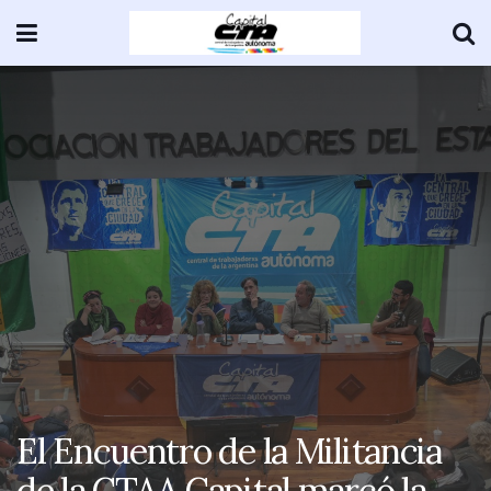
El Encuentro de la Militancia
de la CTAA Capital marcó la