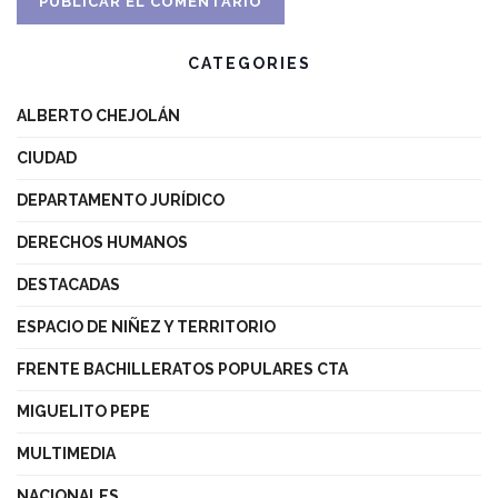
CATEGORIES
ALBERTO CHEJOLÁN
CIUDAD
DEPARTAMENTO JURÍDICO
DERECHOS HUMANOS
DESTACADAS
ESPACIO DE NIÑEZ Y TERRITORIO
FRENTE BACHILLERATOS POPULARES CTA
MIGUELITO PEPE
MULTIMEDIA
NACIONALES