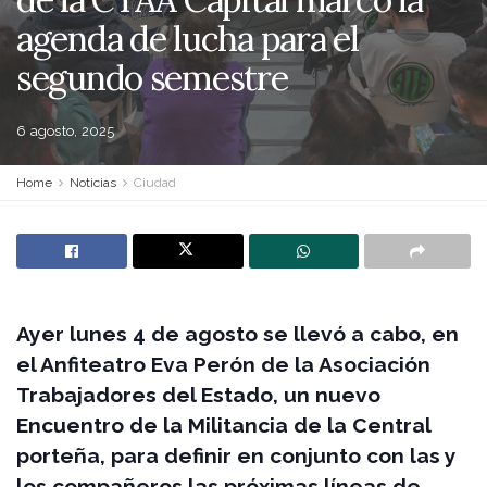
agenda de lucha para el
segundo semestre
6 agosto, 2025
Home
Noticias
Ciudad
Ayer lunes 4 de agosto se llevó a cabo, en
el Anfiteatro Eva Perón de la Asociación
Trabajadores del Estado, un nuevo
Encuentro de la Militancia de la Central
porteña, para definir en conjunto con las y
los compañeros las próximas líneas de