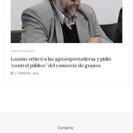
NACIONALES
Lozano criticó a las agroexportadoras y pidió
“control público” del comercio de granos
5 FEBRERO, 2014
Contacto