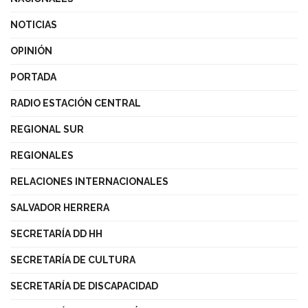
NOTICIAS
OPINIÓN
PORTADA
RADIO ESTACIÓN CENTRAL
REGIONAL SUR
REGIONALES
RELACIONES INTERNACIONALES
SALVADOR HERRERA
SECRETARÍA DD HH
SECRETARÍA DE CULTURA
SECRETARÍA DE DISCAPACIDAD