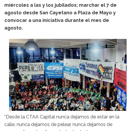
miércoles a las y los jubilados; marchar el 7 de
agosto desde San Cayetano a Plaza de Mayo y
convocar a una iniciativa durante el mes de
agosto.
“Desde la CTAA Capital nunca dejamos de estar en la
calle, nunca dejamos de pelear, nunca dejamos de