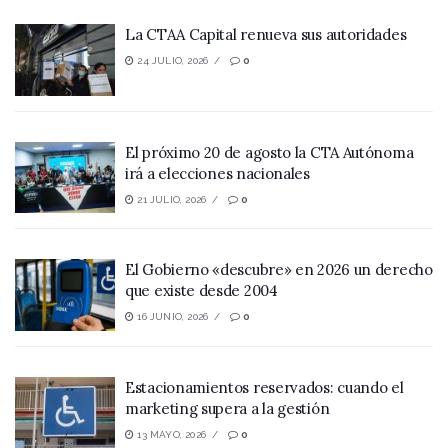
La CTAA Capital renueva sus autoridades
24 JULIO, 2026
0
El próximo 20 de agosto la CTA Autónoma
irá a elecciones nacionales
21 JULIO, 2026
0
El Gobierno «descubre» en 2026 un derecho
que existe desde 2004
16 JUNIO, 2026
0
Estacionamientos reservados: cuando el
marketing supera a la gestión
13 MAYO, 2026
0