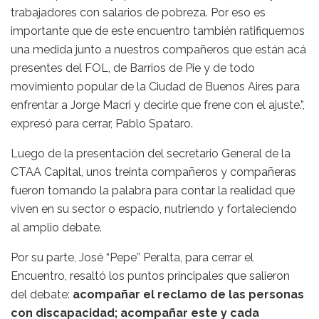
trabajadores con salarios de pobreza. Por eso es
importante que de este encuentro también ratifiquemos
una medida junto a nuestros compañeros que están acá
presentes del FOL, de Barrios de Pie y de todo
movimiento popular de la Ciudad de Buenos Aires para
enfrentar a Jorge Macri y decirle que frene con el ajuste.”,
expresó para cerrar, Pablo Spataro.
Luego de la presentación del secretario General de la
CTAA Capital, unos treinta compañeros y compañeras
fueron tomando la palabra para contar la realidad que
viven en su sector o espacio, nutriendo y fortaleciendo
al amplio debate.
Por su parte, José “Pepe” Peralta, para cerrar el
Encuentro, resaltó los puntos principales que salieron
del debate:
acompañar el reclamo de las personas
con discapacidad; acompañar este y cada