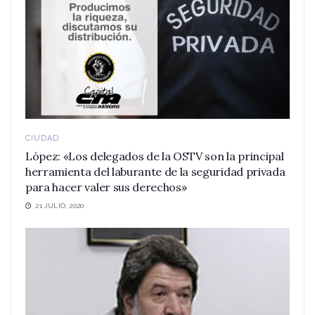
CIUDAD
López: «Los delegados de la OSTV son la principal
herramienta del laburante de la seguridad privada
para hacer valer sus derechos»
21 JULIO, 2020