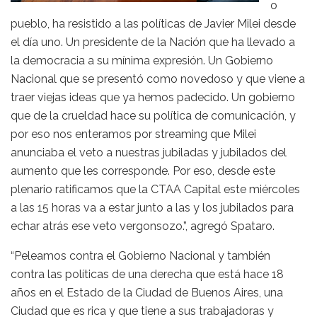
o
pueblo, ha resistido a las políticas de Javier Milei desde
el día uno. Un presidente de la Nación que ha llevado a
la democracia a su mínima expresión. Un Gobierno
Nacional que se presentó como novedoso y que viene a
traer viejas ideas que ya hemos padecido. Un gobierno
que de la crueldad hace su política de comunicación, y
por eso nos enteramos por streaming que Milei
anunciaba el veto a nuestras jubiladas y jubilados del
aumento que les corresponde. Por eso, desde este
plenario ratificamos que la CTAA Capital este miércoles
a las 15 horas va a estar junto a las y los jubilados para
echar atrás ese veto vergonsozo.”, agregó Spataro.
“Peleamos contra el Gobierno Nacional y también
contra las políticas de una derecha que está hace 18
años en el Estado de la Ciudad de Buenos Aires, una
Ciudad que es rica y que tiene a sus trabajadoras y