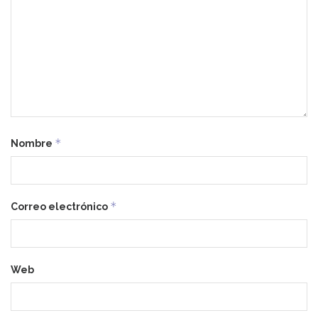
*
Nombre
*
Correo electrónico
Web