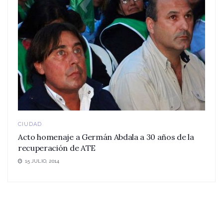
CIUDAD
Acto homenaje a Germán Abdala a 30 años de la
recuperación de ATE
15 JULIO, 2014