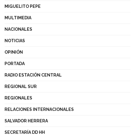
MIGUELITO PEPE
MULTIMEDIA
NACIONALES
NOTICIAS
OPINIÓN
PORTADA
RADIO ESTACIÓN CENTRAL
REGIONAL SUR
REGIONALES
RELACIONES INTERNACIONALES
SALVADOR HERRERA
SECRETARÍA DD HH