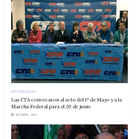
DESTACADAS
Las CTA convocaron al acto del 1º de Mayo y a la
Marcha Federal para el 20 de junio
28 ABRIL, 2017