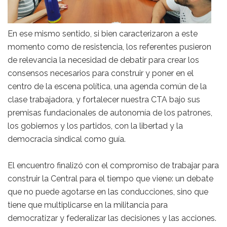
En ese mismo sentido, si bien caracterizaron a este
momento como de resistencia, los referentes pusieron
de relevancia la necesidad de debatir para crear los
consensos necesarios para construir y poner en el
centro de la escena política, una agenda común de la
clase trabajadora, y fortalecer nuestra CTA bajo sus
premisas fundacionales de autonomía de los patrones,
los gobiernos y los partidos, con la libertad y la
democracia sindical como guía.
El encuentro finalizó con el compromiso de trabajar para
construir la Central para el tiempo que viene: un debate
que no puede agotarse en las conducciones, sino que
tiene que multiplicarse en la militancia para
democratizar y federalizar las decisiones y las acciones.