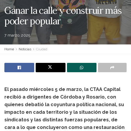
Ganar la calle y construir más
poder popular
7 marzo, 2025
Home
Noticias
Ciudad
El pasado miércoles 5 de marzo, la CTAA Capital
recibió a dirigentes de Córdoba y Rosario, con
quienes debatió la coyuntura política nacional, su
impacto en cada territorio y la situación de los
sindicatos y las distintas fuerzas populares, de
cara a lo que concluyeron como una restauración