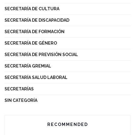
SECRETARÍA DE CULTURA
SECRETARÍA DE DISCAPACIDAD
SECRETARÍA DE FORMACIÓN
SECRETARÍA DE GÉNERO
SECRETARÍA DE PREVISIÓN SOCIAL
SECRETARÍA GREMIAL
SECRETARÍA SALUD LABORAL
SECRETARÍAS
SIN CATEGORÍA
RECOMMENDED