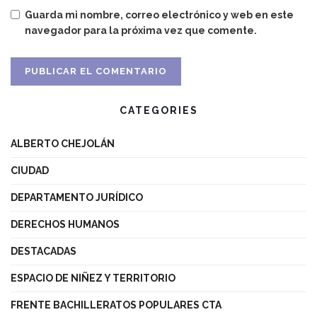
Guarda mi nombre, correo electrónico y web en este
navegador para la próxima vez que comente.
CATEGORIES
ALBERTO CHEJOLÁN
CIUDAD
DEPARTAMENTO JURÍDICO
DERECHOS HUMANOS
DESTACADAS
ESPACIO DE NIÑEZ Y TERRITORIO
FRENTE BACHILLERATOS POPULARES CTA