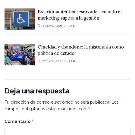
Estacionamientos reservados: cuando el
marketing supera a la gestión
13 MAYO, 2026
0
Crueldad y abandono: la mistanasia como
política de estado
27 ABRIL, 2026
0
Deja una respuesta
Tu dirección de correo electrónico no será publicada.
Los
*
campos obligatorios están marcados con
*
Comentario