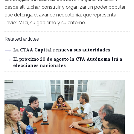
desde allí luchar, construir y organizar un poder popular
que detenga el avance neocolonial que representa
Javier Milei, su gobierno y su entorno.
Related articles
La CTAA Capital renueva sus autoridades
El próximo 20 de agosto la CTA Autónoma irá a
elecciones nacionales