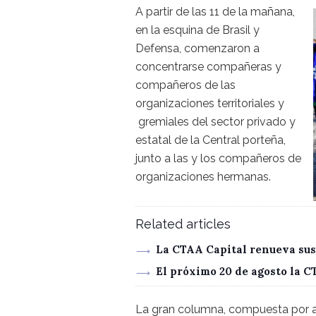
A partir de las 11 de la mañana,
en la esquina de Brasil y
Defensa, comenzaron a
concentrarse compañeras y
compañeros de las
organizaciones territoriales y
gremiales del sector privado y
estatal de la Central porteña,
junto a las y los compañeros de
organizaciones hermanas.
Related articles
La CTAA Capital renueva sus
El próximo 20 de agosto la 
La gran columna, compuesta por 