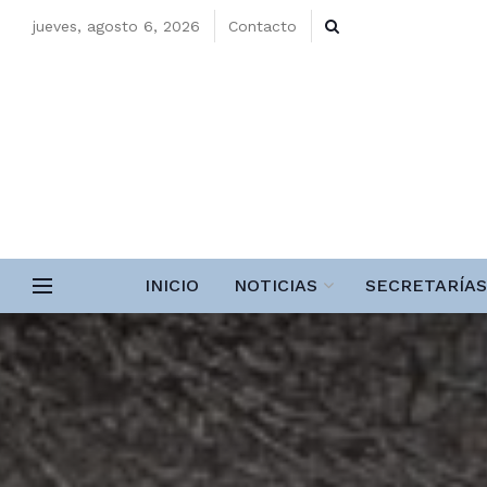
jueves, agosto 6, 2026
Contacto
INICIO
NOTICIAS
SECRETARÍAS