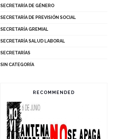
SECRETARÍA DE GÉNERO
SECRETARÍA DE PREVISIÓN SOCIAL
SECRETARÍA GREMIAL
SECRETARÍA SALUD LABORAL
SECRETARÍAS
SIN CATEGORÍA
RECOMMENDED