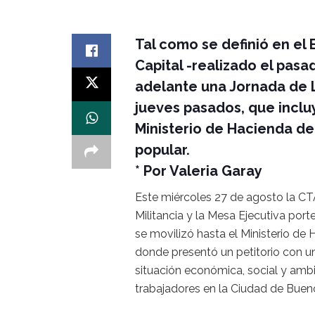
Tal como se definió en el 
Capital -realizado el pasa
adelante una Jornada de L
jueves pasados, que incluy
Ministerio de Hacienda de
popular.
* Por Valeria Garay
Este miércoles 27 de agosto la CT
Militancia y la Mesa Ejecutiva por
se movilizó hasta el Ministerio de 
donde presentó un petitorio con un
situación económica, social y ambi
trabajadores en la Ciudad de Bueno