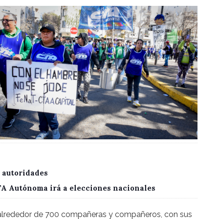
 autoridades
CTA Autónoma irá a elecciones nacionales
alrededor de 700 compañeras y compañeros, con sus