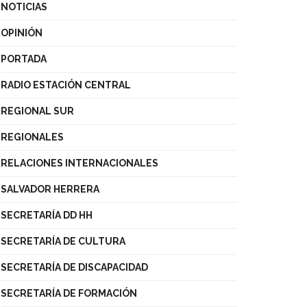
NOTICIAS
OPINIÓN
PORTADA
RADIO ESTACIÓN CENTRAL
REGIONAL SUR
REGIONALES
RELACIONES INTERNACIONALES
SALVADOR HERRERA
SECRETARÍA DD HH
SECRETARÍA DE CULTURA
SECRETARÍA DE DISCAPACIDAD
SECRETARÍA DE FORMACIÓN