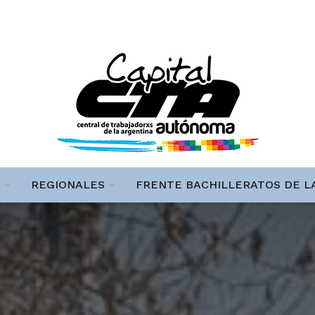
REGIONALES
FRENTE BACHILLERATOS DE L