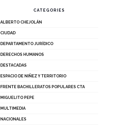
CATEGORIES
ALBERTO CHEJOLÁN
CIUDAD
DEPARTAMENTO JURÍDICO
DERECHOS HUMANOS
DESTACADAS
ESPACIO DE NIÑEZ Y TERRITORIO
FRENTE BACHILLERATOS POPULARES CTA
MIGUELITO PEPE
MULTIMEDIA
NACIONALES