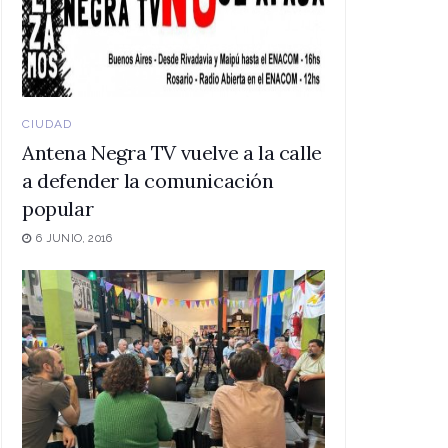
CIUDAD
Antena Negra TV vuelve a la calle
a defender la comunicación
popular
6 JUNIO, 2016