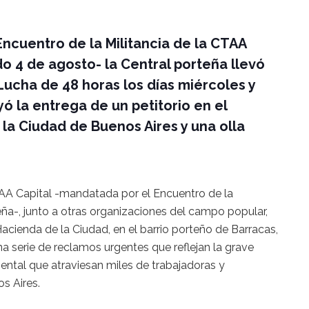
Encuentro de la Militancia de la CTAA
do 4 de agosto- la Central porteña llevó
ucha de 48 horas los días miércoles y
ó la entrega de un petitorio en el
 la Ciudad de Buenos Aires y una olla
AA Capital -mandatada por el Encuentro de la
teña-, junto a otras organizaciones del campo popular,
Hacienda de la Ciudad, en el barrio porteño de Barracas,
a serie de reclamos urgentes que reflejan la grave
ental que atraviesan miles de trabajadoras y
s Aires.