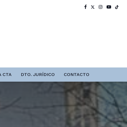
A CTA
DTO. JURÍDICO
CONTACTO