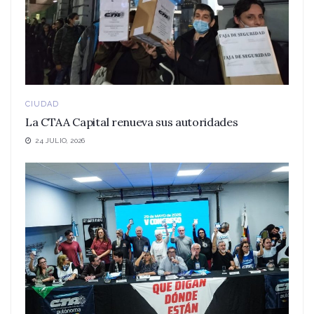
CIUDAD
La CTAA Capital renueva sus autoridades
24 JULIO, 2026