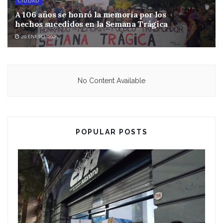
CIUDAD
A 106 años se honró la memoria por los
hechos sucedidos en la Semana Trágica
20 ENERO, 2025
No Content Available
POPULAR POSTS