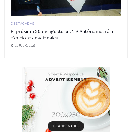
DESTACADAS
El próximo 20 de agosto la CTA Autónoma irá a
elecciones nacionales
21 JULIO, 2026