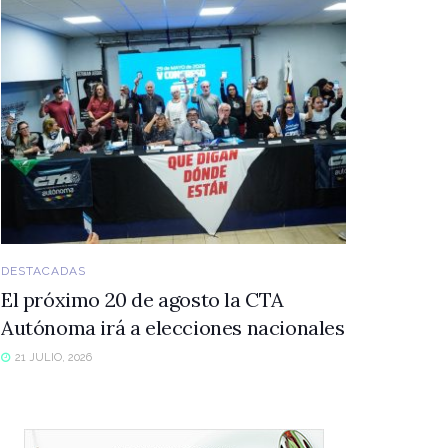
DESTACADAS
El próximo 20 de agosto la CTA
Autónoma irá a elecciones nacionales
21 JULIO, 2026