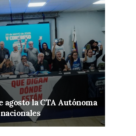
de agosto la CTA Autónoma
 nacionales