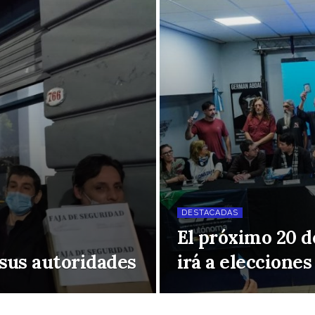
DESTACADAS
El próximo 20 
sus autoridades
irá a elecciones