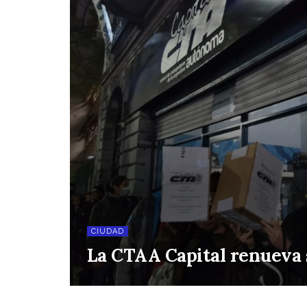
CIUDAD
La CTAA Capital renueva 