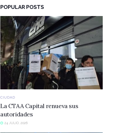
POPULAR POSTS
CIUDAD
La CTAA Capital renueva sus
autoridades
24 JULIO, 2026