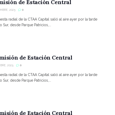
misión de Estación Central
MBRE, 2025
0
sta radial de la CTAA Capital salió al aire ayer por la tarde
 Sur, desde Parque Patricios,...
misión de Estación Central
BRE, 2025
0
sta radial de la CTAA Capital salió al aire ayer por la tarde
 Sur, desde Parque Patricios,...
misión de Estación Central