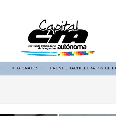
REGIONALES
FRENTE BACHILLERATOS DE L