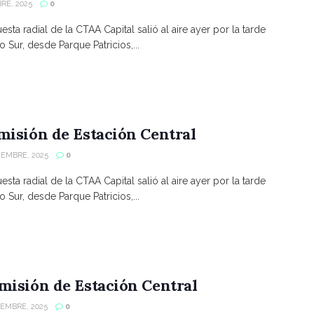
RE, 2025
0
sta radial de la CTAA Capital salió al aire ayer por la tarde
 Sur, desde Parque Patricios,...
misión de Estación Central
IEMBRE, 2025
0
sta radial de la CTAA Capital salió al aire ayer por la tarde
 Sur, desde Parque Patricios,...
misión de Estación Central
IEMBRE, 2025
0