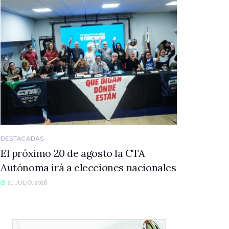
DESTACADAS
El próximo 20 de agosto la CTA
Autónoma irá a elecciones nacionales
21 JULIO, 2026