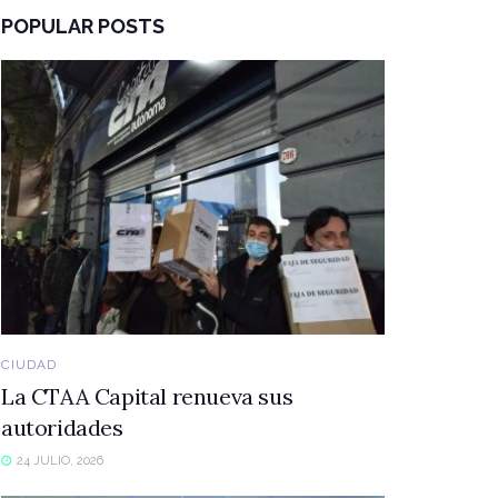
POPULAR POSTS
CIUDAD
La CTAA Capital renueva sus
autoridades
24 JULIO, 2026