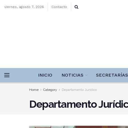
viernes, agosto 7, 2026
Contacto
INICIO
NOTICIAS
SECRETARÍAS
Home
Category
Departamento Jurídico
Departamento Jurídi