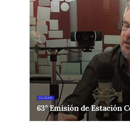
CIUDAD
63° Emisión de Estación C