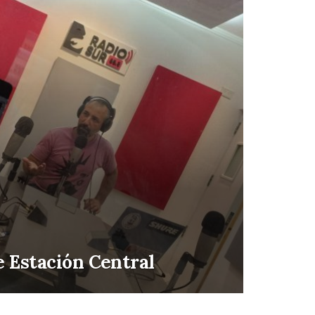
 Estación Central