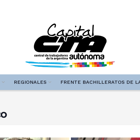
REGIONALES
FRENTE BACHILLERATOS DE L
co