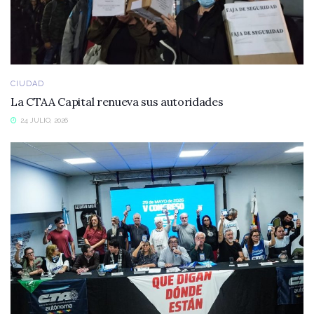
CIUDAD
La CTAA Capital renueva sus autoridades
24 JULIO, 2026