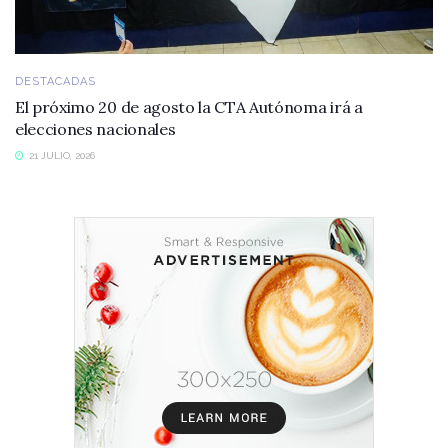
DESTACADAS
El próximo 20 de agosto la CTA Autónoma irá a
elecciones nacionales
21 JULIO, 2026