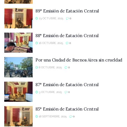
89° Emisión de Estación Central
23 OCTUBRE, 2025
0
88° Emisión de Estación Central
16 OCTUBRE, 2025
0
Por una Ciudad de Buenos Aires sin crueldad
8 OCTUBRE, 2025
0
87° Emisión de Estación Central
3 OCTUBRE, 2025
0
85° Emisión de Estación Central
18 SEPTIEMBRE, 2025
0