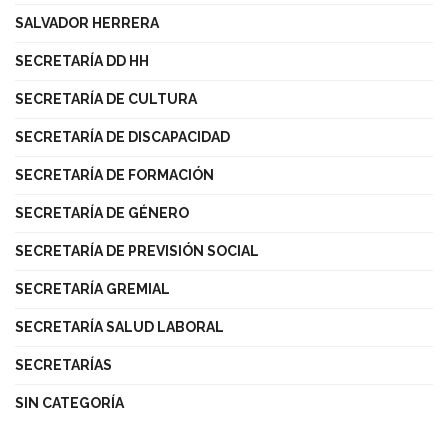
SALVADOR HERRERA
SECRETARÍA DD HH
SECRETARÍA DE CULTURA
SECRETARÍA DE DISCAPACIDAD
SECRETARÍA DE FORMACIÓN
SECRETARÍA DE GÉNERO
SECRETARÍA DE PREVISIÓN SOCIAL
SECRETARÍA GREMIAL
SECRETARÍA SALUD LABORAL
SECRETARÍAS
SIN CATEGORÍA