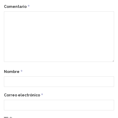
*
Comentario
*
Nombre
*
Correo electrónico