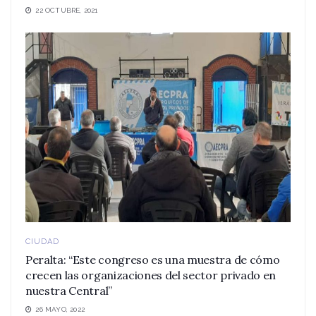
22 OCTUBRE, 2021
CIUDAD
Peralta: “Este congreso es una muestra de cómo
crecen las organizaciones del sector privado en
nuestra Central”
26 MAYO, 2022