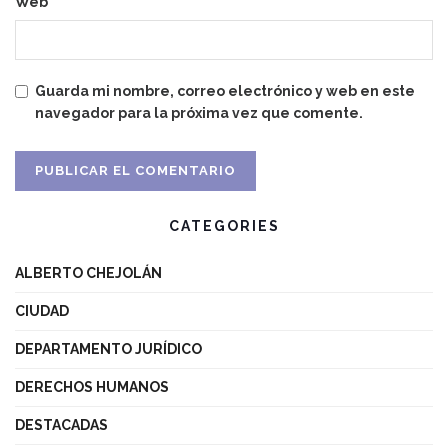
Web
Guarda mi nombre, correo electrónico y web en este
navegador para la próxima vez que comente.
CATEGORIES
ALBERTO CHEJOLÁN
CIUDAD
DEPARTAMENTO JURÍDICO
DERECHOS HUMANOS
DESTACADAS