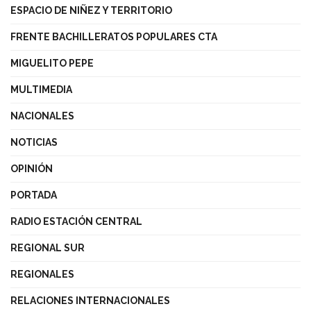
ESPACIO DE NIÑEZ Y TERRITORIO
FRENTE BACHILLERATOS POPULARES CTA
MIGUELITO PEPE
MULTIMEDIA
NACIONALES
NOTICIAS
OPINIÓN
PORTADA
RADIO ESTACIÓN CENTRAL
REGIONAL SUR
REGIONALES
RELACIONES INTERNACIONALES