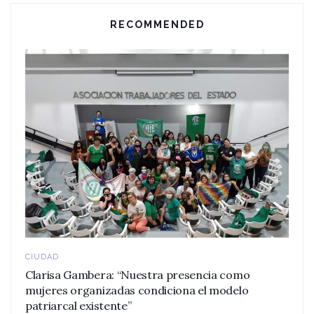
RECOMMENDED
CIUDAD
Clarisa Gambera: “Nuestra presencia como
mujeres organizadas condiciona el modelo
patriarcal existente”