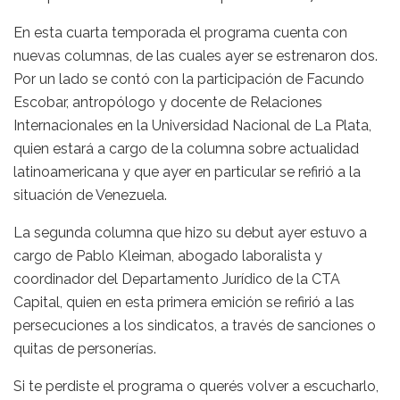
En esta cuarta temporada el programa cuenta con
nuevas columnas, de las cuales ayer se estrenaron dos.
Por un lado se contó con la participación de Facundo
Escobar, antropólogo y docente de Relaciones
Internacionales en la Universidad Nacional de La Plata,
quien estará a cargo de la columna sobre actualidad
latinoamericana y que ayer en particular se refirió a la
situación de Venezuela.
La segunda columna que hizo su debut ayer estuvo a
cargo de Pablo Kleiman, abogado laboralista y
coordinador del Departamento Jurídico de la CTA
Capital, quien en esta primera emición se refirió a las
persecuciones a los sindicatos, a través de sanciones o
quitas de personerías.
Si te perdiste el programa o querés volver a escucharlo,