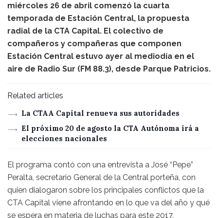
miércoles 26 de abril comenzó la cuarta
temporada de Estación Central, la propuesta
radial de la CTA Capital. El colectivo de
compañeros y compañeras que componen
Estación Central estuvo ayer al mediodía en el
aire de Radio Sur (FM 88.3), desde Parque Patricios.
Related articles
La CTAA Capital renueva sus autoridades
El próximo 20 de agosto la CTA Autónoma irá a
elecciones nacionales
El programa contó con una entrevista a José “Pepe”
Peralta, secretario General de la Central porteña, con
quien dialogaron sobre los principales conflictos que la
CTA Capital viene afrontando en lo que va del año y qué
se espera en materia de luchas para este 2017.