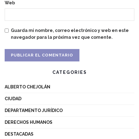
Web
Guarda mi nombre, correo electrónico y web en este
navegador para la próxima vez que comente.
CATEGORIES
ALBERTO CHEJOLÁN
CIUDAD
DEPARTAMENTO JURÍDICO
DERECHOS HUMANOS
DESTACADAS