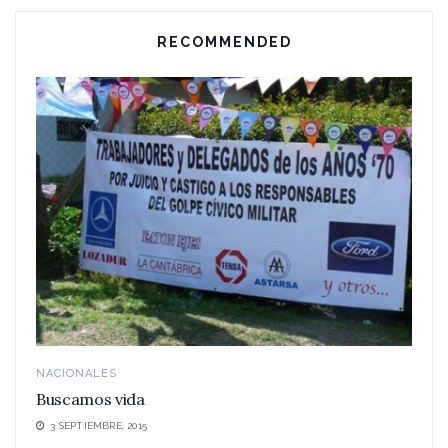
RECOMMENDED
NACIONALES
Buscamos vida
3 SEPTIEMBRE, 2015