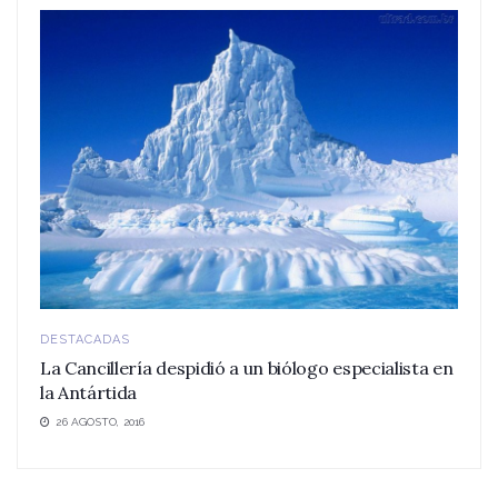
DESTACADAS
La Cancillería despidió a un biólogo especialista en
la Antártida
26 AGOSTO, 2016