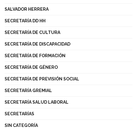
SALVADOR HERRERA
SECRETARÍA DD HH
SECRETARÍA DE CULTURA
SECRETARÍA DE DISCAPACIDAD
SECRETARÍA DE FORMACIÓN
SECRETARÍA DE GÉNERO
SECRETARÍA DE PREVISIÓN SOCIAL
SECRETARÍA GREMIAL
SECRETARÍA SALUD LABORAL
SECRETARÍAS
SIN CATEGORÍA