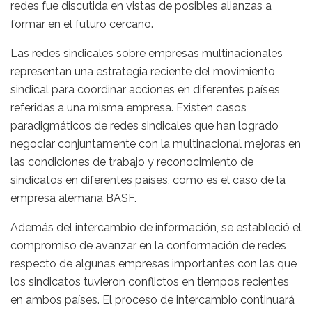
redes fue discutida en vistas de posibles alianzas a
formar en el futuro cercano.
Las redes sindicales sobre empresas multinacionales
representan una estrategia reciente del movimiento
sindical para coordinar acciones en diferentes países
referidas a una misma empresa. Existen casos
paradigmáticos de redes sindicales que han logrado
negociar conjuntamente con la multinacional mejoras en
las condiciones de trabajo y reconocimiento de
sindicatos en diferentes países, como es el caso de la
empresa alemana BASF.
Además del intercambio de información, se estableció el
compromiso de avanzar en la conformación de redes
respecto de algunas empresas importantes con las que
los sindicatos tuvieron conflictos en tiempos recientes
en ambos países. El proceso de intercambio continuará