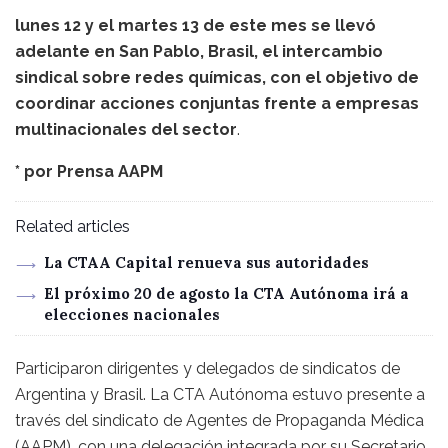
lunes 12 y el martes 13 de este mes se llevó
adelante en San Pablo, Brasil, el intercambio
sindical sobre redes químicas, con el objetivo de
coordinar acciones conjuntas frente a empresas
multinacionales del sector
.
* por
Prensa AAPM
Related articles
La CTAA Capital renueva sus autoridades
El próximo 20 de agosto la CTA Autónoma irá a
elecciones nacionales
Participaron dirigentes y delegados de sindicatos de
Argentina y Brasil. La CTA Autónoma estuvo presente a
través del sindicato de Agentes de Propaganda Médica
(AAPM), con una delegación integrada por su Secretario