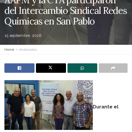
del Intercambio Sindical Redes
Químicas en San Pablo
15 septiembre, 2016
Home
destacadas
Durante el