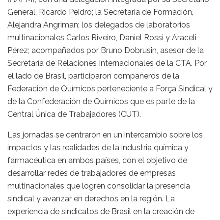
General, Ricardo Peidro; la Secretaria de Formación,
Alejandra Angriman; los delegados de laboratorios
multinacionales Carlos Riveiro, Daniel Rossi y Araceli
Pérez; acompañados por Bruno Dobrusin, asesor de la
Secretaría de Relaciones Internacionales de la CTA. Por
el lado de Brasil, participaron compañeros de la
Federación de Químicos perteneciente a Força Sindical y
de la Confederación de Químicos que es parte de la
Central Única de Trabajadores (CUT).
Las jornadas se centraron en un intercambio sobre los
impactos y las realidades de la industria química y
farmacéutica en ambos países, con el objetivo de
desarrollar redes de trabajadores de empresas
multinacionales que logren consolidar la presencia
sindical y avanzar en derechos en la región. La
experiencia de sindicatos de Brasil en la creación de