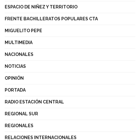
ESPACIO DE NIÑEZ Y TERRITORIO
FRENTE BACHILLERATOS POPULARES CTA
MIGUELITO PEPE
MULTIMEDIA
NACIONALES
NOTICIAS
OPINIÓN
PORTADA
RADIO ESTACIÓN CENTRAL
REGIONAL SUR
REGIONALES
RELACIONES INTERNACIONALES