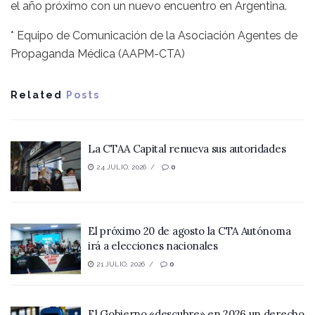
el año próximo con un nuevo encuentro en Argentina.
* Equipo de Comunicación de la Asociación Agentes de
Propaganda Médica (AAPM-CTA)
Related
Posts
La CTAA Capital renueva sus autoridades
24 JULIO, 2026
0
El próximo 20 de agosto la CTA Autónoma
irá a elecciones nacionales
21 JULIO, 2026
0
El Gobierno «descubre» en 2026 un derecho