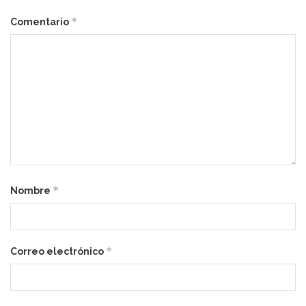
*
Comentario
*
Nombre
*
Correo electrónico