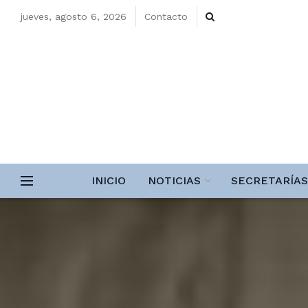
jueves, agosto 6, 2026
Contacto
INICIO
NOTICIAS
SECRETARÍAS