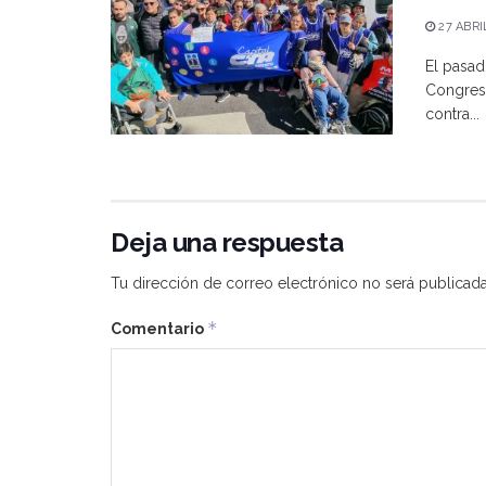
27 ABRI
El pasad
Congreso
contra...
Deja una respuesta
Tu dirección de correo electrónico no será publicada
*
Comentario