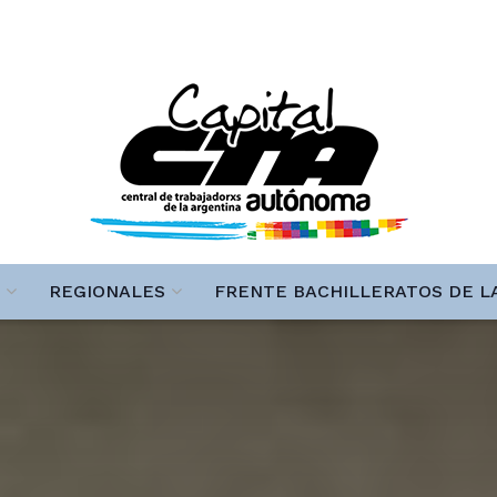
REGIONALES
FRENTE BACHILLERATOS DE L