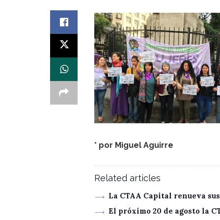
* por
Miguel Aguirre
Related articles
La CTAA Capital renueva sus
El próximo 20 de agosto la 