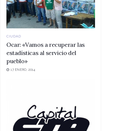
CIUDAD
Ocar: «Vamos a recuperar las
estadísticas al servicio del
pueblo»
17 ENERO, 2014