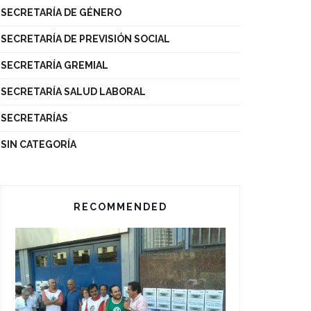
SECRETARÍA DE GÉNERO
SECRETARÍA DE PREVISIÓN SOCIAL
SECRETARÍA GREMIAL
SECRETARÍA SALUD LABORAL
SECRETARÍAS
SIN CATEGORÍA
RECOMMENDED