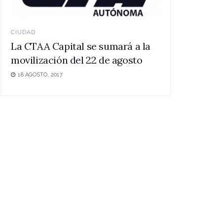
CIUDAD
La CTAA Capital se sumará a la
movilización del 22 de agosto
18 AGOSTO, 2017