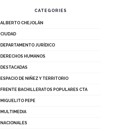
CATEGORIES
ALBERTO CHEJOLÁN
CIUDAD
DEPARTAMENTO JURÍDICO
DERECHOS HUMANOS
DESTACADAS
ESPACIO DE NIÑEZ Y TERRITORIO
FRENTE BACHILLERATOS POPULARES CTA
MIGUELITO PEPE
MULTIMEDIA
NACIONALES