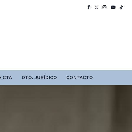
A CTA
DTO. JURÍDICO
CONTACTO