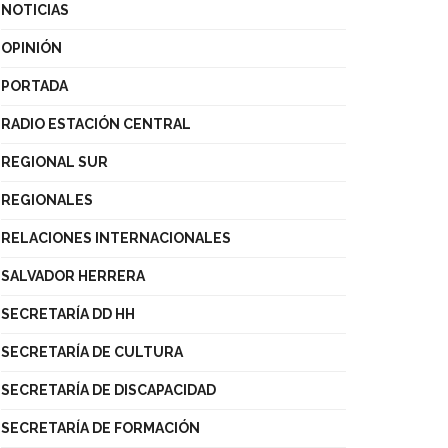
NOTICIAS
OPINIÓN
PORTADA
RADIO ESTACIÓN CENTRAL
REGIONAL SUR
REGIONALES
RELACIONES INTERNACIONALES
SALVADOR HERRERA
SECRETARÍA DD HH
SECRETARÍA DE CULTURA
SECRETARÍA DE DISCAPACIDAD
SECRETARÍA DE FORMACIÓN