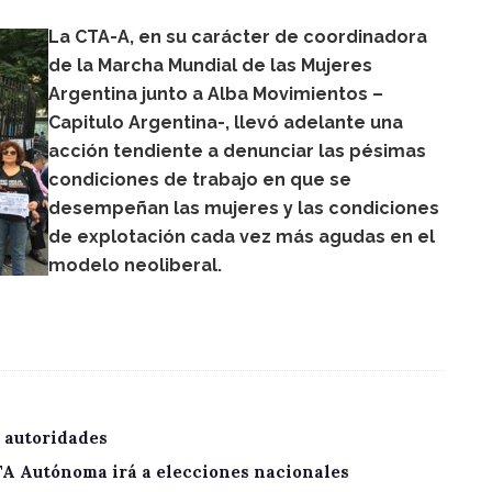
La CTA-A, en su carácter de coordinadora
de la Marcha Mundial de las Mujeres
Argentina junto a Alba Movimientos –
Capitulo Argentina-, llevó adelante una
acción tendiente a denunciar las pésimas
condiciones de trabajo en que se
desempeñan las mujeres y las condiciones
de explotación cada vez más agudas en el
modelo neoliberal.
 autoridades
CTA Autónoma irá a elecciones nacionales