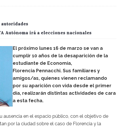
 autoridades
CTA Autónoma irá a elecciones nacionales
El próximo lunes 16 de marzo se van a
cumplir 10 años de la desaparición de la
estudiante de Economía,
Florencia Pennacchi. Sus familiares y
amigos/as, quienes vienen reclamando
por su aparición con vida desde el primer
día, realizarán distintas actividades de cara
a esta fecha.
u ausencia en el espacio público, con el objetivo de
itan por la ciudad sobre el caso de Florencia y la