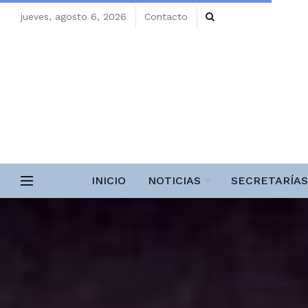
jueves, agosto 6, 2026
Contacto
INICIO
NOTICIAS
SECRETARÍAS