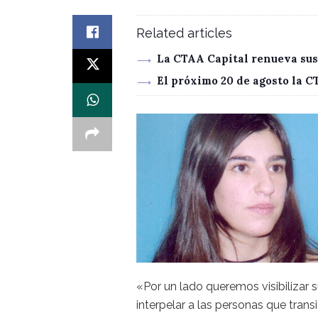
Related articles
La CTAA Capital renueva sus
El próximo 20 de agosto la 
«Por un lado queremos visibilizar s
interpelar a las personas que trans