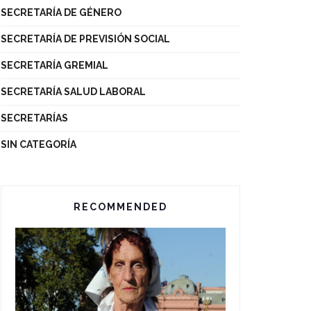
SECRETARÍA DE GÉNERO
SECRETARÍA DE PREVISIÓN SOCIAL
SECRETARÍA GREMIAL
SECRETARÍA SALUD LABORAL
SECRETARÍAS
SIN CATEGORÍA
RECOMMENDED