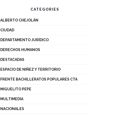
CATEGORIES
ALBERTO CHEJOLÁN
CIUDAD
DEPARTAMENTO JURÍDICO
DERECHOS HUMANOS
DESTACADAS
ESPACIO DE NIÑEZ Y TERRITORIO
FRENTE BACHILLERATOS POPULARES CTA
MIGUELITO PEPE
MULTIMEDIA
NACIONALES