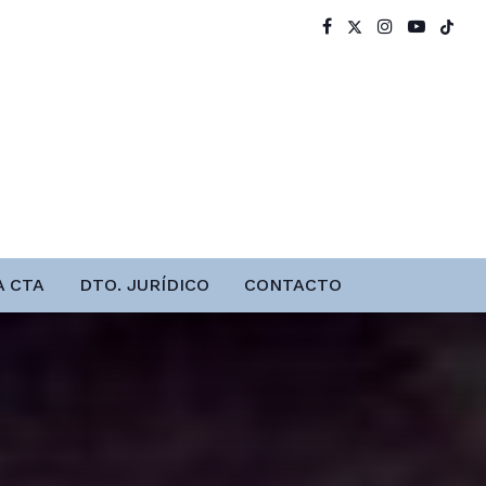
A CTA
DTO. JURÍDICO
CONTACTO