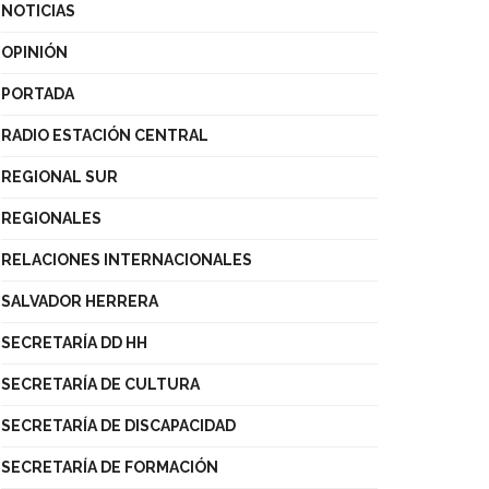
NOTICIAS
OPINIÓN
PORTADA
RADIO ESTACIÓN CENTRAL
REGIONAL SUR
REGIONALES
RELACIONES INTERNACIONALES
SALVADOR HERRERA
SECRETARÍA DD HH
SECRETARÍA DE CULTURA
SECRETARÍA DE DISCAPACIDAD
SECRETARÍA DE FORMACIÓN