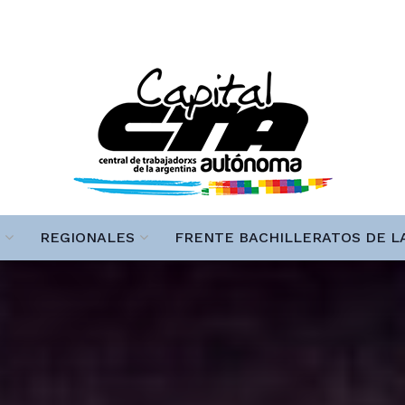
REGIONALES
FRENTE BACHILLERATOS DE L