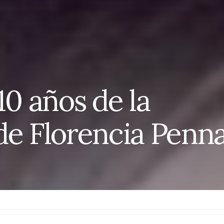
10 años de la
de Florencia Penn