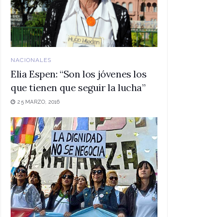
NACIONALES
Elia Espen: “Son los jóvenes los
que tienen que seguir la lucha”
25 MARZO, 2016