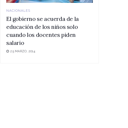
NACIONALES
El gobierno se acuerda de la
educación de los niños solo
cuando los docentes piden
salario
25 MARZO, 2014