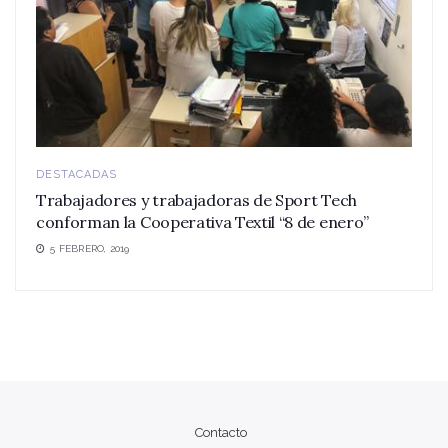
DESTACADAS
Trabajadores y trabajadoras de Sport Tech
conforman la Cooperativa Textil “8 de enero”
5 FEBRERO, 2019
Contacto