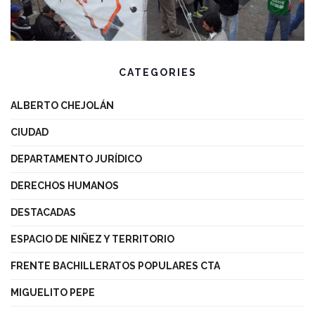
CATEGORIES
ALBERTO CHEJOLÁN
CIUDAD
DEPARTAMENTO JURÍDICO
DERECHOS HUMANOS
DESTACADAS
ESPACIO DE NIÑEZ Y TERRITORIO
FRENTE BACHILLERATOS POPULARES CTA
MIGUELITO PEPE