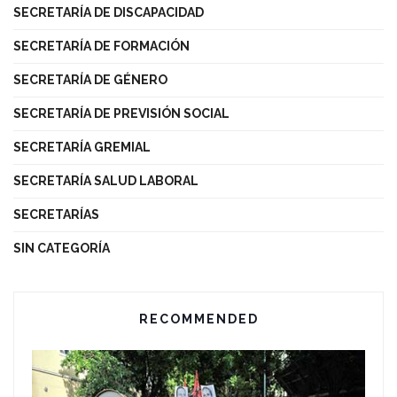
SECRETARÍA DE DISCAPACIDAD
SECRETARÍA DE FORMACIÓN
SECRETARÍA DE GÉNERO
SECRETARÍA DE PREVISIÓN SOCIAL
SECRETARÍA GREMIAL
SECRETARÍA SALUD LABORAL
SECRETARÍAS
SIN CATEGORÍA
RECOMMENDED