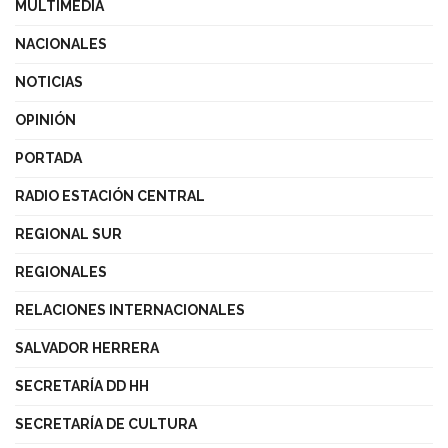
MULTIMEDIA
NACIONALES
NOTICIAS
OPINIÓN
PORTADA
RADIO ESTACIÓN CENTRAL
REGIONAL SUR
REGIONALES
RELACIONES INTERNACIONALES
SALVADOR HERRERA
SECRETARÍA DD HH
SECRETARÍA DE CULTURA