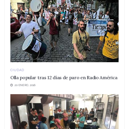
CIUDAD
Olla popular tras 12 días de paro en Radio América
20 ENERO, 2016