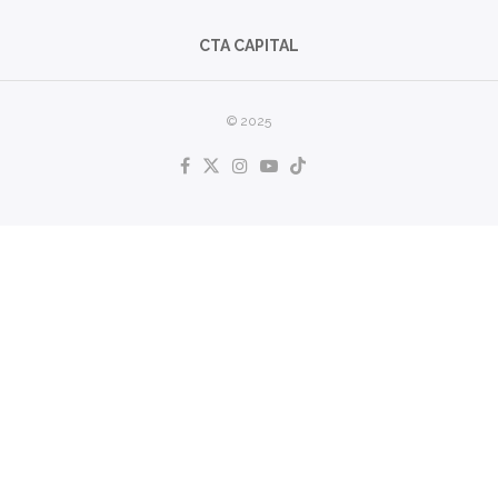
CTA CAPITAL
© 2025