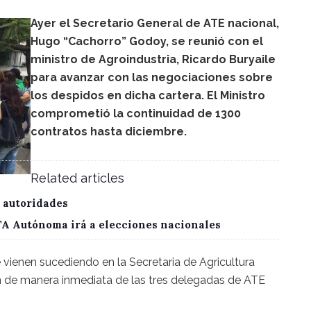
Ayer el Secretario General de ATE nacional,
Hugo “Cachorro” Godoy, se reunió con el
ministro de Agroindustria, Ricardo Buryaile
para avanzar con las negociaciones sobre
los despidos en dicha cartera. El Ministro
comprometió la continuidad de 1300
contratos hasta diciembre.
Related articles
 autoridades
CTA Autónoma irá a elecciones nacionales
e vienen sucediendo en la Secretaria de Agricultura
ión de manera inmediata de las tres delegadas de ATE