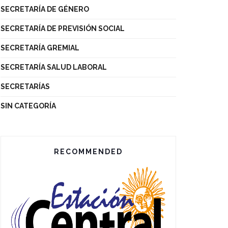
SECRETARÍA DE GÉNERO
SECRETARÍA DE PREVISIÓN SOCIAL
SECRETARÍA GREMIAL
SECRETARÍA SALUD LABORAL
SECRETARÍAS
SIN CATEGORÍA
RECOMMENDED