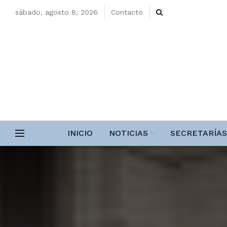
sábado, agosto 8, 2026
Contacto
INICIO
NOTICIAS
SECRETARÍAS