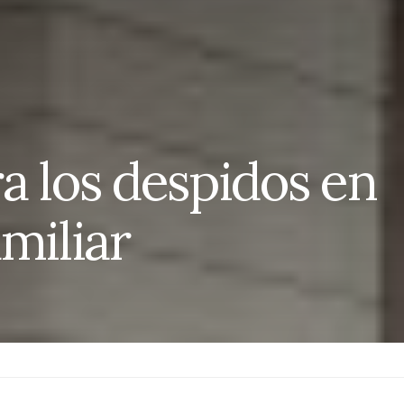
a los despidos en
miliar