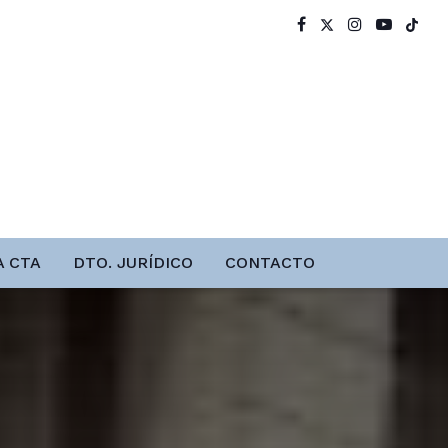
A CTA
DTO. JURÍDICO
CONTACTO