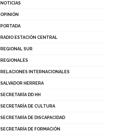
NOTICIAS
OPINIÓN
PORTADA
RADIO ESTACIÓN CENTRAL
REGIONAL SUR
REGIONALES
RELACIONES INTERNACIONALES
SALVADOR HERRERA
SECRETARÍA DD HH
SECRETARÍA DE CULTURA
SECRETARÍA DE DISCAPACIDAD
SECRETARÍA DE FORMACIÓN