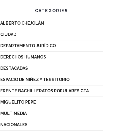
CATEGORIES
ALBERTO CHEJOLÁN
CIUDAD
DEPARTAMENTO JURÍDICO
DERECHOS HUMANOS
DESTACADAS
ESPACIO DE NIÑEZ Y TERRITORIO
FRENTE BACHILLERATOS POPULARES CTA
MIGUELITO PEPE
MULTIMEDIA
NACIONALES