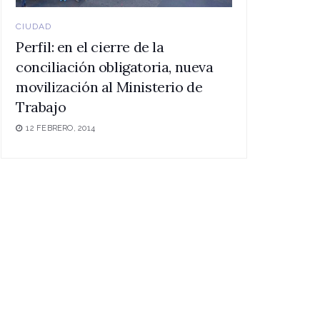
CIUDAD
Perfil: en el cierre de la
conciliación obligatoria, nueva
movilización al Ministerio de
Trabajo
12 FEBRERO, 2014