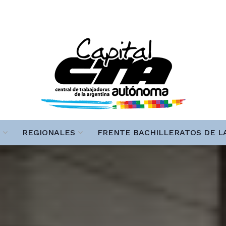
REGIONALES
FRENTE BACHILLERATOS DE L