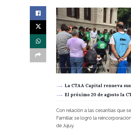
La CTAA Capital renueva sus
El próximo 20 de agosto la 
Con relación a las cesantías que s
Familiar, se logró la reincorporac
de Jujuy.