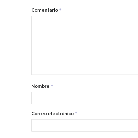
*
Comentario
*
Nombre
*
Correo electrónico