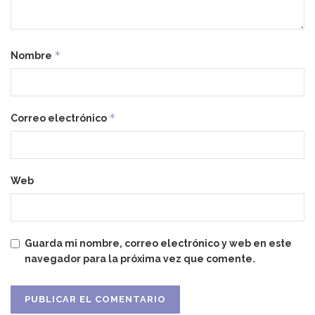
*
Nombre
*
Correo electrónico
Web
Guarda mi nombre, correo electrónico y web en este
navegador para la próxima vez que comente.