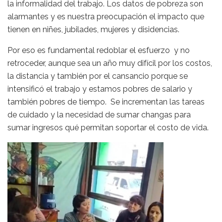
la informalidad del trabajo. Los datos de pobreza son
alarmantes y es nuestra preocupación el impacto que
tienen en niñes, jubilades, mujeres y disidencias.
Por eso es fundamental redoblar el esfuerzo y no
retroceder, aunque sea un año muy difícil por los costos,
la distancia y también por el cansancio porque se
intensificó el trabajo y estamos pobres de salario y
también pobres de tiempo. Se incrementan las tareas
de cuidado y la necesidad de sumar changas para
sumar ingresos qué permitan soportar el costo de vida.