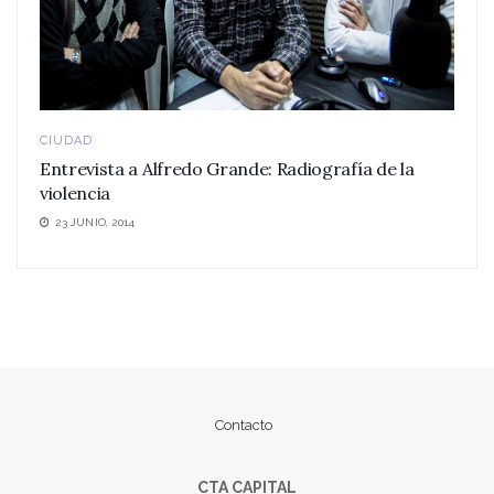
CIUDAD
Entrevista a Alfredo Grande: Radiografía de la
violencia
23 JUNIO, 2014
Contacto
CTA CAPITAL