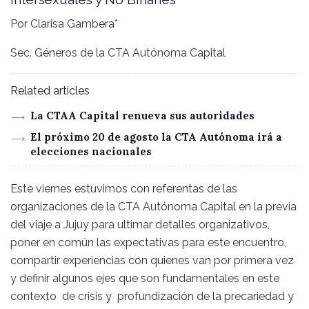
Por Clarisa Gambera*
Sec. Géneros de la CTA Autónoma Capital
Related articles
La CTAA Capital renueva sus autoridades
El próximo 20 de agosto la CTA Autónoma irá a
elecciones nacionales
Este viernes estuvimos con referentas de las
organizaciones de la CTA Autónoma Capital en la previa
del viaje a Jujuy para ultimar detalles organizativos,
poner en común las expectativas para este encuentro,
compartir experiencias con quienes van por primera vez
y definir algunos ejes que son fundamentales en este
contexto de crisis y profundización de la precariedad y