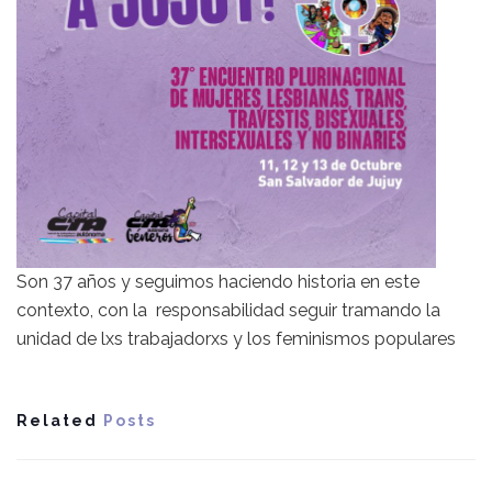
Son 37 años y seguimos haciendo historia en este
contexto, con la responsabilidad seguir tramando la
unidad de lxs trabajadorxs y los feminismos populares
Related
Posts