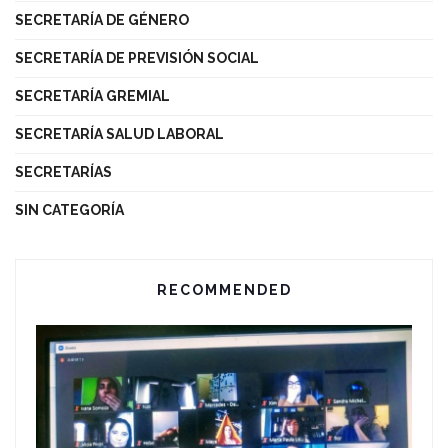
SECRETARÍA DE GÉNERO
SECRETARÍA DE PREVISIÓN SOCIAL
SECRETARÍA GREMIAL
SECRETARÍA SALUD LABORAL
SECRETARÍAS
SIN CATEGORÍA
RECOMMENDED