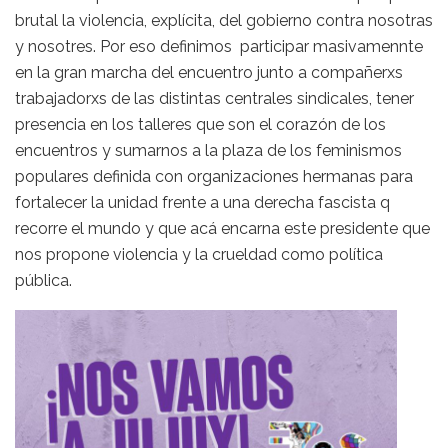
brutal la violencia, explícita, del gobierno contra nosotras
y nosotres. Por eso definimos participar masivamennte
en la gran marcha del encuentro junto a compañerxs
trabajadorxs de las distintas centrales sindicales, tener
presencia en los talleres que son el corazón de los
encuentros y sumarnos a la plaza de los feminismos
populares definida con organizaciones hermanas para
fortalecer la unidad frente a una derecha fascista q
recorre el mundo y que acá encarna este presidente que
nos propone violencia y la crueldad como política
pública.