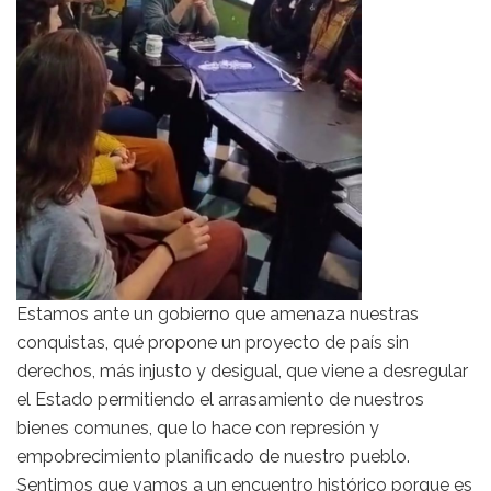
Estamos ante un gobierno que amenaza nuestras
conquistas, qué propone un proyecto de país sin
derechos, más injusto y desigual, que viene a desregular
el Estado permitiendo el arrasamiento de nuestros
bienes comunes, que lo hace con represión y
empobrecimiento planificado de nuestro pueblo.
Sentimos que vamos a un encuentro histórico porque es