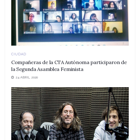
CIUDAD
Compañeras de la CTA Autónoma participaron de
la Segunda Asamblea Feminista
24 ABRIL, 2020