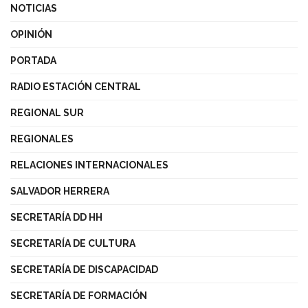
NOTICIAS
OPINIÓN
PORTADA
RADIO ESTACIÓN CENTRAL
REGIONAL SUR
REGIONALES
RELACIONES INTERNACIONALES
SALVADOR HERRERA
SECRETARÍA DD HH
SECRETARÍA DE CULTURA
SECRETARÍA DE DISCAPACIDAD
SECRETARÍA DE FORMACIÓN