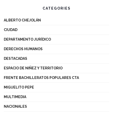
CATEGORIES
ALBERTO CHEJOLÁN
CIUDAD
DEPARTAMENTO JURÍDICO
DERECHOS HUMANOS
DESTACADAS
ESPACIO DE NIÑEZ Y TERRITORIO
FRENTE BACHILLERATOS POPULARES CTA
MIGUELITO PEPE
MULTIMEDIA
NACIONALES