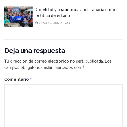
Crueldad y abandono: la mistanasia como
política de estado
27 ABRIL, 2026
0
Deja una respuesta
Tu dirección de correo electrónico no será publicada.
Los
*
campos obligatorios están marcados con
*
Comentario