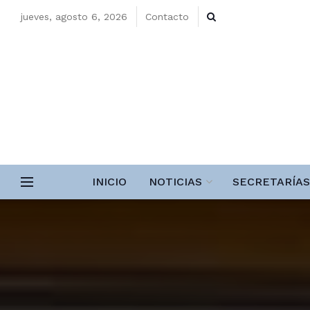
jueves, agosto 6, 2026
Contacto
INICIO
NOTICIAS
SECRETARÍAS