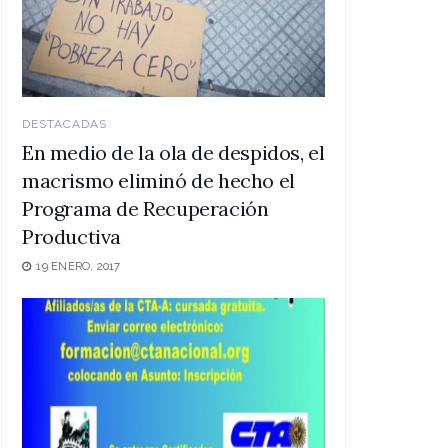
DESTACADAS
En medio de la ola de despidos, el
macrismo eliminó de hecho el
Programa de Recuperación
Productiva
19 ENERO, 2017