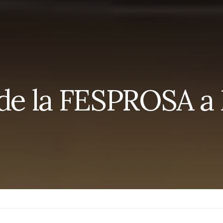
 de la FESPROSA a