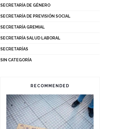
SECRETARÍA DE GÉNERO
SECRETARÍA DE PREVISIÓN SOCIAL
SECRETARÍA GREMIAL
SECRETARÍA SALUD LABORAL
SECRETARÍAS
SIN CATEGORÍA
RECOMMENDED