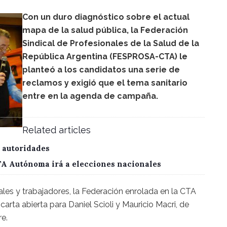
Con un duro diagnóstico sobre el actual
mapa de la salud pública, la Federación
Sindical de Profesionales de la Salud de la
República Argentina (FESPROSA-CTA) le
planteó a los candidatos una serie de
reclamos y exigió que el tema sanitario
entre en la agenda de campaña.
Related articles
 autoridades
CTA Autónoma irá a elecciones nacionales
les y trabajadores, la Federación enrolada en la CTA
carta abierta para Daniel Scioli y Mauricio Macri, de
re.