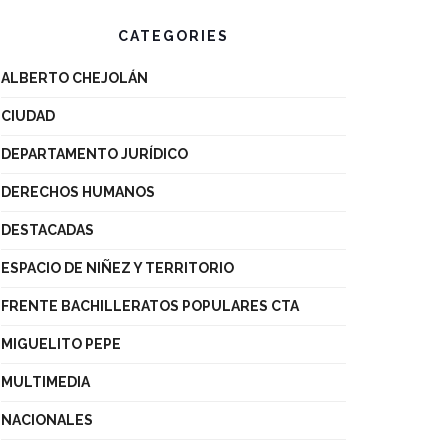
CATEGORIES
ALBERTO CHEJOLÁN
CIUDAD
DEPARTAMENTO JURÍDICO
DERECHOS HUMANOS
DESTACADAS
ESPACIO DE NIÑEZ Y TERRITORIO
FRENTE BACHILLERATOS POPULARES CTA
MIGUELITO PEPE
MULTIMEDIA
NACIONALES