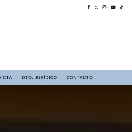
A CTA
DTO. JURÍDICO
CONTACTO