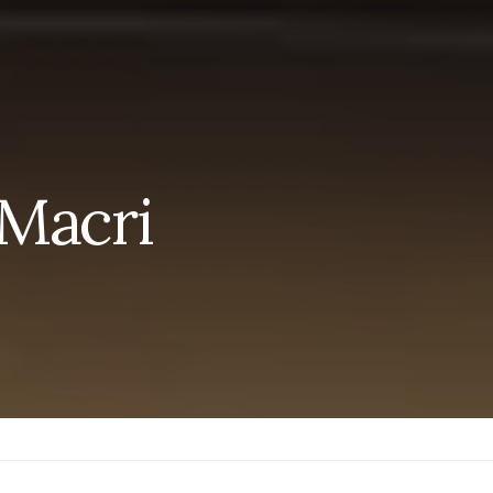
 Macri