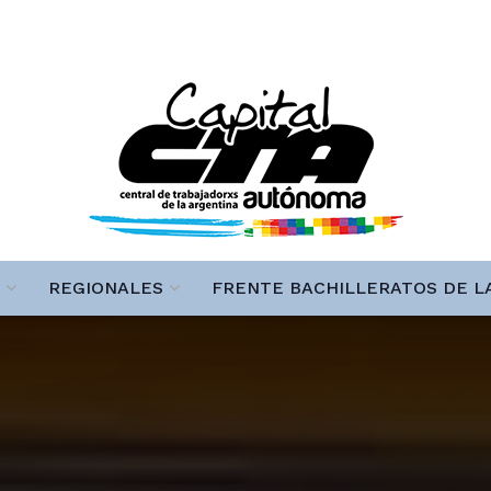
REGIONALES
FRENTE BACHILLERATOS DE L