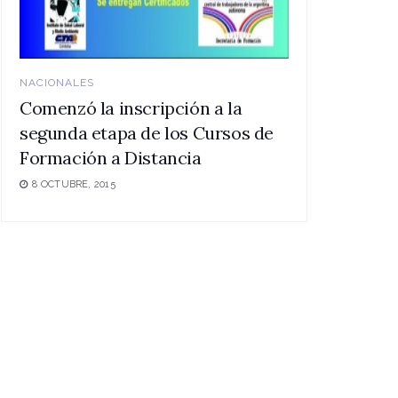
NACIONALES
Comenzó la inscripción a la
segunda etapa de los Cursos de
Formación a Distancia
8 OCTUBRE, 2015