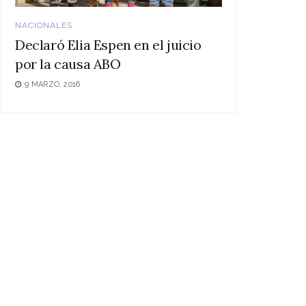
NACIONALES
Declaró Elia Espen en el juicio
por la causa ABO
9 MARZO, 2016