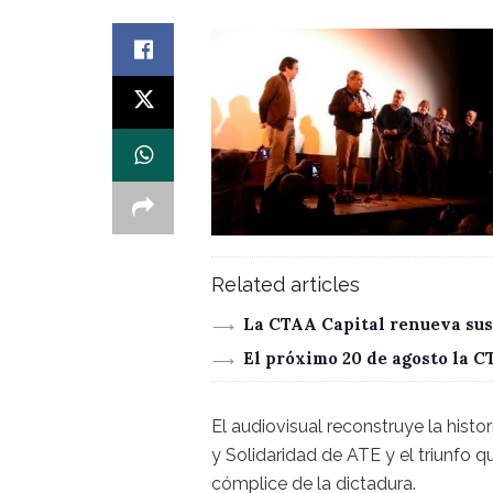
Related articles
La CTAA Capital renueva sus
El próximo 20 de agosto la 
El audiovisual reconstruye la hist
y Solidaridad de ATE y el triunfo 
cómplice de la dictadura.