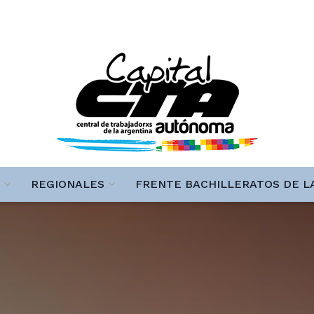
REGIONALES
FRENTE BACHILLERATOS DE L