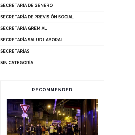
SECRETARÍA DE GÉNERO
SECRETARÍA DE PREVISIÓN SOCIAL
SECRETARÍA GREMIAL
SECRETARÍA SALUD LABORAL
SECRETARÍAS
SIN CATEGORÍA
RECOMMENDED