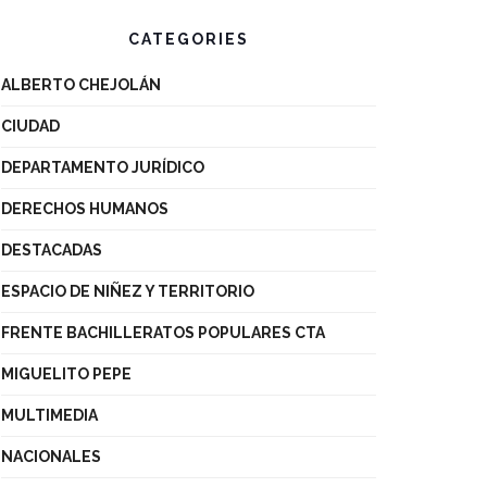
CATEGORIES
ALBERTO CHEJOLÁN
CIUDAD
DEPARTAMENTO JURÍDICO
DERECHOS HUMANOS
DESTACADAS
ESPACIO DE NIÑEZ Y TERRITORIO
FRENTE BACHILLERATOS POPULARES CTA
MIGUELITO PEPE
MULTIMEDIA
NACIONALES