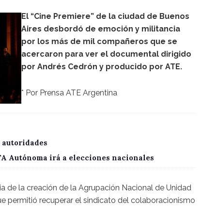
El “Cine Premiere” de la ciudad de Buenos
Aires desbordó de emoción y militancia
por los más de mil compañeros que se
acercaron para ver el documental dirigido
por Andrés Cedrón y producido por ATE.
* Por Prensa ATE Argentina
 autoridades
CTA Autónoma irá a elecciones nacionales
oria de la creación de la Agrupación Nacional de Unidad
que permitió recuperar el sindicato del colaboracionismo