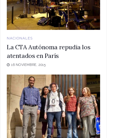
NACIONALES
La CTA Autónoma repudia los
atentados en París
16 NOVIEMBRE, 2015