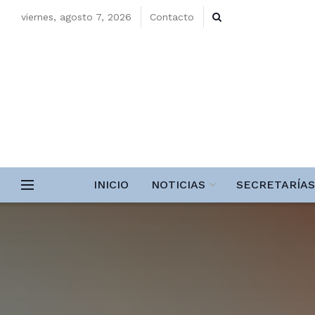
viernes, agosto 7, 2026
Contacto
INICIO
NOTICIAS
SECRETARÍAS