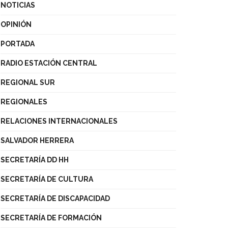
NOTICIAS
OPINIÓN
PORTADA
RADIO ESTACIÓN CENTRAL
REGIONAL SUR
REGIONALES
RELACIONES INTERNACIONALES
SALVADOR HERRERA
SECRETARÍA DD HH
SECRETARÍA DE CULTURA
SECRETARÍA DE DISCAPACIDAD
SECRETARÍA DE FORMACIÓN