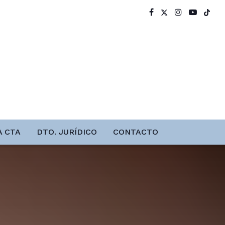
A CTA
DTO. JURÍDICO
CONTACTO