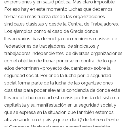
en pensiones y en salud pública. Más claro imposible.
Por eso hay en este momento luchas que debemos
tomar con más fuerza desde las organizaciones
sindicales clasistas y desde la Central de Trabajadores.
Los ejemplos como el caso de Grecia donde
llevan varios días de huelga con reuniones masivas de
federaciones de trabajadores, de sindicatos y
trabajadores independientes, de diversas organizaciones
con el objetivo de frenar, ponerse en contra, de lo que
ellos denominan «proyecto del carnicero» sobre la
seguridad social. Por ende la lucha por la seguridad
social forma parte de la lucha de las organizaciones
clasistas para poder elevar la conciencia de dónde está
llevando la humanidad esta crisis profunda del sistema
capitalista y su manifestación en la seguridad social y
que se expresa en la situación que también estamos
atravesando en el país y que el día 17 de febrero frente