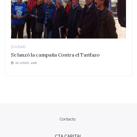
CIUDAD
Se lanzó la campaña Contra el Tarifazo
16 JUNIO, 2016
Contacto
CTA CAPITAL