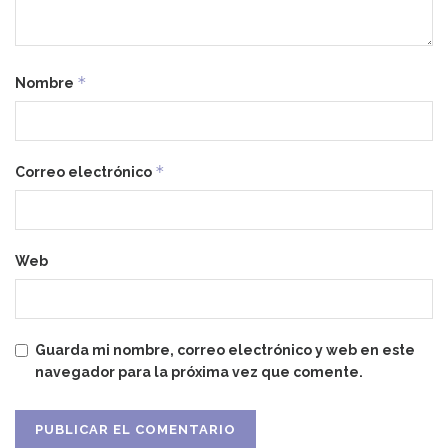
*
Nombre
*
Correo electrónico
Web
Guarda mi nombre, correo electrónico y web en este
navegador para la próxima vez que comente.