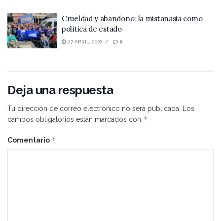
Crueldad y abandono: la mistanasia como
política de estado
27 ABRIL, 2026
0
Deja una respuesta
Tu dirección de correo electrónico no será publicada.
Los
*
campos obligatorios están marcados con
*
Comentario