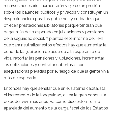
recursos necesarios aumentarán y ejercerán presión
sobre los balances públicos y privados y constituyen un
riesgo financiero para los gobiernos y entidades que
ofrecen prestaciones jubilatorias porque tendrán que
pagar más de lo esperado en jubilaciones y pensiones
de la seguridad social. Y plantea este informe del FMI
que para neutralizar estos efectos hay que aumentar la
edad de las jubilación de acuerdo a la esperanza de
vida, recortar las pensiones y jubilaciones, incrementar
las cotizaciones y contratar coberturas con
aseguradoras privadas por el riesgo de que la gente viva
más de esperado.
Entonces hay que señalar que en el sistema capitalista
el incremento de la longevidad, o sea la gran conquista
de poder vivir más años, va como dice este informe
aparejada del aumento de la carga fiscal de los Estados