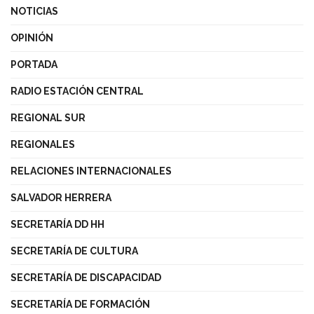
NOTICIAS
OPINIÓN
PORTADA
RADIO ESTACIÓN CENTRAL
REGIONAL SUR
REGIONALES
RELACIONES INTERNACIONALES
SALVADOR HERRERA
SECRETARÍA DD HH
SECRETARÍA DE CULTURA
SECRETARÍA DE DISCAPACIDAD
SECRETARÍA DE FORMACIÓN