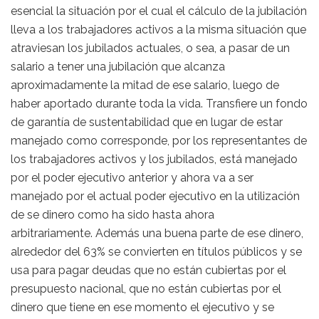
esencial la situación por el cual el cálculo de la jubilación
lleva a los trabajadores activos a la misma situación que
atraviesan los jubilados actuales, o sea, a pasar de un
salario a tener una jubilación que alcanza
aproximadamente la mitad de ese salario, luego de
haber aportado durante toda la vida. Transfiere un fondo
de garantía de sustentabilidad que en lugar de estar
manejado como corresponde, por los representantes de
los trabajadores activos y los jubilados, está manejado
por el poder ejecutivo anterior y ahora va a ser
manejado por el actual poder ejecutivo en la utilización
de se dinero como ha sido hasta ahora
arbitrariamente. Además una buena parte de ese dinero,
alrededor del 63% se convierten en títulos públicos y se
usa para pagar deudas que no están cubiertas por el
presupuesto nacional, que no están cubiertas por el
dinero que tiene en ese momento el ejecutivo y se