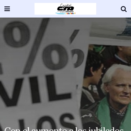
Con el aumento a los jubilados