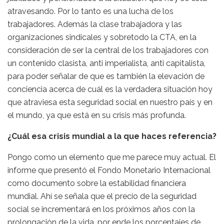
atravesando. Por lo tanto es una lucha de los
trabajadores. Además la clase trabajadora y las
organizaciones sindicales y sobretodo la CTA, en la
consideración de ser la central de los trabajadores con
un contenido clasista, anti imperialista, anti capitalista,
para poder señalar de que es también la elevación de
conciencia acerca de cuál es la verdadera situación hoy
que atraviesa esta seguridad social en nuestro país y en
el mundo, ya que está en su crisis más profunda.
¿Cuál esa crisis mundial a la que haces referencia?
Pongo como un elemento que me parece muy actual. El
informe que presentó el Fondo Monetario Internacional
como documento sobre la estabilidad financiera
mundial. Ahí se señala que el precio de la seguridad
social se incrementará en los próximos años con la
prolongación de la vida, por ende los porcentajes de