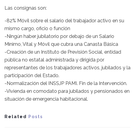
Las consignas son:
-82% Móvil sobre el salario del trabajador activo en su
mismo cargo, oficio o función
-Ningún haber jubilatorio por debajo de un Salario
Mínimo, Vital y Móvil que cubra una Canasta Básica
-Creación de un Instituto de Previsión Social, entidad
pública no estatal administrada y dirigida por
representantes de los trabajadores activos, jubilados y la
participación del Estado.
-Normalización del INSSJP PAMI. Fin de la Intervención.
-Vivienda en comodato para jubilados y pensionados en
situación de emergencia habitacional.
Related
Posts