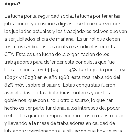
digna?
La lucha por la seguridad social, la lucha por tener las
jubilaciones y pensiones dignas, que tiene que ver con
los jubilados actuales y los trabajadores activos que van
a ser jubilados el día de mañana. Es un rol que deben
tener los sindicatos, las centrales sindicales, nuestra
CTA. Esta es una lucha de la organización de los
trabajadores para defender esta conquista que fue
lograda con la ley 14499 de 1958, fue lograda por la ley
18037 y 18038 en el año 1968, estamos hablando del
82% móvil sobre el salario. Estas conquistas fueron
avasalladas por las dictaduras militares y por los
gobiernos, que con uno u otro discurso, lo que han
hecho es ser parte funcional a los intereses del poder
real de los grandes grupos económicos en nuestro país
y llevando a la masa de trabajadores en calidad de
jubilados y pensionados a la situación que hoy se está