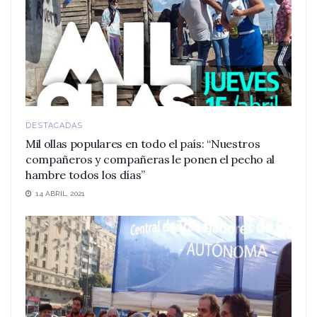
DESTACADAS
Mil ollas populares en todo el país: “Nuestros
compañeros y compañeras le ponen el pecho al
hambre todos los días”
14 ABRIL, 2021