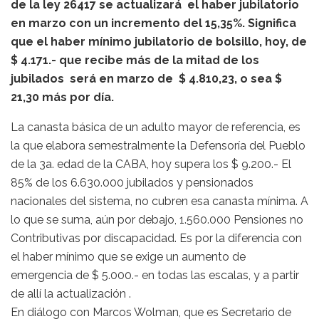
de la ley 26417 se actualizará el haber jubilatorio
en marzo con un incremento del 15,35%. Significa
que el haber mínimo jubilatorio de bolsillo, hoy, de
$ 4.171.- que recibe más de la mitad de los
jubilados será en marzo de $ 4.810,23, o sea $
21,30 más por día.
La canasta básica de un adulto mayor de referencia, es
la que elabora semestralmente la Defensoría del Pueblo
de la 3a. edad de la CABA, hoy supera los $ 9.200.- El
85% de los 6.630.000 jubilados y pensionados
nacionales del sistema, no cubren esa canasta mínima. A
lo que se suma, aún por debajo, 1.560.000 Pensiones no
Contributivas por discapacidad. Es por la diferencia con
el haber mínimo que se exige un aumento de
emergencia de $ 5.000.- en todas las escalas, y a partir
de allí la actualización .
En diálogo con Marcos Wolman, que es Secretario de