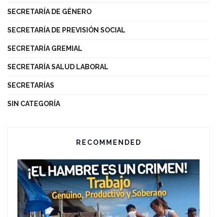
SECRETARÍA DE GÉNERO
SECRETARÍA DE PREVISIÓN SOCIAL
SECRETARÍA GREMIAL
SECRETARÍA SALUD LABORAL
SECRETARÍAS
SIN CATEGORÍA
RECOMMENDED