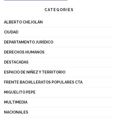
CATEGORIES
ALBERTO CHEJOLÁN
CIUDAD
DEPARTAMENTO JURÍDICO
DERECHOS HUMANOS
DESTACADAS
ESPACIO DE NIÑEZ Y TERRITORIO
FRENTE BACHILLERATOS POPULARES CTA
MIGUELITO PEPE
MULTIMEDIA
NACIONALES