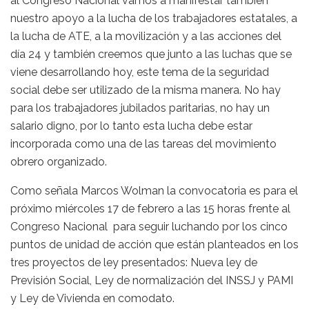
al Congreso Nacional vamos a manifestar también
nuestro apoyo a la lucha de los trabajadores estatales, a
la lucha de ATE, a la movilización y a las acciones del
día 24 y también creemos que junto a las luchas que se
viene desarrollando hoy, este tema de la seguridad
social debe ser utilizado de la misma manera. No hay
para los trabajadores jubilados paritarias, no hay un
salario digno, por lo tanto esta lucha debe estar
incorporada como una de las tareas del movimiento
obrero organizado.
Como señala Marcos Wolman la convocatoria es para el
próximo miércoles 17 de febrero a las 15 horas frente al
Congreso Nacional para seguir luchando por los cinco
puntos de unidad de acción que están planteados en los
tres proyectos de ley presentados: Nueva ley de
Previsión Social, Ley de normalización del INSSJ y PAMI
y Ley de Vivienda en comodato.