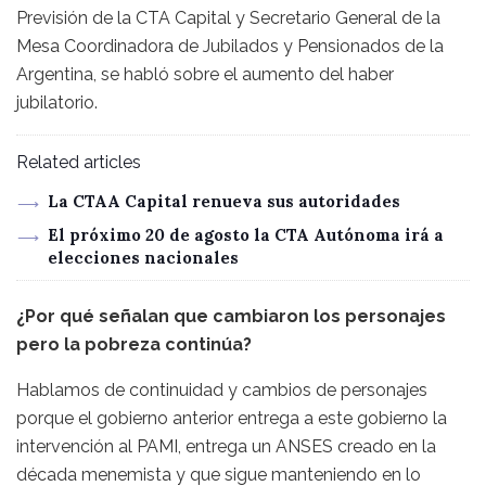
Previsión de la CTA Capital y Secretario General de la
Mesa Coordinadora de Jubilados y Pensionados de la
Argentina, se habló sobre el aumento del haber
jubilatorio.
Related articles
La CTAA Capital renueva sus autoridades
El próximo 20 de agosto la CTA Autónoma irá a
elecciones nacionales
¿Por qué señalan que cambiaron los personajes
pero la pobreza continúa?
Hablamos de continuidad y cambios de personajes
porque el gobierno anterior entrega a este gobierno la
intervención al PAMI, entrega un ANSES creado en la
década menemista y que sigue manteniendo en lo