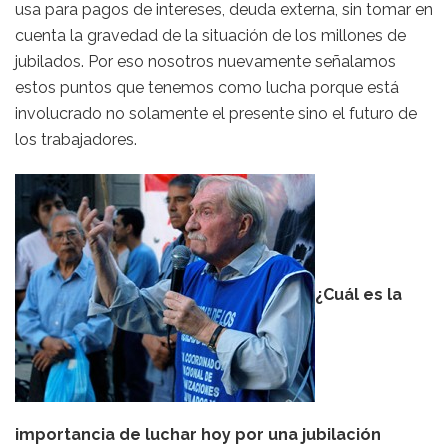
usa para pagos de intereses, deuda externa, sin tomar en
cuenta la gravedad de la situación de los millones de
jubilados. Por eso nosotros nuevamente señalamos
estos puntos que tenemos como lucha porque está
involucrado no solamente el presente sino el futuro de
los trabajadores.
¿Cuál es la
importancia de luchar hoy por una jubilación