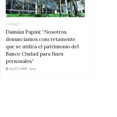
CIUDAD
Damián Papini: “Nosotros
denunciamos concretamente
que se utiliza el patrimonio del
Banco Ciudad para fines
personales”
29 OCTUBRE, 2014