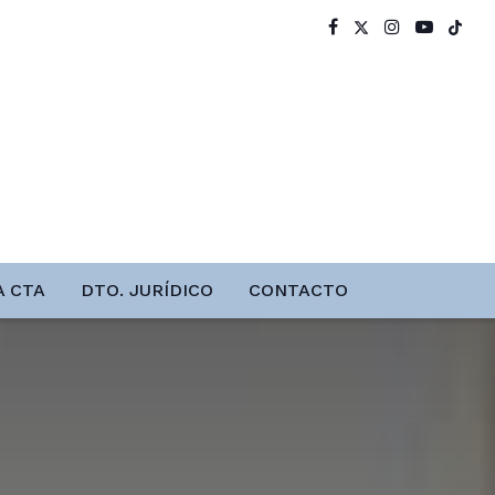
A CTA
DTO. JURÍDICO
CONTACTO