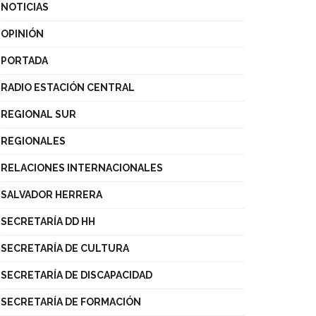
NOTICIAS
OPINIÓN
PORTADA
RADIO ESTACIÓN CENTRAL
REGIONAL SUR
REGIONALES
RELACIONES INTERNACIONALES
SALVADOR HERRERA
SECRETARÍA DD HH
SECRETARÍA DE CULTURA
SECRETARÍA DE DISCAPACIDAD
SECRETARÍA DE FORMACIÓN