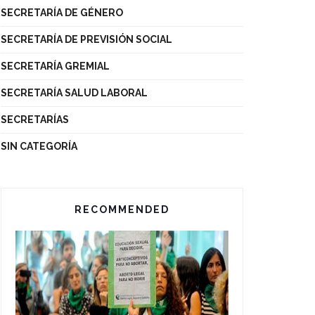
SECRETARÍA DE GÉNERO
SECRETARÍA DE PREVISIÓN SOCIAL
SECRETARÍA GREMIAL
SECRETARÍA SALUD LABORAL
SECRETARÍAS
SIN CATEGORÍA
RECOMMENDED