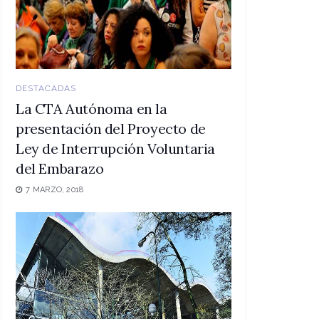
DESTACADAS
La CTA Autónoma en la
presentación del Proyecto de
Ley de Interrupción Voluntaria
del Embarazo
7 MARZO, 2018