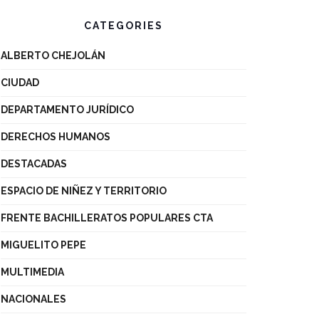
CATEGORIES
ALBERTO CHEJOLÁN
CIUDAD
DEPARTAMENTO JURÍDICO
DERECHOS HUMANOS
DESTACADAS
ESPACIO DE NIÑEZ Y TERRITORIO
FRENTE BACHILLERATOS POPULARES CTA
MIGUELITO PEPE
MULTIMEDIA
NACIONALES