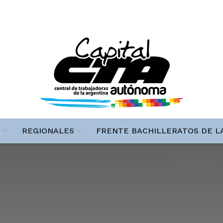
REGIONALES
FRENTE BACHILLERATOS DE L