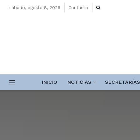
sábado, agosto 8, 2026
Contacto
INICIO
NOTICIAS
SECRETARÍAS