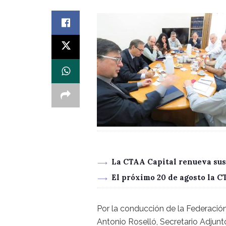
La CTAA Capital renueva sus
El próximo 20 de agosto la 
Por la conducción de la Federación 
Antonio Roselló, Secretario Adjunt