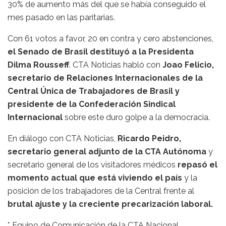
30% de aumento más del que se había conseguido el
mes pasado en las paritarias.
Con 61 votos a favor, 20 en contra y cero abstenciones,
el Senado de Brasil destituyó a la Presidenta
Dilma Rousseff
. CTA Noticias habló con
Joao Felicio,
secretario de Relaciones Internacionales de la
Central Única de Trabajadores de Brasil y
presidente de la Confederación Sindical
Internacional
sobre este duro golpe a la democracia.
En diálogo con CTA Noticias,
Ricardo Peidro,
secretario general adjunto de la CTA Autónoma
y
secretario general de los visitadores médicos
repasó el
momento actual que está viviendo el país
y la
posición de los trabajadores de la Central frente al
brutal ajuste y la creciente precarización laboral.
* Equipo de Comunicación de la CTA Nacional