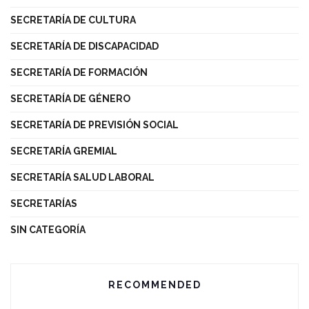
SECRETARÍA DE CULTURA
SECRETARÍA DE DISCAPACIDAD
SECRETARÍA DE FORMACIÓN
SECRETARÍA DE GÉNERO
SECRETARÍA DE PREVISIÓN SOCIAL
SECRETARÍA GREMIAL
SECRETARÍA SALUD LABORAL
SECRETARÍAS
SIN CATEGORÍA
RECOMMENDED