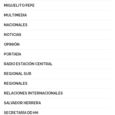
MIGUELITO PEPE
MULTIMEDIA
NACIONALES
NOTICIAS
OPINIÓN
PORTADA
RADIO ESTACIÓN CENTRAL
REGIONAL SUR
REGIONALES
RELACIONES INTERNACIONALES
SALVADOR HERRERA
SECRETARÍA DD HH