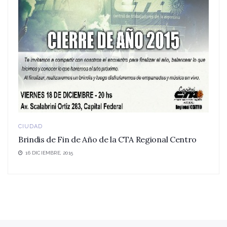
CIUDAD
Brindis de Fin de Año de la CTA Regional Centro
16 DICIEMBRE, 2015