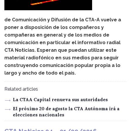
de Comunicación y Difusión de la CTA-A vuelve a
poner a disposición de los compañeros y
compañeras en general y de los medios de
comunicación en particular el informativo radial
CTA Noticias. Esperan que puedan utilizar este
material radiofónico en sus medios para seguir
construyendo comunicación popular propia a lo
largo y ancho de todo el país.
Related articles
La CTAA Capital renueva sus autoridades
El próximo 20 de agosto la CTA Autónoma irá a
elecciones nacionales