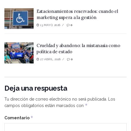
Estacionamientos reservados: cuando el
marketing supera a la gestión
13 MAYO, 2026
0
Crueldad y abandono: la mistanasia como
política de estado
27 ABRIL, 2026
0
Deja una respuesta
Tu dirección de correo electrónico no será publicada.
Los
*
campos obligatorios están marcados con
*
Comentario