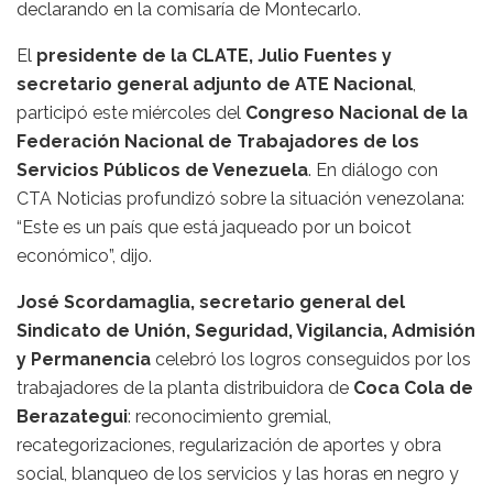
declarando en la comisaría de Montecarlo.
El
presidente de la CLATE, Julio Fuentes y
secretario general adjunto de ATE Nacional
,
participó este miércoles del
Congreso Nacional de la
Federación Nacional de Trabajadores de los
Servicios Públicos de Venezuela
. En diálogo con
CTA Noticias profundizó sobre la situación venezolana:
“Este es un país que está jaqueado por un boicot
económico”, dijo.
José Scordamaglia, secretario general del
Sindicato de Unión, Seguridad, Vigilancia, Admisión
y Permanencia
celebró los logros conseguidos por los
trabajadores de la planta distribuidora de
Coca Cola de
Berazategui
: reconocimiento gremial,
recategorizaciones, regularización de aportes y obra
social, blanqueo de los servicios y las horas en negro y