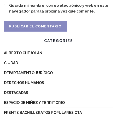
Guarda mi nombre, correo electrónico y web en este
navegador para la próxima vez que comente.
CATEGORIES
ALBERTO CHEJOLÁN
CIUDAD
DEPARTAMENTO JURÍDICO
DERECHOS HUMANOS
DESTACADAS
ESPACIO DE NIÑEZ Y TERRITORIO
FRENTE BACHILLERATOS POPULARES CTA