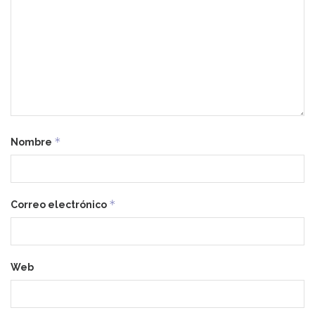
*
Nombre
*
Correo electrónico
Web