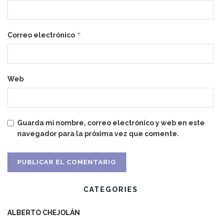
*
Correo electrónico
Web
Guarda mi nombre, correo electrónico y web en este
navegador para la próxima vez que comente.
CATEGORIES
ALBERTO CHEJOLÁN