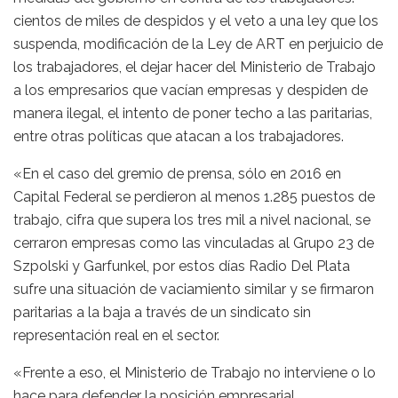
cientos de miles de despidos y el veto a una ley que los
suspenda, modificación de la Ley de ART en perjuicio de
los trabajadores, el dejar hacer del Ministerio de Trabajo
a los empresarios que vacían empresas y despiden de
manera ilegal, el intento de poner techo a las paritarias,
entre otras políticas que atacan a los trabajadores.
«En el caso del gremio de prensa, sólo en 2016 en
Capital Federal se perdieron al menos 1.285 puestos de
trabajo, cifra que supera los tres mil a nivel nacional, se
cerraron empresas como las vinculadas al Grupo 23 de
Szpolski y Garfunkel, por estos días Radio Del Plata
sufre una situación de vaciamiento similar y se firmaron
paritarias a la baja a través de un sindicato sin
representación real en el sector.
«Frente a eso, el Ministerio de Trabajo no interviene o lo
hace para defender la posición empresarial.