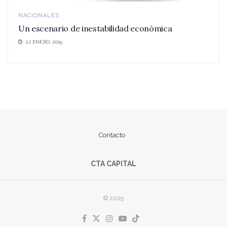
NACIONALES
Un escenario de inestabilidad económica
22 ENERO, 2015
Contacto
CTA CAPITAL
© 2025