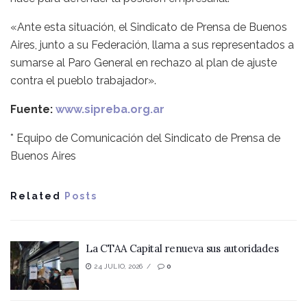
«Ante esta situación, el Sindicato de Prensa de Buenos
Aires, junto a su Federación, llama a sus representados a
sumarse al Paro General en rechazo al plan de ajuste
contra el pueblo trabajador».
Fuente:
www.sipreba.org.ar
* Equipo de Comunicación del Sindicato de Prensa de
Buenos Aires
Related
Posts
La CTAA Capital renueva sus autoridades
24 JULIO, 2026
0