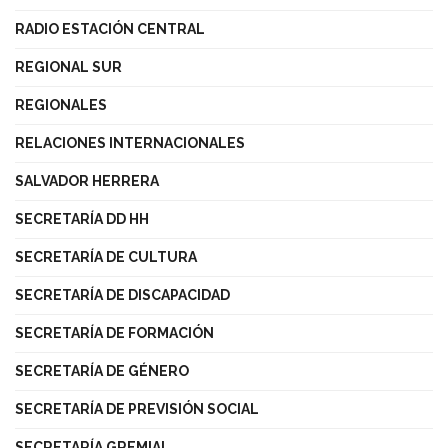
RADIO ESTACIÓN CENTRAL
REGIONAL SUR
REGIONALES
RELACIONES INTERNACIONALES
SALVADOR HERRERA
SECRETARÍA DD HH
SECRETARÍA DE CULTURA
SECRETARÍA DE DISCAPACIDAD
SECRETARÍA DE FORMACIÓN
SECRETARÍA DE GÉNERO
SECRETARÍA DE PREVISIÓN SOCIAL
SECRETARÍA GREMIAL