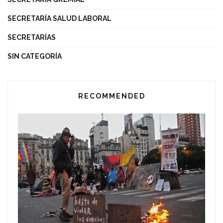
SECRETARÍA SALUD LABORAL
SECRETARÍAS
SIN CATEGORÍA
RECOMMENDED