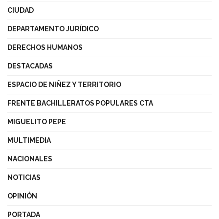
CIUDAD
DEPARTAMENTO JURÍDICO
DERECHOS HUMANOS
DESTACADAS
ESPACIO DE NIÑEZ Y TERRITORIO
FRENTE BACHILLERATOS POPULARES CTA
MIGUELITO PEPE
MULTIMEDIA
NACIONALES
NOTICIAS
OPINIÓN
PORTADA