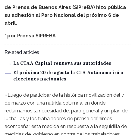
de Prensa de Buenos Aires (SiPreBA) hizo pública
su adhesión al Paro Nacional del próximo 6 de
abril.
* por
Prensa SIPREBA
Related articles
La CTAA Capital renueva sus autoridades
El próximo 20 de agosto la CTA Autónoma irá a
elecciones nacionales
«Luego de participar de la histórica movilización del 7
de marzo con una nutrida columna, en donde
reclamamos la necesidad del paro general y un plan de
lucha, las y los trabajadores de prensa definimos
acompañar esta medida en respuesta a la seguidilla de
medidas del gobierno en contra de los trabajadores: