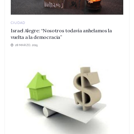
CIUDAD
Israel Alegre: “Nosotros todavía anhelamos la
vuelta a la democracia”
28 MARZO, 2015