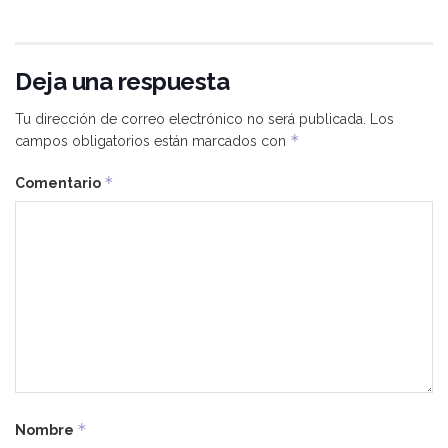
Deja una respuesta
Tu dirección de correo electrónico no será publicada.
Los
*
campos obligatorios están marcados con
*
Comentario
*
Nombre