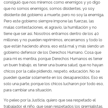
consiguió que nos miremos como enemigos y yo digo
que no somos enemigos, somos disidentes, yo soy
disidente del gobierno a muerte, pero no soy la enemiga.
Pero este gobierno siempre impone las fuerzas, las
malas contestaciones, el agravio, la humillación y no
tiene que ser así. Nosotros entramos dentro de los 40
millones y no pueden reprimirnos, encerrarnos y todo lo
que están haciendo ahora, eso está mal y más siendo un
gobierno defensor de los Derechos Humano. Cosa que
para mi es mentira, porque Derechos Humanos es tener
un buen trabajo, es tener una buena salud, que no hayan
chicos por la calle pidiendo, respeto, educación. No se
pueden quedar solamente en los desaparecidos. Eso es
solo una parte, porque los chicos lucharon por todo eso,
para cambiar una situación.
Yo peleo por la Justicia, quiero que sea respetado el
trabajador, el niño, que sean respetados los gremialistas,