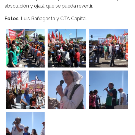
absolución y ojalá que se pueda revertir.
Fotos
: Luis Bañagasta y CTA Capital