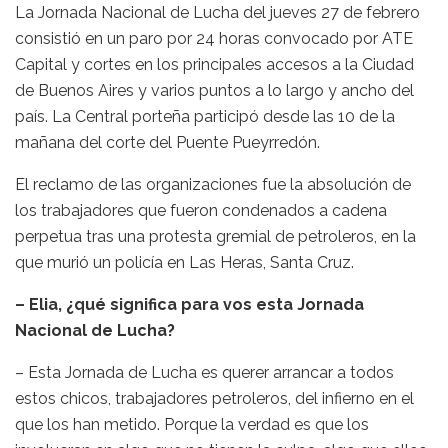
La Jornada Nacional de Lucha del jueves 27 de febrero
consistió en un paro por 24 horas convocado por ATE
Capital y cortes en los principales accesos a la Ciudad
de Buenos Aires y varios puntos a lo largo y ancho del
país. La Central porteña participó desde las 10 de la
mañana del corte del Puente Pueyrredón.
El reclamo de las organizaciones fue la absolución de
los trabajadores que fueron condenados a cadena
perpetua tras una protesta gremial de petroleros, en la
que murió un policía en Las Heras, Santa Cruz.
– Elia, ¿qué significa para vos esta Jornada
Nacional de Lucha?
– Esta Jornada de Lucha es querer arrancar a todos
estos chicos, trabajadores petroleros, del infierno en el
que los han metido. Porque la verdad es que los