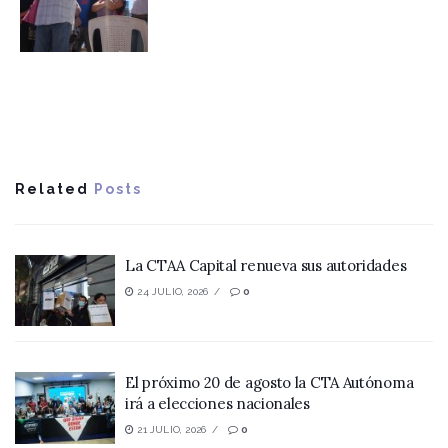
Related
Posts
La CTAA Capital renueva sus autoridades
24 JULIO, 2026
0
El próximo 20 de agosto la CTA Autónoma
irá a elecciones nacionales
21 JULIO, 2026
0