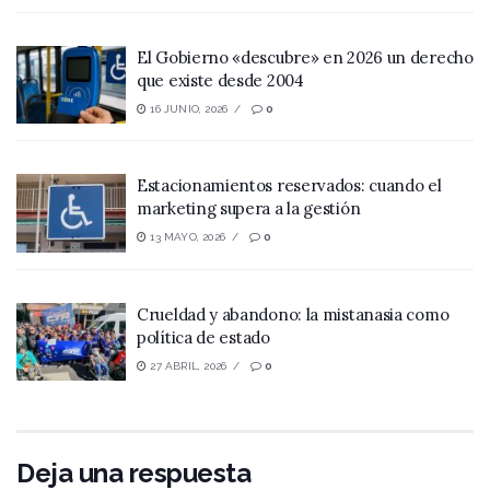
El Gobierno «descubre» en 2026 un derecho
que existe desde 2004
16 JUNIO, 2026
0
Estacionamientos reservados: cuando el
marketing supera a la gestión
13 MAYO, 2026
0
Crueldad y abandono: la mistanasia como
política de estado
27 ABRIL, 2026
0
Deja una respuesta