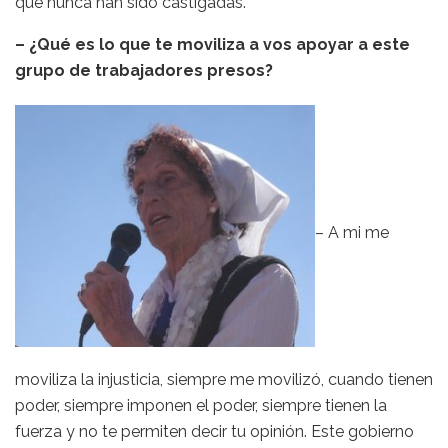
que nunca han sido castigadas.
– ¿Qué es lo que te moviliza a vos apoyar a este
grupo de trabajadores presos?
– A mi me
moviliza la injusticia, siempre me movilizó, cuando tienen
poder, siempre imponen el poder, siempre tienen la
fuerza y no te permiten decir tu opinión. Este gobierno