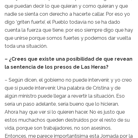
que puedan decir lo que quieran y como quieran y que
nadie se sienta con derecho a hacerte callar. Por eso yo
digo ‘griten fuerte’, el Pueblo todavía no se ha dado
cuenta la fuerza que tiene, por eso siempre digo que hay
que unirse porque somos fuertes y podemos dar vuelta
toda una situación.
– ¿Crees que existe una posibilidad de que revean
la sentencia de los presos de Las Heras?
– Según dicen, el gobierno no puede intervenir, y yo creo
que sí puede intervenir. Una palabra de Cristina y de
algún ministro puede llegar a revertir la situación. Eso
sería un paso adelante, sería bueno que lo hicieran.
Ahora hay que ver si lo quieren hacer. No es justo que
estos muchachos queden destruidos por el resto de su
vida, porque son trabajadores, no son asesinos.
Entonces, me parece importantísima esta Jornada por la