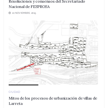
Resoluciones y consensos del Secretariado
Nacional de FESPROSA
10 NOVIEMBRE, 2015
CIUDAD
Mitos de los procesos de urbanización de villas de
Larreta