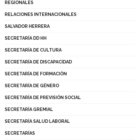
REGIONALES
RELACIONES INTERNACIONALES
SALVADOR HERRERA
SECRETARÍA DD HH
SECRETARÍA DE CULTURA
SECRETARÍA DE DISCAPACIDAD
SECRETARÍA DE FORMACIÓN
SECRETARÍA DE GÉNERO
SECRETARÍA DE PREVISIÓN SOCIAL
SECRETARÍA GREMIAL
SECRETARÍA SALUD LABORAL
SECRETARÍAS