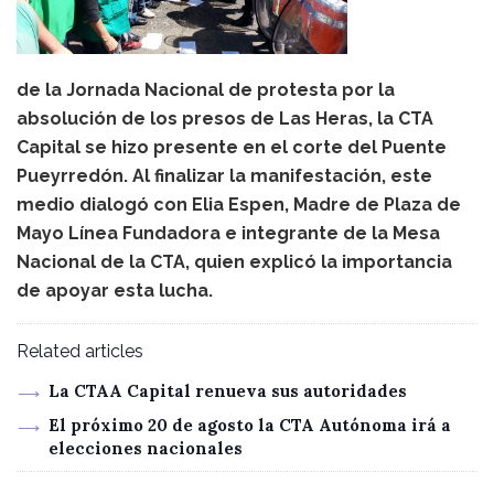
de la Jornada Nacional de protesta por la
absolución de los presos de Las Heras, la CTA
Capital se hizo presente en el corte del Puente
Pueyrredón. Al finalizar la manifestación, este
medio dialogó con Elia Espen, Madre de Plaza de
Mayo Línea Fundadora e integrante de la Mesa
Nacional de la CTA, quien explicó la importancia
de apoyar esta lucha.
Related articles
La CTAA Capital renueva sus autoridades
El próximo 20 de agosto la CTA Autónoma irá a
elecciones nacionales