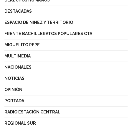
DERECHOS HUMANOS
DESTACADAS
ESPACIO DE NIÑEZ Y TERRITORIO
FRENTE BACHILLERATOS POPULARES CTA
MIGUELITO PEPE
MULTIMEDIA
NACIONALES
NOTICIAS
OPINIÓN
PORTADA
RADIO ESTACIÓN CENTRAL
REGIONAL SUR