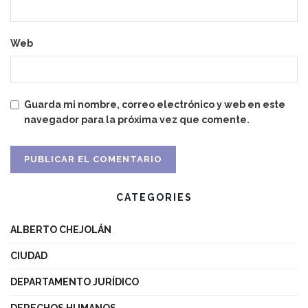
Web
Guarda mi nombre, correo electrónico y web en este
navegador para la próxima vez que comente.
CATEGORIES
ALBERTO CHEJOLÁN
CIUDAD
DEPARTAMENTO JURÍDICO