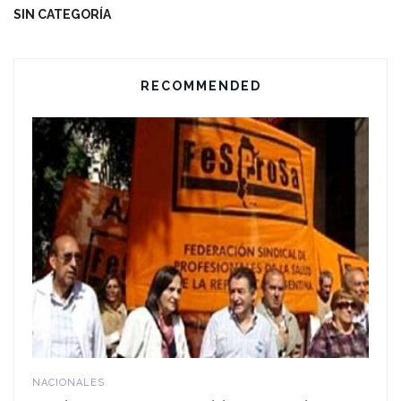
SIN CATEGORÍA
RECOMMENDED
NACIONALES