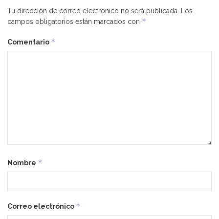
Tu dirección de correo electrónico no será publicada.
Los
*
campos obligatorios están marcados con
*
Comentario
*
Nombre
*
Correo electrónico