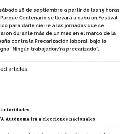
sábado 26 de septiembre a partir de las 15 horas
 Parque Centenario se llevará a cabo un Festival
tico para darle cierre a las jornadas que se
zaron durante más de un mes en el marco de la
ña contra la Precarización laboral, bajo la
gna “Ningún trabajador/ra precarizado”.
ed articles
 autoridades
CTA Autónoma irá a elecciones nacionales