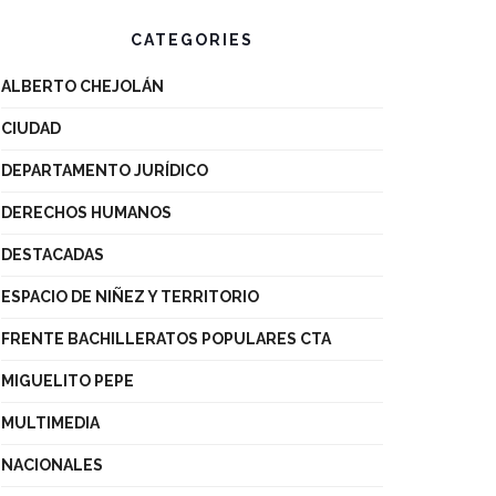
CATEGORIES
ALBERTO CHEJOLÁN
CIUDAD
DEPARTAMENTO JURÍDICO
DERECHOS HUMANOS
DESTACADAS
ESPACIO DE NIÑEZ Y TERRITORIO
FRENTE BACHILLERATOS POPULARES CTA
MIGUELITO PEPE
MULTIMEDIA
NACIONALES