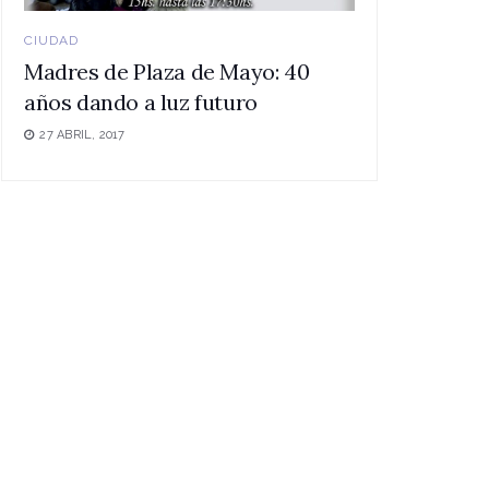
CIUDAD
Madres de Plaza de Mayo: 40
años dando a luz futuro
27 ABRIL, 2017