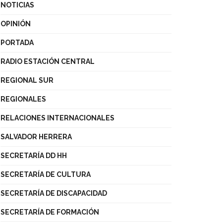
NOTICIAS
OPINIÓN
PORTADA
RADIO ESTACIÓN CENTRAL
REGIONAL SUR
REGIONALES
RELACIONES INTERNACIONALES
SALVADOR HERRERA
SECRETARÍA DD HH
SECRETARÍA DE CULTURA
SECRETARÍA DE DISCAPACIDAD
SECRETARÍA DE FORMACIÓN