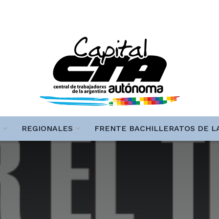
REGIONALES
FRENTE BACHILLERATOS DE L