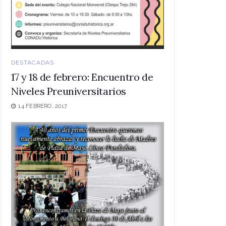
DESTACADAS
17 y 18 de febrero: Encuentro de
Niveles Preuniversitarios
14 FEBRERO, 2017