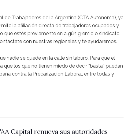
al de Trabajadores de la Argentina (CTA Autónoma), ya
mite la afiliación directa de trabajadores ocupados y
o que estés previamente en algún gremio o sindicato.
contactate con nuestras regionales y te ayudaremos.
e nadie se quede en la calle sin laburo. Para que el
ra que los que no tienen miedo de decir “basta”, puedan
paña contra la Precarización Laboral, entre todas y
AA Capital renueva sus autoridades