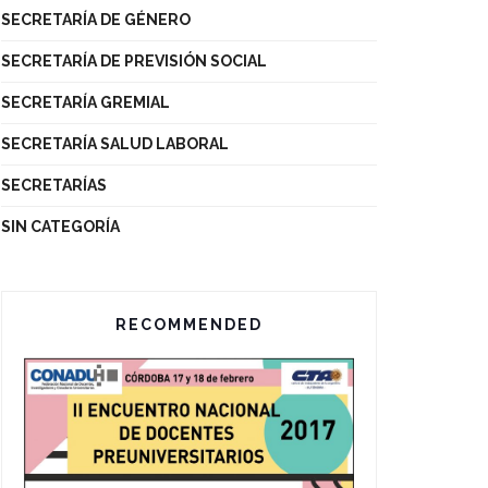
SECRETARÍA DE GÉNERO
SECRETARÍA DE PREVISIÓN SOCIAL
SECRETARÍA GREMIAL
SECRETARÍA SALUD LABORAL
SECRETARÍAS
SIN CATEGORÍA
RECOMMENDED