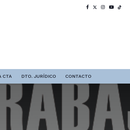
A CTA
DTO. JURÍDICO
CONTACTO