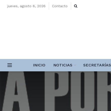
jueves, agosto 6, 2026
Contacto
INICIO
NOTICIAS
SECRETARÍAS