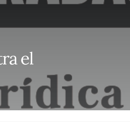
ra el