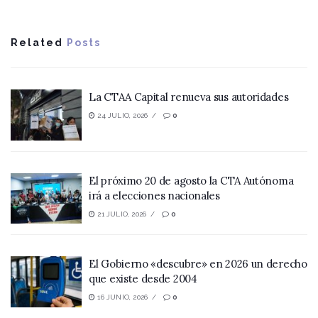
Related
Posts
La CTAA Capital renueva sus autoridades
24 JULIO, 2026
0
El próximo 20 de agosto la CTA Autónoma
irá a elecciones nacionales
21 JULIO, 2026
0
El Gobierno «descubre» en 2026 un derecho
que existe desde 2004
16 JUNIO, 2026
0