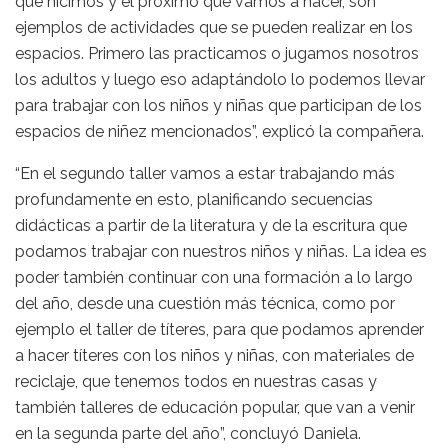
que hicimos y el próximo que vamos a hacer, son
ejemplos de actividades que se pueden realizar en los
espacios. Primero las practicamos o jugamos nosotros
los adultos y luego eso adaptándolo lo podemos llevar
para trabajar con los niños y niñas que participan de los
espacios de niñez mencionados”, explicó la compañera.
“En el segundo taller vamos a estar trabajando más
profundamente en esto, planificando secuencias
didácticas a partir de la literatura y de la escritura que
podamos trabajar con nuestros niños y niñas. La idea es
poder también continuar con una formación a lo largo
del año, desde una cuestión más técnica, como por
ejemplo el taller de títeres, para que podamos aprender
a hacer títeres con los niños y niñas, con materiales de
reciclaje, que tenemos todos en nuestras casas y
también talleres de educación popular, que van a venir
en la segunda parte del año”, concluyó Daniela.