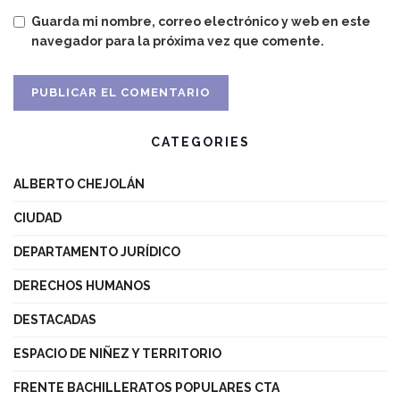
Guarda mi nombre, correo electrónico y web en este
navegador para la próxima vez que comente.
CATEGORIES
ALBERTO CHEJOLÁN
CIUDAD
DEPARTAMENTO JURÍDICO
DERECHOS HUMANOS
DESTACADAS
ESPACIO DE NIÑEZ Y TERRITORIO
FRENTE BACHILLERATOS POPULARES CTA