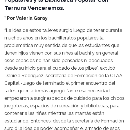
Ternura Venceremos.
* Por Valeria Garay
“La idea de estos talleres surgió luego de tener durante
muchos años en los bachilleratos populares la
problemática muy sentida de que las estudiantes que
tienen hijos vienen con sus niñes al bachi y en general
esos espacios no han sido pensados ni adecuados
desde su inicio para el cuidado de los pibes”, explicó
Daniela Rodriguez, secretaria de Formación de la CTAA
Capital -luego de terminado el primer encuentro del
taller- quien además agregó: “ante esa necesidad,
empezaron a surgir espacios de cuidado para los chicos,
juegotecas, espacios de recreación y bibliotecas, para
contener a les niñes mientras las mamás están
estudiando. Entonces, desde la secretaría de Formación
surgió la idea de poder acompañar el armado de esos