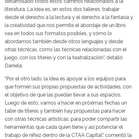
desarrollado todos estos caminos relacionados a la
literatura. La idea es, en estos dos talleres, trabajar
desde el derecho a la lectura y el derecho a la fantasía y
la creatividad que nos permite el abordaje de un libro
sea en todos sus formatos posibles, y cómo lo
abordamos también desde otros lenguajes y desde
otras técnicas, como las técnicas relacionadas con el
juego, con los títeres y con la teatralización”, detalló
Daniela.
“Por el otro lado, la idea es apoyar a los equipos para
que formen sus propias propuestas de actividades, con
el objetivo de que las puedan llevar a sus espacios.
Luego de esto, vamos a hacer en próximas fechas un
taller de títeres y también hay propuestas para hacer
con otras técnicas artísticas, para poder compartir las
herramientas que cada quien tiene y así potenciar el
trabajo de niñez dentro de la CTAA Capital”, comentó la