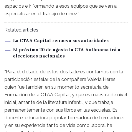
espacios e ir formando a esos equipos que se van a
especializar en el trabajo de niñez.”
Related articles
La CTAA Capital renueva sus autoridades
El próximo 20 de agosto la CTA Autónoma irá a
elecciones nacionales
“Para el dictado de estos dos talleres contamos con la
participación estelar de la compañera Valeria Heres,
quien fue también en su momento secretaria de
Formación de la CTAA Capital, y que es maestra de nivel
inicial, amante de la literatura infantil, y que trabaja
permanentemente con sus libros en las escuelas. Es
docente, educadora popular, formadora de formadores,
y en su experiencia tanto de vida como laboral ha