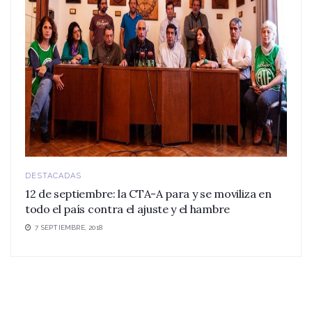
DESTACADAS
12 de septiembre: la CTA-A para y se moviliza en
todo el país contra el ajuste y el hambre
7 SEPTIEMBRE, 2018