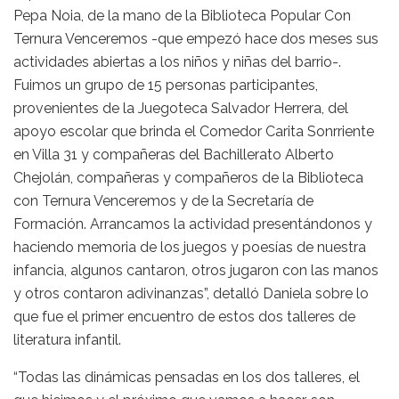
Pepa Noia, de la mano de la Biblioteca Popular Con
Ternura Venceremos -que empezó hace dos meses sus
actividades abiertas a los niños y niñas del barrio-.
Fuimos un grupo de 15 personas participantes,
provenientes de la Juegoteca Salvador Herrera, del
apoyo escolar que brinda el Comedor Carita Sonrriente
en Villa 31 y compañeras del Bachillerato Alberto
Chejolán, compañeras y compañeros de la Biblioteca
con Ternura Venceremos y de la Secretaría de
Formación. Arrancamos la actividad presentándonos y
haciendo memoria de los juegos y poesías de nuestra
infancia, algunos cantaron, otros jugaron con las manos
y otros contaron adivinanzas”, detalló Daniela sobre lo
que fue el primer encuentro de estos dos talleres de
literatura infantil.
“Todas las dinámicas pensadas en los dos talleres, el