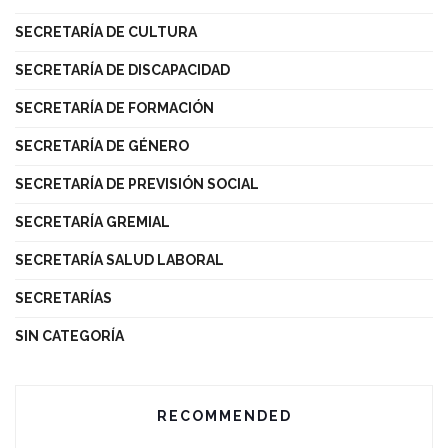
SECRETARÍA DE CULTURA
SECRETARÍA DE DISCAPACIDAD
SECRETARÍA DE FORMACIÓN
SECRETARÍA DE GÉNERO
SECRETARÍA DE PREVISIÓN SOCIAL
SECRETARÍA GREMIAL
SECRETARÍA SALUD LABORAL
SECRETARÍAS
SIN CATEGORÍA
RECOMMENDED