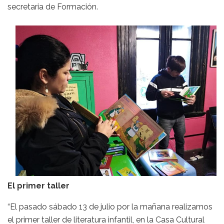
secretaria de Formación.
El primer taller
“El pasado sábado 13 de julio por la mañana realizamos
el primer taller de literatura infantil, en la Casa Cultural