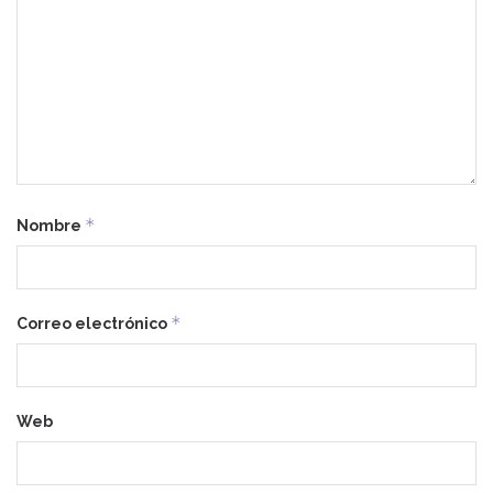
*
Nombre
*
Correo electrónico
Web