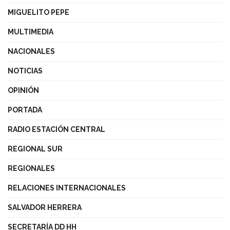
MIGUELITO PEPE
MULTIMEDIA
NACIONALES
NOTICIAS
OPINIÓN
PORTADA
RADIO ESTACIÓN CENTRAL
REGIONAL SUR
REGIONALES
RELACIONES INTERNACIONALES
SALVADOR HERRERA
SECRETARÍA DD HH