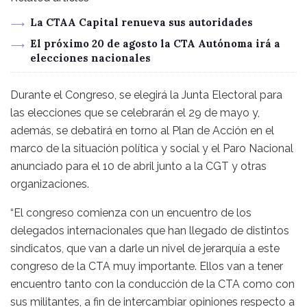
La CTAA Capital renueva sus autoridades
El próximo 20 de agosto la CTA Autónoma irá a
elecciones nacionales
Durante el Congreso, se elegirá la Junta Electoral para
las elecciones que se celebrarán el 29 de mayo y,
además, se debatirá en torno al Plan de Acción en el
marco de la situación política y social y el Paro Nacional
anunciado para el 10 de abril junto a la CGT y otras
organizaciones.
“El congreso comienza con un encuentro de los
delegados internacionales que han llegado de distintos
sindicatos, que van a darle un nivel de jerarquía a este
congreso de la CTA muy importante. Ellos van a tener
encuentro tanto con la conducción de la CTA como con
sus militantes, a fin de intercambiar opiniones respecto a