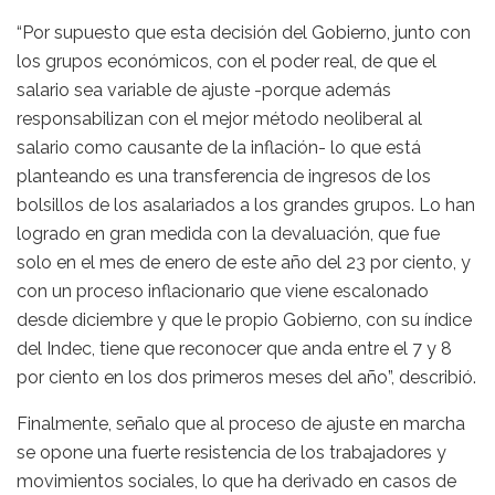
“Por supuesto que esta decisión del Gobierno, junto con
los grupos económicos, con el poder real, de que el
salario sea variable de ajuste -porque además
responsabilizan con el mejor método neoliberal al
salario como causante de la inflación- lo que está
planteando es una transferencia de ingresos de los
bolsillos de los asalariados a los grandes grupos. Lo han
logrado en gran medida con la devaluación, que fue
solo en el mes de enero de este año del 23 por ciento, y
con un proceso inflacionario que viene escalonado
desde diciembre y que le propio Gobierno, con su índice
del Indec, tiene que reconocer que anda entre el 7 y 8
por ciento en los dos primeros meses del año”, describió.
Finalmente, señalo que al proceso de ajuste en marcha
se opone una fuerte resistencia de los trabajadores y
movimientos sociales, lo que ha derivado en casos de