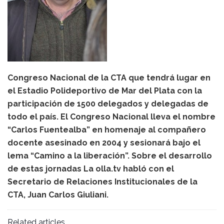
Congreso Nacional de la CTA que tendrá lugar en
el Estadio Polideportivo de Mar del Plata con la
participación de 1500 delegados y delegadas de
todo el país. El Congreso Nacional lleva el nombre
“Carlos Fuentealba” en homenaje al compañero
docente asesinado en 2004 y sesionará bajo el
lema “Camino a la liberación”. Sobre el desarrollo
de estas jornadas La olla.tv habló con el
Secretario de Relaciones Institucionales de la
CTA, Juan Carlos Giuliani.
Related articles