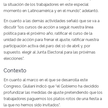
la situación de los trabajadores en este especial
momento en Latinoamérica y en el mundo”, adelantó.
En cuanto a las demás actividades señaló que se va a
discutir “los cursos de acción a seguir, nuestra línea
política para el próximo año, ratificar el curso de la
unidad de acción para frenar el ajuste, ratificar nuestra
participación activa del paro del 10 de abril y, por
supuesto, elegir al Junta Electoral para las próximas
elecciones”.
Contexto
En cuanto al marco en el que se desarrolla este
Congreso, Giuliani indicó que “el Gobierno ha decidido
profundizar las medidas de ajuste pretendiendo que los
trabajadores paguemos los platos rotos de una fiesta a
la que no hemos sido invitados”.