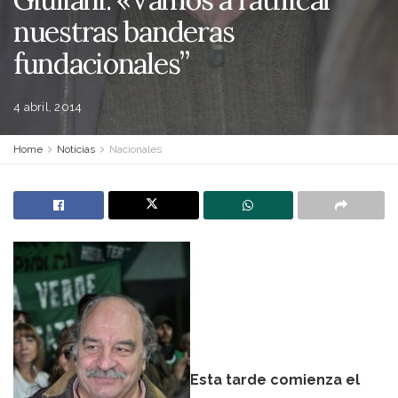
nuestras banderas
fundacionales”
4 abril, 2014
Home
Noticias
Nacionales
Esta tarde comienza el