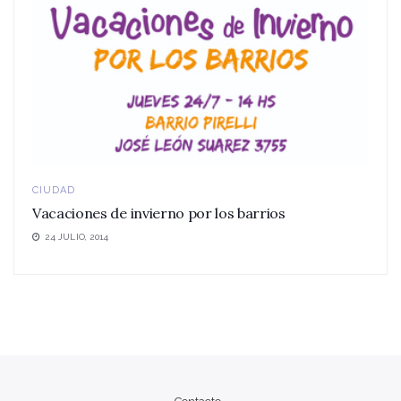
CIUDAD
Vacaciones de invierno por los barrios
24 JULIO, 2014