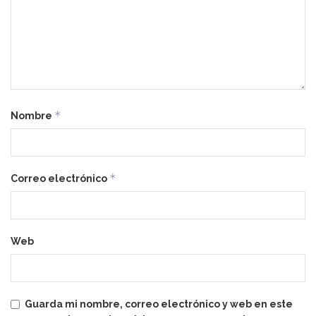
*
Nombre
*
Correo electrónico
Web
Guarda mi nombre, correo electrónico y web en este