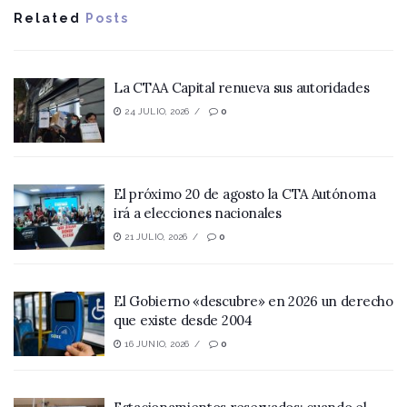
Related
Posts
La CTAA Capital renueva sus autoridades
24 JULIO, 2026
0
El próximo 20 de agosto la CTA Autónoma
irá a elecciones nacionales
21 JULIO, 2026
0
El Gobierno «descubre» en 2026 un derecho
que existe desde 2004
16 JUNIO, 2026
0