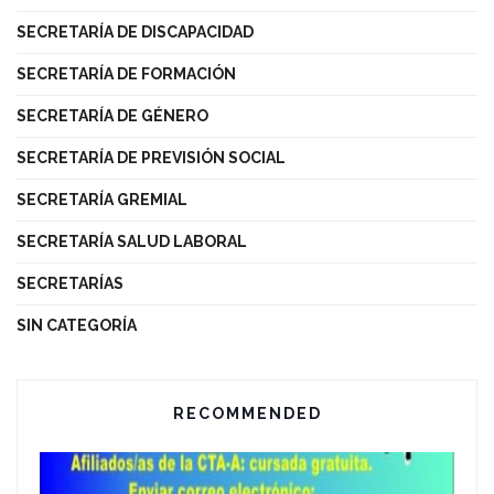
SECRETARÍA DE DISCAPACIDAD
SECRETARÍA DE FORMACIÓN
SECRETARÍA DE GÉNERO
SECRETARÍA DE PREVISIÓN SOCIAL
SECRETARÍA GREMIAL
SECRETARÍA SALUD LABORAL
SECRETARÍAS
SIN CATEGORÍA
RECOMMENDED