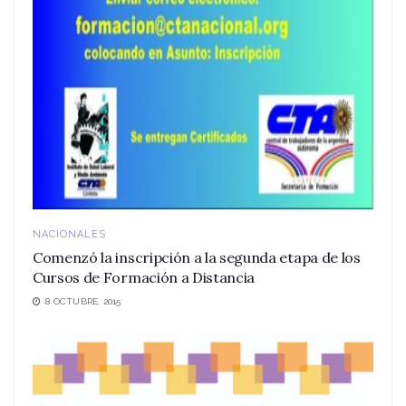
NACIONALES
Comenzó la inscripción a la segunda etapa de los
Cursos de Formación a Distancia
8 OCTUBRE, 2015