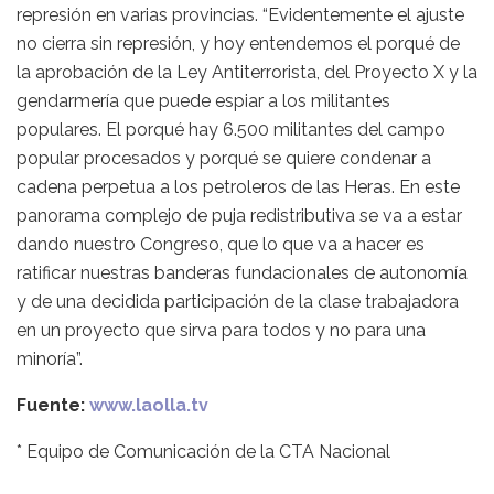
represión en varias provincias. “Evidentemente el ajuste
no cierra sin represión, y hoy entendemos el porqué de
la aprobación de la Ley Antiterrorista, del Proyecto X y la
gendarmería que puede espiar a los militantes
populares. El porqué hay 6.500 militantes del campo
popular procesados y porqué se quiere condenar a
cadena perpetua a los petroleros de las Heras. En este
panorama complejo de puja redistributiva se va a estar
dando nuestro Congreso, que lo que va a hacer es
ratificar nuestras banderas fundacionales de autonomía
y de una decidida participación de la clase trabajadora
en un proyecto que sirva para todos y no para una
minoría”.
Fuente:
www.laolla.tv
* Equipo de Comunicación de la CTA Nacional