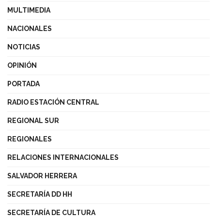
MULTIMEDIA
NACIONALES
NOTICIAS
OPINIÓN
PORTADA
RADIO ESTACIÓN CENTRAL
REGIONAL SUR
REGIONALES
RELACIONES INTERNACIONALES
SALVADOR HERRERA
SECRETARÍA DD HH
SECRETARÍA DE CULTURA