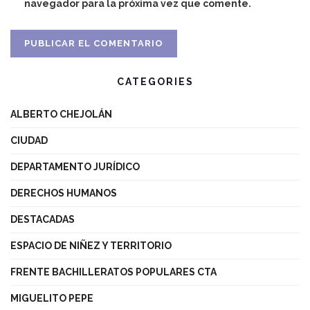
navegador para la próxima vez que comente.
CATEGORIES
ALBERTO CHEJOLÁN
CIUDAD
DEPARTAMENTO JURÍDICO
DERECHOS HUMANOS
DESTACADAS
ESPACIO DE NIÑEZ Y TERRITORIO
FRENTE BACHILLERATOS POPULARES CTA
MIGUELITO PEPE