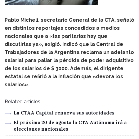
Pablo Micheli, secretario General de la CTA, señaló
en distintos reportajes concedidos a medios
nacionales que a «las paritarias hay que
discutirlas ya», exigió. Indicó que la Central de
Trabajadores de la Argentina reclama un adelanto
salarial para paliar la pérdida de poder adquisitivo
de los salarios de $ 3000. Además, el dirigente
estatal se refirió a la inflación que «devora los
salarios».
Related articles
La CTAA Capital renueva sus autoridades
El próximo 20 de agosto la CTA Autónoma irá a
elecciones nacionales