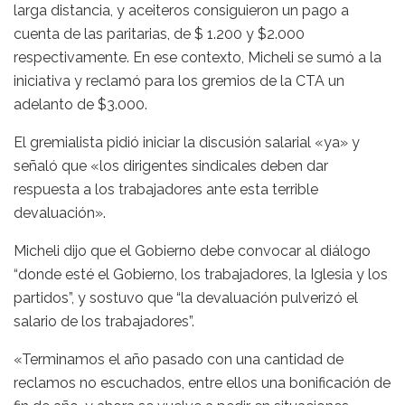
larga distancia, y aceiteros consiguieron un pago a
cuenta de las paritarias, de $ 1.200 y $2.000
respectivamente. En ese contexto, Micheli se sumó a la
iniciativa y reclamó para los gremios de la CTA un
adelanto de $3.000.
El gremialista pidió iniciar la discusión salarial «ya» y
señaló que «los dirigentes sindicales deben dar
respuesta a los trabajadores ante esta terrible
devaluación».
Micheli dijo que el Gobierno debe convocar al diálogo
“donde esté el Gobierno, los trabajadores, la Iglesia y los
partidos”, y sostuvo que “la devaluación pulverizó el
salario de los trabajadores”.
«Terminamos el año pasado con una cantidad de
reclamos no escuchados, entre ellos una bonificación de