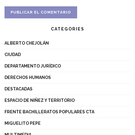
CATEGORIES
ALBERTO CHEJOLÁN
CIUDAD
DEPARTAMENTO JURÍDICO
DERECHOS HUMANOS
DESTACADAS
ESPACIO DE NIÑEZ Y TERRITORIO
FRENTE BACHILLERATOS POPULARES CTA
MIGUELITO PEPE
MULTIMEDIA