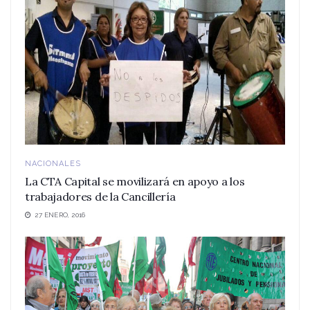
NACIONALES
La CTA Capital se movilizará en apoyo a los
trabajadores de la Cancillería
27 ENERO, 2016