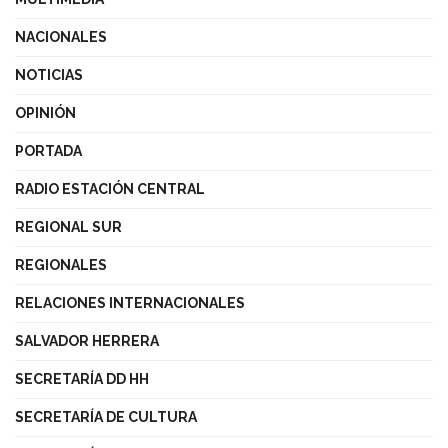
NACIONALES
NOTICIAS
OPINIÓN
PORTADA
RADIO ESTACIÓN CENTRAL
REGIONAL SUR
REGIONALES
RELACIONES INTERNACIONALES
SALVADOR HERRERA
SECRETARÍA DD HH
SECRETARÍA DE CULTURA