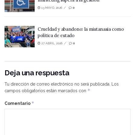
13 MAYO, 2026
0
Crueldad y abandono: la mistanasia como
política de estado
27 ABRIL, 2026
0
Deja una respuesta
Tu dirección de correo electrónico no será publicada.
Los
*
campos obligatorios están marcados con
*
Comentario