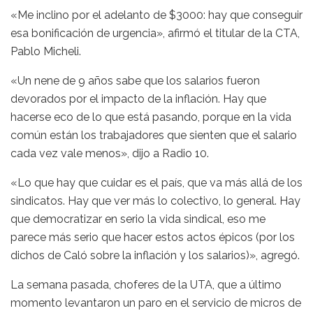
«Me inclino por el adelanto de $3000: hay que conseguir
esa bonificación de urgencia», afirmó el titular de la CTA,
Pablo Micheli.
«Un nene de 9 años sabe que los salarios fueron
devorados por el impacto de la inflación. Hay que
hacerse eco de lo que está pasando, porque en la vida
común están los trabajadores que sienten que el salario
cada vez vale menos», dijo a Radio 10.
«Lo que hay que cuidar es el país, que va más allá de los
sindicatos. Hay que ver más lo colectivo, lo general. Hay
que democratizar en serio la vida sindical, eso me
parece más serio que hacer estos actos épicos (por los
dichos de Caló sobre la inflación y los salarios)», agregó.
La semana pasada, choferes de la UTA, que a último
momento levantaron un paro en el servicio de micros de