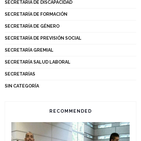
SECRETARÍA DE DISCAPACIDAD
SECRETARÍA DE FORMACIÓN
SECRETARÍA DE GÉNERO
SECRETARÍA DE PREVISIÓN SOCIAL
SECRETARÍA GREMIAL
SECRETARÍA SALUD LABORAL
SECRETARÍAS
SIN CATEGORÍA
RECOMMENDED