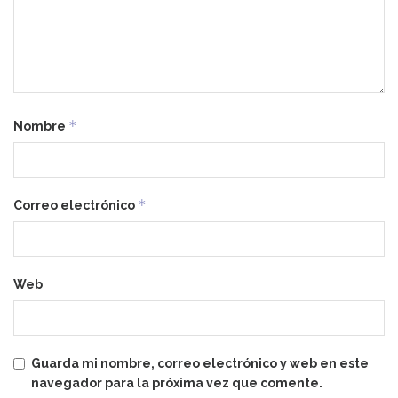
*
Nombre
*
Correo electrónico
Web
Guarda mi nombre, correo electrónico y web en este
navegador para la próxima vez que comente.