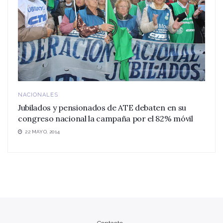
NACIONALES
Jubilados y pensionados de ATE debaten en su
congreso nacional la campaña por el 82% móvil
22 MAYO, 2014