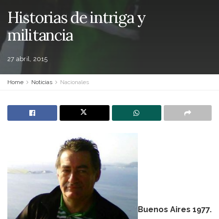
Historias de intriga y
militancia
27 abril, 2015
Home
Noticias
Nacionales
Buenos Aires 1977.