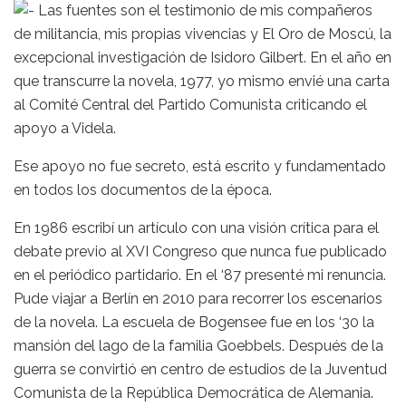
Las fuentes son el testimonio de mis compañeros
de militancia, mis propias vivencias y El Oro de Moscú, la
excepcional investigación de Isidoro Gilbert. En el año en
que transcurre la novela, 1977, yo mismo envié una carta
al Comité Central del Partido Comunista criticando el
apoyo a Videla.
Ese apoyo no fue secreto, está escrito y fundamentado
en todos los documentos de la época.
En 1986 escribí un artículo con una visión crítica para el
debate previo al XVI Congreso que nunca fue publicado
en el periódico partidario. En el ‘87 presenté mi renuncia.
Pude viajar a Berlín en 2010 para recorrer los escenarios
de la novela. La escuela de Bogensee fue en los ‘30 la
mansión del lago de la familia Goebbels. Después de la
guerra se convirtió en centro de estudios de la Juventud
Comunista de la República Democrática de Alemania.