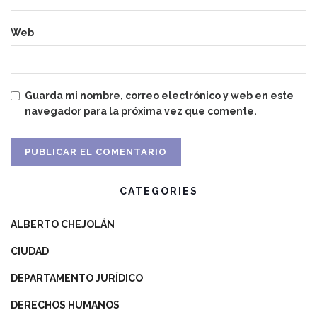
Web
Guarda mi nombre, correo electrónico y web en este
navegador para la próxima vez que comente.
CATEGORIES
ALBERTO CHEJOLÁN
CIUDAD
DEPARTAMENTO JURÍDICO
DERECHOS HUMANOS