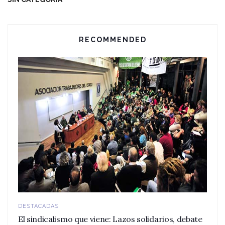
RECOMMENDED
DESTACADAS
El sindicalismo que viene: Lazos solidarios, debate