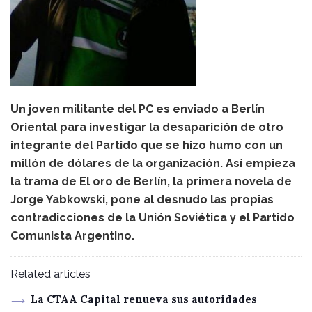
Un joven militante del PC es enviado a Berlín
Oriental para investigar la desaparición de otro
integrante del Partido que se hizo humo con un
millón de dólares de la organización. Así empieza
la trama de El oro de Berlín, la primera novela de
Jorge Yabkowski, pone al desnudo las propias
contradicciones de la Unión Soviética y el Partido
Comunista Argentino.
Related articles
La CTAA Capital renueva sus autoridades