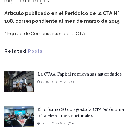
mejor de los elogios.
Artículo publicado en el Periódico de la CTA Nº
108, correspondiente al mes de marzo de 2015
* Equipo de Comunicación de la CTA
Related
Posts
La CTAA Capital renueva sus autoridades
24 JULIO, 2026
0
El próximo 20 de agosto la CTA Autónoma
irá a elecciones nacionales
21 JULIO, 2026
0