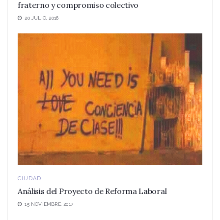
fraterno y compromiso colectivo
20 JULIO, 2016
CIUDAD
Análisis del Proyecto de Reforma Laboral
15 NOVIEMBRE, 2017