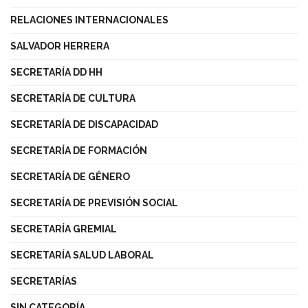
RELACIONES INTERNACIONALES
SALVADOR HERRERA
SECRETARÍA DD HH
SECRETARÍA DE CULTURA
SECRETARÍA DE DISCAPACIDAD
SECRETARÍA DE FORMACIÓN
SECRETARÍA DE GÉNERO
SECRETARÍA DE PREVISIÓN SOCIAL
SECRETARÍA GREMIAL
SECRETARÍA SALUD LABORAL
SECRETARÍAS
SIN CATEGORÍA