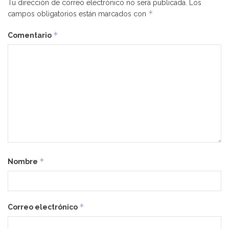
Tu dirección de correo electrónico no será publicada.
Los
*
campos obligatorios están marcados con
*
Comentario
*
Nombre
*
Correo electrónico