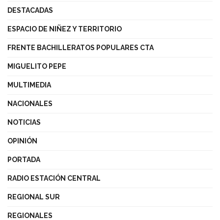
DESTACADAS
ESPACIO DE NIÑEZ Y TERRITORIO
FRENTE BACHILLERATOS POPULARES CTA
MIGUELITO PEPE
MULTIMEDIA
NACIONALES
NOTICIAS
OPINIÓN
PORTADA
RADIO ESTACIÓN CENTRAL
REGIONAL SUR
REGIONALES