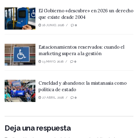
El Gobierno «descubre» en 2026 un derecho
que existe desde 2004
16 JUNIO, 2026
0
Estacionamientos reservados: cuando el
marketing supera a la gestión
13 MAYO, 2026
0
Crueldad y abandono: la mistanasia como
política de estado
27 ABRIL, 2026
0
Deja una respuesta