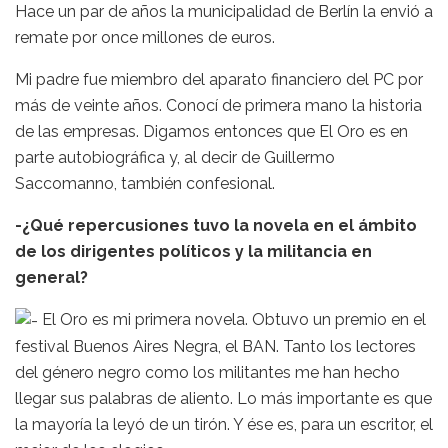
Hace un par de años la municipalidad de Berlín la envió a
remate por once millones de euros.
Mi padre fue miembro del aparato financiero del PC por
más de veinte años. Conocí de primera mano la historia
de las empresas. Digamos entonces que El Oro es en
parte autobiográfica y, al decir de Guillermo
Saccomanno, también confesional.
-¿Qué repercusiones tuvo la novela en el ámbito
de los dirigentes políticos y la militancia en
general?
El Oro es mi primera novela. Obtuvo un premio en el
festival Buenos Aires Negra, el BAN. Tanto los lectores
del género negro como los militantes me han hecho
llegar sus palabras de aliento. Lo más importante es que
la mayoría la leyó de un tirón. Y ése es, para un escritor, el