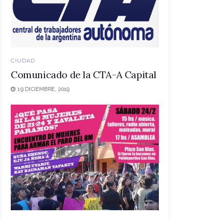
CIUDAD
Comunicado de la CTA-A Capital
19 DICIEMBRE, 2019