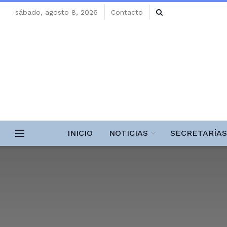
sábado, agosto 8, 2026
Contacto
INICIO
NOTICIAS
SECRETARÍAS