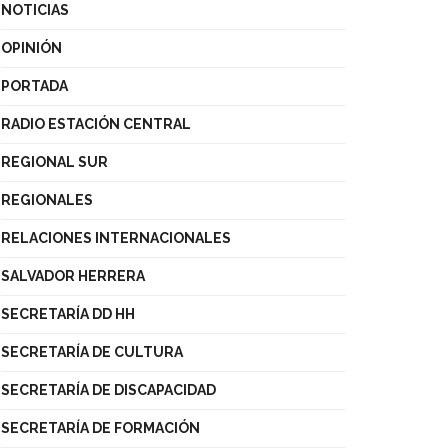
NOTICIAS
OPINIÓN
PORTADA
RADIO ESTACIÓN CENTRAL
REGIONAL SUR
REGIONALES
RELACIONES INTERNACIONALES
SALVADOR HERRERA
SECRETARÍA DD HH
SECRETARÍA DE CULTURA
SECRETARÍA DE DISCAPACIDAD
SECRETARÍA DE FORMACIÓN