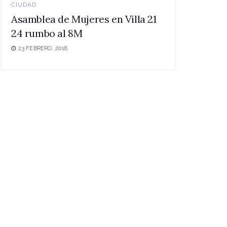
CIUDAD
Asamblea de Mujeres en Villa 21
24 rumbo al 8M
23 FEBRERO, 2018