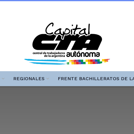
REGIONALES
FRENTE BACHILLERATOS DE L