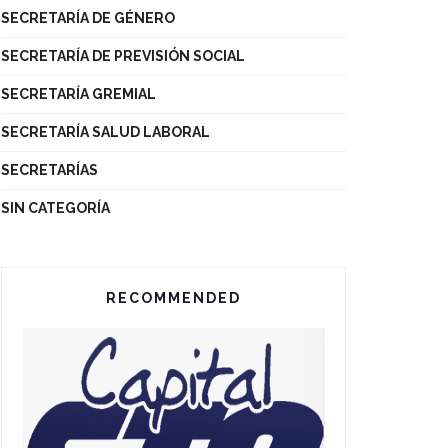
SECRETARÍA DE GÉNERO
SECRETARÍA DE PREVISIÓN SOCIAL
SECRETARÍA GREMIAL
SECRETARÍA SALUD LABORAL
SECRETARÍAS
SIN CATEGORÍA
RECOMMENDED