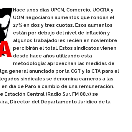
Hace unos días UPCN, Comercio, UOCRA y
UOM negociaron aumentos que rondan el
27% en dos y tres cuotas. Esos aumentos
están por debajo del nivel de inflación y
algunos trabajadores recién en noviembre
percibirán el total. Estos sindicatos vienen
desde hace años utilizando esta
metodología: aprovechan las medidas de
elga general anunciada por la CGT y la CTA para el
delegados sindicales se denomina carneros a las
 en día de Paro a cambio de una remuneración.
 Estación Central (Radio Sur, FM 88.3) se
ra, Director del Departamento Jurídico de la