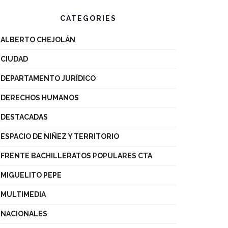
CATEGORIES
ALBERTO CHEJOLÁN
CIUDAD
DEPARTAMENTO JURÍDICO
DERECHOS HUMANOS
DESTACADAS
ESPACIO DE NIÑEZ Y TERRITORIO
FRENTE BACHILLERATOS POPULARES CTA
MIGUELITO PEPE
MULTIMEDIA
NACIONALES