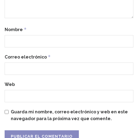
*
Nombre
*
Correo electrónico
Web
Guarda mi nombre, correo electrónico y web en este
navegador para la próxima vez que comente.