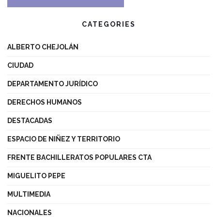
CATEGORIES
ALBERTO CHEJOLÁN
CIUDAD
DEPARTAMENTO JURÍDICO
DERECHOS HUMANOS
DESTACADAS
ESPACIO DE NIÑEZ Y TERRITORIO
FRENTE BACHILLERATOS POPULARES CTA
MIGUELITO PEPE
MULTIMEDIA
NACIONALES