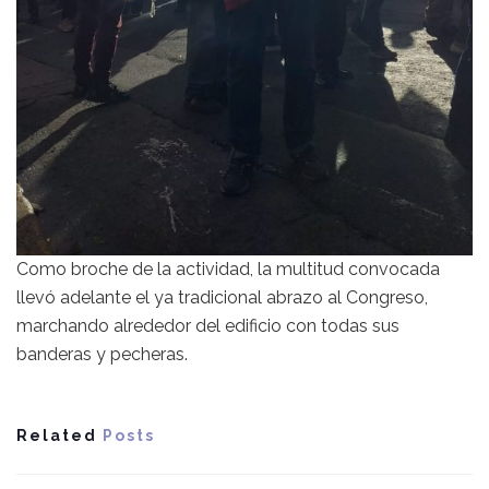
Como broche de la actividad, la multitud convocada
llevó adelante el ya tradicional abrazo al Congreso,
marchando alrededor del edificio con todas sus
banderas y pecheras.
Related
Posts