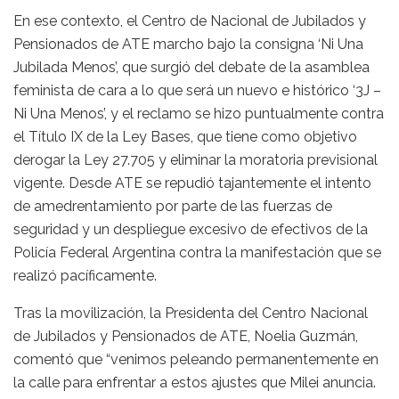
En ese contexto, el Centro de Nacional de Jubilados y
Pensionados de ATE marcho bajo la consigna ‘Ni Una
Jubilada Menos’, que surgió del debate de la asamblea
feminista de cara a lo que será un nuevo e histórico ‘3J –
Ni Una Menos’, y el reclamo se hizo puntualmente contra
el Título IX de la Ley Bases, que tiene como objetivo
derogar la Ley 27.705 y eliminar la moratoria previsional
vigente. Desde ATE se repudió tajantemente el intento
de amedrentamiento por parte de las fuerzas de
seguridad y un despliegue excesivo de efectivos de la
Policía Federal Argentina contra la manifestación que se
realizó pacíficamente.
Tras la movilización, la Presidenta del Centro Nacional
de Jubilados y Pensionados de ATE, Noelia Guzmán,
comentó que “venimos peleando permanentemente en
la calle para enfrentar a estos ajustes que Milei anuncia.