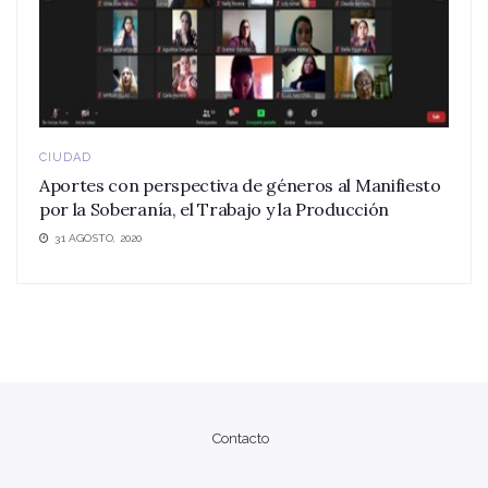
CIUDAD
Aportes con perspectiva de géneros al Manifiesto
por la Soberanía, el Trabajo y la Producción
31 AGOSTO, 2020
Contacto