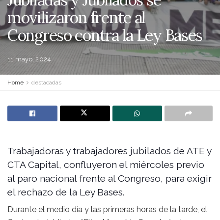
movilizaron frente al
Congreso contra la Ley Bases
11 mayo, 2024
Home
destacadas
Trabajadoras y trabajadores jubilados de ATE y
CTA Capital, confluyeron el miércoles previo
al paro nacional frente al Congreso, para exigir
el rechazo de la Ley Bases.
Durante el medio día y las primeras horas de la tarde, el