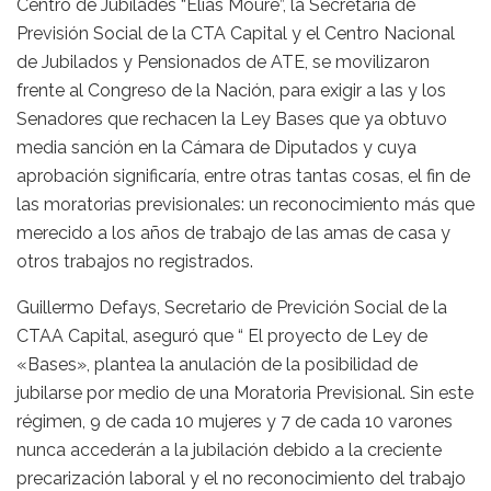
Centro de Jubilades “Elías Moure”, la Secretaría de
Previsión Social de la CTA Capital y el Centro Nacional
de Jubilados y Pensionados de ATE, se movilizaron
frente al Congreso de la Nación, para exigir a las y los
Senadores que rechacen la Ley Bases que ya obtuvo
media sanción en la Cámara de Diputados y cuya
aprobación significaría, entre otras tantas cosas, el fin de
las moratorias previsionales: un reconocimiento más que
merecido a los años de trabajo de las amas de casa y
otros trabajos no registrados.
Guillermo Defays, Secretario de Previción Social de la
CTAA Capital, aseguró que “ El proyecto de Ley de
«Bases», plantea la anulación de la posibilidad de
jubilarse por medio de una Moratoria Previsional. Sin este
régimen, 9 de cada 10 mujeres y 7 de cada 10 varones
nunca accederán a la jubilación debido a la creciente
precarización laboral y el no reconocimiento del trabajo