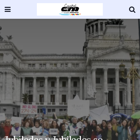
Jubiladas y Jubilados se