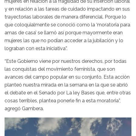
mujeres en relación a la fragilidad de su inserción laboral
y en relación a las tareas de cuidado impactando en sus
trayectorias laborales de manera diferencial. Porque lo
que coloquialmente se conoció como la ‘moratoria para
amas de casa’ se llamó así porque mayormente eran
mujeres las que no podían acceder a la jubilación y lo
lograban con esta iniciativa”.
“Este Gobierno viene por nuestros derechos, por todas
las conquistas del movimiento feminista, que son
avances del campo popular en su conjunto. Esta acción
planteó nuestra mirada en la semana en la que se abrió
el debate en el Senado por La ley Bases que, entre otras
cosas terribles, plantea ponerle fin a esta moratoria”,
agregó Gambera.