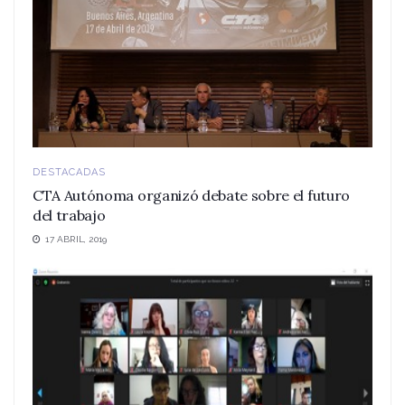
DESTACADAS
CTA Autónoma organizó debate sobre el futuro
del trabajo
17 ABRIL, 2019