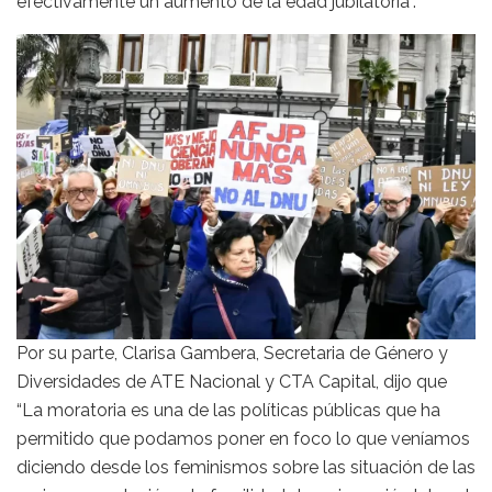
efectivamente un aumento de la edad jubilatoria”.
Por su parte, Clarisa Gambera, Secretaria de Género y
Diversidades de ATE Nacional y CTA Capital, dijo que
“La moratoria es una de las políticas públicas que ha
permitido que podamos poner en foco lo que veníamos
diciendo desde los feminismos sobre las situación de las