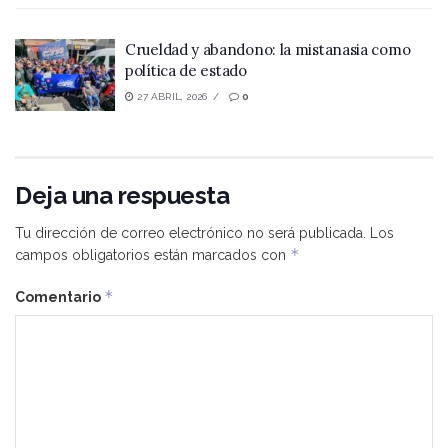
Crueldad y abandono: la mistanasia como
política de estado
27 ABRIL, 2026
0
Deja una respuesta
Tu dirección de correo electrónico no será publicada.
Los
*
campos obligatorios están marcados con
*
Comentario