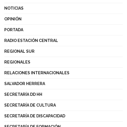
NOTICIAS
OPINIÓN
PORTADA
RADIO ESTACIÓN CENTRAL
REGIONAL SUR
REGIONALES
RELACIONES INTERNACIONALES
SALVADOR HERRERA
SECRETARÍA DD HH
SECRETARÍA DE CULTURA
SECRETARÍA DE DISCAPACIDAD
SECRETARÍA DE FORMACIÓN