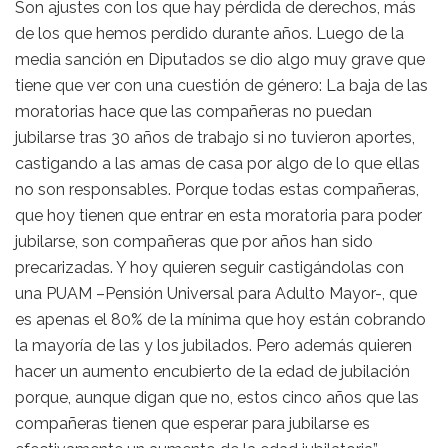
Son ajustes con los que hay pérdida de derechos, más
de los que hemos perdido durante años. Luego de la
media sanción en Diputados se dio algo muy grave que
tiene que ver con una cuestión de género: La baja de las
moratorias hace que las compañeras no puedan
jubilarse tras 30 años de trabajo si no tuvieron aportes,
castigando a las amas de casa por algo de lo que ellas
no son responsables. Porque todas estas compañeras,
que hoy tienen que entrar en esta moratoria para poder
jubilarse, son compañeras que por años han sido
precarizadas. Y hoy quieren seguir castigándolas con
una PUAM –Pensión Universal para Adulto Mayor-, que
es apenas el 80% de la mínima que hoy están cobrando
la mayoría de las y los jubilados. Pero además quieren
hacer un aumento encubierto de la edad de jubilación
porque, aunque digan que no, estos cinco años que las
compañeras tienen que esperar para jubilarse es