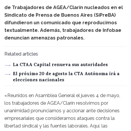
de Trabajadores de AGEA/Clarín nucleados en el
Sindicato de Prensa de Buenos Aires (SiPreBA)
difundieron un comunicado que reproducimos
textualmente. Además, trabajadores de Infobae
denuncian amenazas patronales.
Related articles
La CTAA Capital renueva sus autoridades
El próximo 20 de agosto la CTA Autónoma irá a
elecciones nacionales
«Reunidos en Asamblea General el jueves 4 de mayo,
los trabajadores de AGEA/Clarín resolvimos por
unanimidad pronunciarnos y accionar ante decisiones
empresariales que consideramos ataques contra la
libertad sindical y las fuentes laborales. Aquí, las