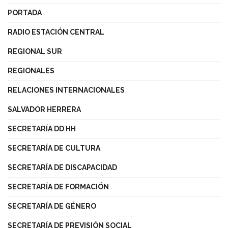
PORTADA
RADIO ESTACIÓN CENTRAL
REGIONAL SUR
REGIONALES
RELACIONES INTERNACIONALES
SALVADOR HERRERA
SECRETARÍA DD HH
SECRETARÍA DE CULTURA
SECRETARÍA DE DISCAPACIDAD
SECRETARÍA DE FORMACIÓN
SECRETARÍA DE GÉNERO
SECRETARÍA DE PREVISIÓN SOCIAL