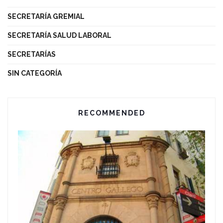
SECRETARÍA GREMIAL
SECRETARÍA SALUD LABORAL
SECRETARÍAS
SIN CATEGORÍA
RECOMMENDED