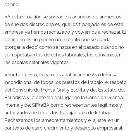
salario.
«A esta situación se suman los anuncios de aumentos
de sueldos discrecionales, que los trabajadores de esta
empresa ya hemos rechazado y volvemos a rechazar. El
salario no es un premio ni un regalo que se pueda
otorgar ’a dedo’ como se hacía en el pasado cuando no
se respetaban los derechos laborales, los convenios, ni
las escalas salariales vigentes.
«Por todo esto, volvemos a ratificar nuestra defensa
incondicional de todos los puestos de trabajo, el respeto
del Convenio de Prensa Oral y Escrita y del Estatuto del
Periodista y la defensa del lugar de la Comisión Gremial
Interna y del SiPreBA como representantes legítimos y
autorizados de todos los trabajadores de Infobae.
Rechazamos los amedrentamientos y el ajuste, en un
contexto de claro crecimiento y desarrollo empresarial.