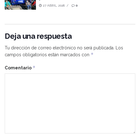
27 ABRIL, 2026
0
Deja una respuesta
Tu dirección de correo electrónico no será publicada.
Los
*
campos obligatorios están marcados con
*
Comentario