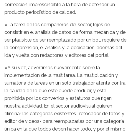
corrección, imprescindible a la hora de defender un
producto periodístico de calidad.
«La tarea de los compañeros del sector, lejos de
consistir en el análisis de datos de forma mecánica y de
ser plausible de ser reemplazado por un bot, requiere de
la comprensión, el análisis y la dedicación, además del
ida y vuelta con redactores y editores del portal.
«A su vez, advertimos nuevamente sobre la
implementación de la multitarea. La multiplicación y
sumatoria de tareas en un solo trabajador atenta contra
la calidad de lo que éste puede producir, y está
prohibida por los convenios y estatutos que rigen
nuestra actividad. En el sector audiovisual quieren
eliminar las categorías existentes -retocador de fotos y
editor de videos- para reemplazarlas por una categoría
única en la que todos deben hacer todo, y por el mismo