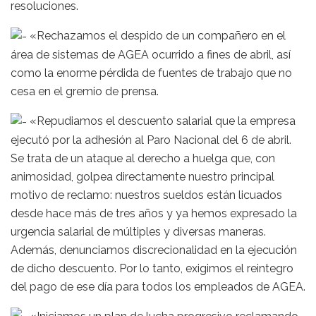
resoluciones.
«Rechazamos el despido de un compañero en el
área de sistemas de AGEA ocurrido a fines de abril, así
como la enorme pérdida de fuentes de trabajo que no
cesa en el gremio de prensa.
«Repudiamos el descuento salarial que la empresa
ejecutó por la adhesión al Paro Nacional del 6 de abril.
Se trata de un ataque al derecho a huelga que, con
animosidad, golpea directamente nuestro principal
motivo de reclamo: nuestros sueldos están licuados
desde hace más de tres años y ya hemos expresado la
urgencia salarial de múltiples y diversas maneras.
Además, denunciamos discrecionalidad en la ejecución
de dicho descuento. Por lo tanto, exigimos el reintegro
del pago de ese día para todos los empleados de AGEA.