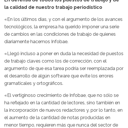
la calidad de nuestro trabajo periodístico
«En los últimos días, y con el argumento de los avances
tecnológicos, la empresa ha querido imponer una serie
de cambios en las condiciones de trabajo de quienes
diariamente hacemos Infobae.
«Llegó incluso a poner en duda la necesidad de puestos
de trabajo claves como los de corrección, con el
argumento de que esa tarea podría ser reemplazada por
el desarrollo de algún software que evite los errores
gramaticales y ortográficos.
«El vertiginoso crecimiento de Infobae, que no sólo se
ha reflejado en la cantidad de lectores, sino también en
la incorporación de nuevos redactores y, por lo tanto, en
el aumento de la cantidad de notas producidas en
menor tiempo, requieren más que nunca del sector de