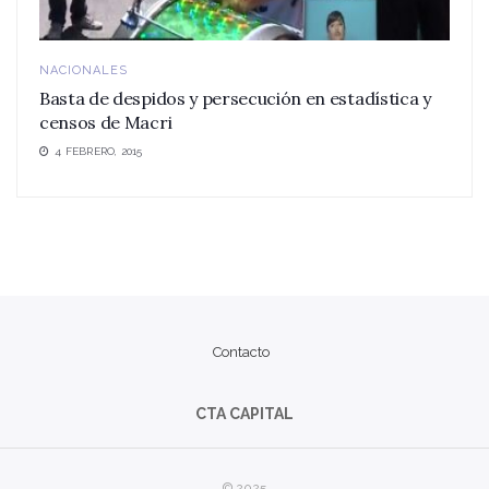
NACIONALES
Basta de despidos y persecución en estadística y
censos de Macri
4 FEBRERO, 2015
Contacto
CTA CAPITAL
© 2025