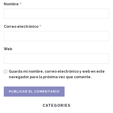
*
Nombre
*
Correo electrónico
Web
Guarda mi nombre, correo electrónico y web en este
navegador para la próxima vez que comente.
CATEGORIES