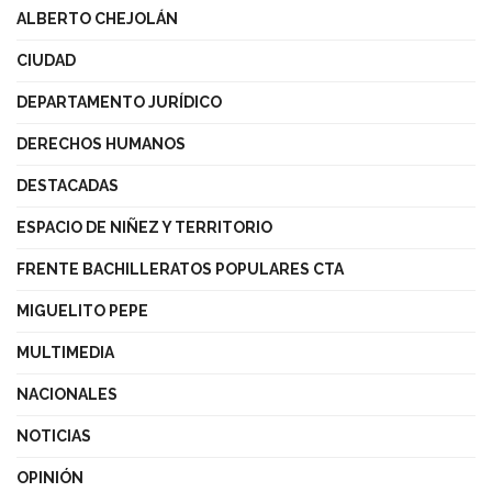
ALBERTO CHEJOLÁN
CIUDAD
DEPARTAMENTO JURÍDICO
DERECHOS HUMANOS
DESTACADAS
ESPACIO DE NIÑEZ Y TERRITORIO
FRENTE BACHILLERATOS POPULARES CTA
MIGUELITO PEPE
MULTIMEDIA
NACIONALES
NOTICIAS
OPINIÓN