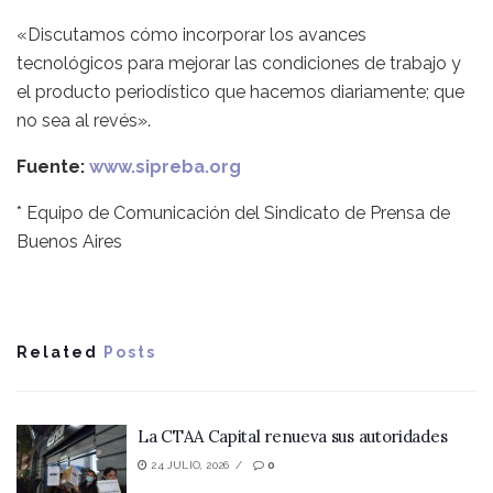
«Discutamos cómo incorporar los avances
tecnológicos para mejorar las condiciones de trabajo y
el producto periodístico que hacemos diariamente; que
no sea al revés».
Fuente:
www.sipreba.org
* Equipo de Comunicación del Sindicato de Prensa de
Buenos Aires
Related
Posts
La CTAA Capital renueva sus autoridades
24 JULIO, 2026
0