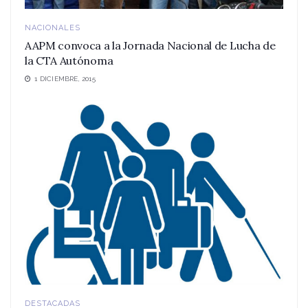
NACIONALES
AAPM convoca a la Jornada Nacional de Lucha de
la CTA Autónoma
1 DICIEMBRE, 2015
DESTACADAS