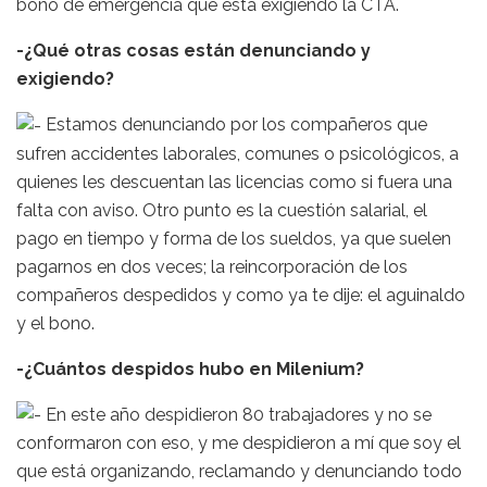
bono de emergencia que está exigiendo la CTA.
-¿Qué otras cosas están denunciando y
exigiendo?
Estamos denunciando por los compañeros que
sufren accidentes laborales, comunes o psicológicos, a
quienes les descuentan las licencias como si fuera una
falta con aviso. Otro punto es la cuestión salarial, el
pago en tiempo y forma de los sueldos, ya que suelen
pagarnos en dos veces; la reincorporación de los
compañeros despedidos y como ya te dije: el aguinaldo
y el bono.
-¿Cuántos despidos hubo en Milenium?
En este año despidieron 80 trabajadores y no se
conformaron con eso, y me despidieron a mí que soy el
que está organizando, reclamando y denunciando todo