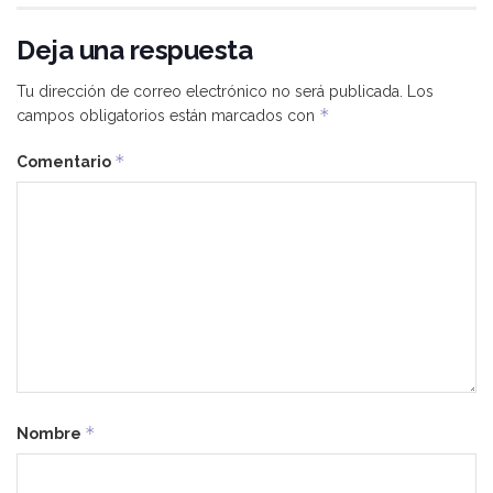
Deja una respuesta
Tu dirección de correo electrónico no será publicada.
Los
*
campos obligatorios están marcados con
*
Comentario
*
Nombre