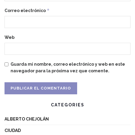
*
Correo electrónico
Web
Guarda mi nombre, correo electrónico y web en este
navegador para la próxima vez que comente.
CATEGORIES
ALBERTO CHEJOLÁN
CIUDAD