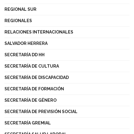
REGIONAL SUR
REGIONALES
RELACIONES INTERNACIONALES
SALVADOR HERRERA
SECRETARÍA DD HH
SECRETARÍA DE CULTURA
SECRETARÍA DE DISCAPACIDAD
SECRETARÍA DE FORMACIÓN
SECRETARÍA DE GÉNERO
SECRETARÍA DE PREVISIÓN SOCIAL
SECRETARÍA GREMIAL