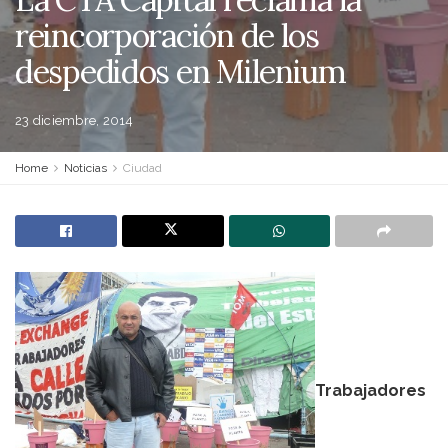
reincorporación de los
despedidos en Milenium
23 diciembre, 2014
Home
Noticias
Ciudad
Trabajadores