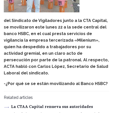
del Sindicato de Vigiladores junto a la CTA Capital,
se movilizaron este lunes 22 a la sede central del
banco HSBC, en el cual presta servicios de
vigilancia la empresa tercerizada «Milenium»,
quien ha despedido a trabajadores por su
actividad gremial, en un claro acto de
persecución por parte de la patronal. Al respecto,
ACTA habló con Carlos López, Secretario de Salud
Laboral del sindicato.
-¿Por qué se se están movilizando al Banco HSBC?
Related articles
La CTAA Capital renueva sus autoridades