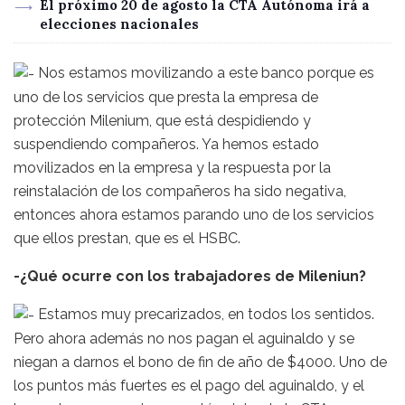
El próximo 20 de agosto la CTA Autónoma irá a
elecciones nacionales
Nos estamos movilizando a este banco porque es
uno de los servicios que presta la empresa de
protección Milenium, que está despidiendo y
suspendiendo compañeros. Ya hemos estado
movilizados en la empresa y la respuesta por la
reinstalación de los compañeros ha sido negativa,
entonces ahora estamos parando uno de los servicios
que ellos prestan, que es el HSBC.
-¿Qué ocurre con los trabajadores de Mileniun?
Estamos muy precarizados, en todos los sentidos.
Pero ahora además no nos pagan el aguinaldo y se
niegan a darnos el bono de fin de año de $4000. Uno de
los puntos más fuertes es el pago del aguinaldo, y el