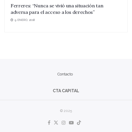
Ferreres: “Nunca se vivió una situación tan
adversa para el acceso a los derechos”
9 ENERO, 2018
Contacto
CTA CAPITAL
© 2025