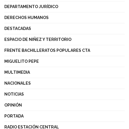
DEPARTAMENTO JURÍDICO
DERECHOS HUMANOS
DESTACADAS
ESPACIO DE NIÑEZ Y TERRITORIO
FRENTE BACHILLERATOS POPULARES CTA
MIGUELITO PEPE
MULTIMEDIA
NACIONALES
NOTICIAS
OPINIÓN
PORTADA
RADIO ESTACIÓN CENTRAL