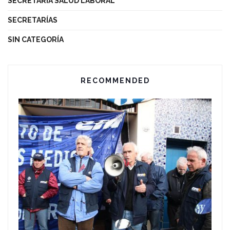
SECRETARÍA SALUD LABORAL
SECRETARÍAS
SIN CATEGORÍA
RECOMMENDED