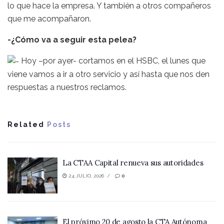
lo que hace la empresa. Y también a otros compañeros
que me acompañaron.
-¿Cómo va a seguir esta pelea?
Hoy –por ayer- cortamos en el HSBC, el lunes que
viene vamos a ir a otro servicio y así hasta que nos den
respuestas a nuestros reclamos.
Related
Posts
La CTAA Capital renueva sus autoridades
24 JULIO, 2026
0
El próximo 20 de agosto la CTA Autónoma