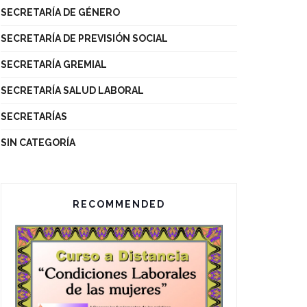
SECRETARÍA DE GÉNERO
SECRETARÍA DE PREVISIÓN SOCIAL
SECRETARÍA GREMIAL
SECRETARÍA SALUD LABORAL
SECRETARÍAS
SIN CATEGORÍA
RECOMMENDED