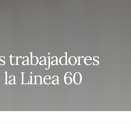
s trabajadores
 la Linea 60