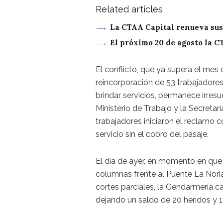
Related articles
La CTAA Capital renueva sus
El próximo 20 de agosto la 
El conflicto, que ya supera el mes
reincorporación de 53 trabajadore
brindar servicios, permanece irresue
Ministerio de Trabajo y la Secreta
trabajadores iniciaron el reclamo 
servicio sin el cobro del pasaje.
El día de ayer, en momento en que
columnas frente al Puente La Noria
cortes parciales, la Gendarmería c
dejando un saldo de 20 heridos y 