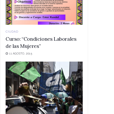
CIUDAD
Curso: “Condiciones Laborales
de las Mujeres”
11 AGOSTO, 2015