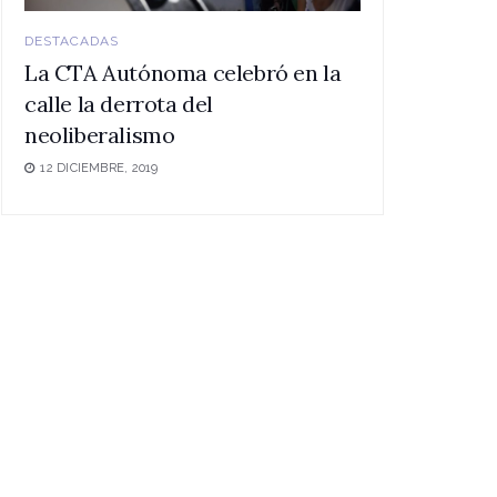
DESTACADAS
La CTA Autónoma celebró en la
calle la derrota del
neoliberalismo
12 DICIEMBRE, 2019