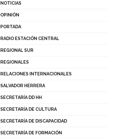
NOTICIAS
OPINIÓN
PORTADA
RADIO ESTACIÓN CENTRAL
REGIONAL SUR
REGIONALES
RELACIONES INTERNACIONALES
SALVADOR HERRERA
SECRETARÍA DD HH
SECRETARÍA DE CULTURA
SECRETARÍA DE DISCAPACIDAD
SECRETARÍA DE FORMACIÓN