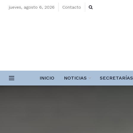
jueves, agosto 6, 2026
Contacto
INICIO
NOTICIAS
SECRETARÍAS