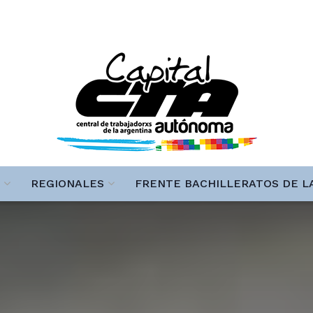
REGIONALES
FRENTE BACHILLERATOS DE L