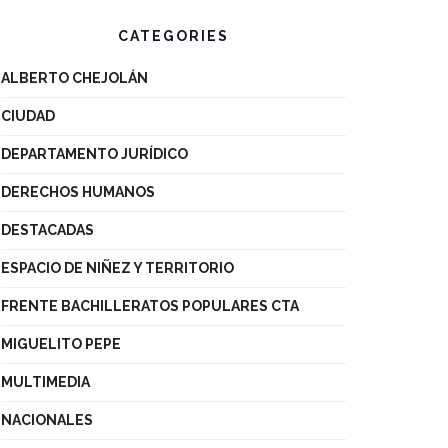
CATEGORIES
ALBERTO CHEJOLÁN
CIUDAD
DEPARTAMENTO JURÍDICO
DERECHOS HUMANOS
DESTACADAS
ESPACIO DE NIÑEZ Y TERRITORIO
FRENTE BACHILLERATOS POPULARES CTA
MIGUELITO PEPE
MULTIMEDIA
NACIONALES