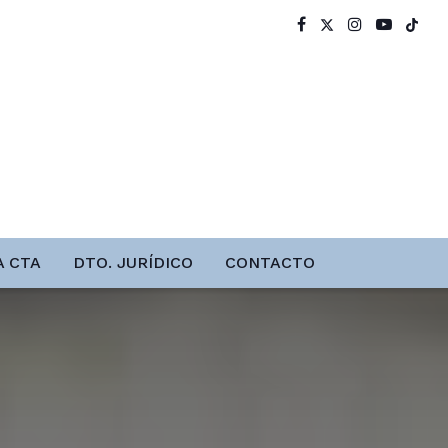
A CTA
DTO. JURÍDICO
CONTACTO