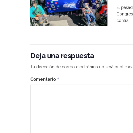
El pasad
Congreso
contra...
Deja una respuesta
Tu dirección de correo electrónico no será publicada
*
Comentario