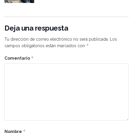
Deja una respuesta
Tu dirección de correo electrónico no será publicada.
Los
*
campos obligatorios están marcados con
*
Comentario
*
Nombre