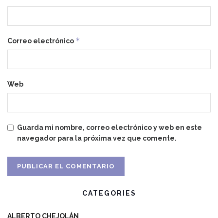
*
Correo electrónico
Web
Guarda mi nombre, correo electrónico y web en este
navegador para la próxima vez que comente.
CATEGORIES
ALBERTO CHEJOLÁN