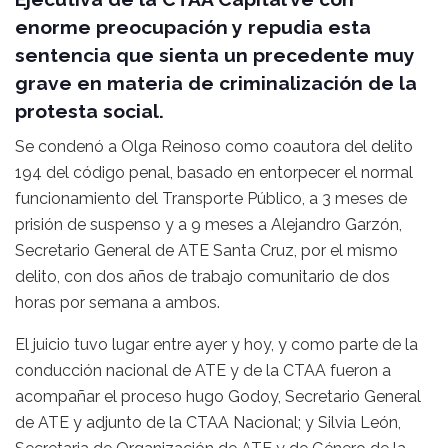
enorme preocupación y repudia esta
sentencia que sienta un precedente muy
grave en materia de criminalización de la
protesta social.
Se condenó a Olga Reinoso como coautora del delito
194 del código penal, basado en entorpecer el normal
funcionamiento del Transporte Público, a 3 meses de
prisión de suspenso y a 9 meses a Alejandro Garzón,
Secretario General de ATE Santa Cruz, por el mismo
delito, con dos años de trabajo comunitario de dos
horas por semana a ambos.
El juicio tuvo lugar entre ayer y hoy, y como parte de la
conducción nacional de ATE y de la CTAA fueron a
acompañar el proceso hugo Godoy, Secretario General
de ATE y adjunto de la CTAA Nacional; y Silvia León,