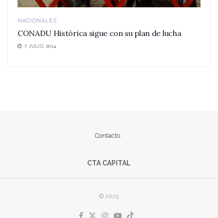
NACIONALES
CONADU Histórica sigue con su plan de lucha
7 JULIO, 2014
Contacto
CTA CAPITAL
© 2025