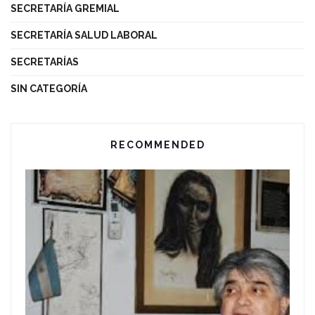
SECRETARÍA GREMIAL
SECRETARÍA SALUD LABORAL
SECRETARÍAS
SIN CATEGORÍA
RECOMMENDED