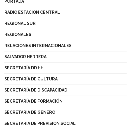
PORTADA
RADIO ESTACIÓN CENTRAL
REGIONAL SUR
REGIONALES
RELACIONES INTERNACIONALES
SALVADOR HERRERA
SECRETARÍA DD HH
SECRETARÍA DE CULTURA
SECRETARÍA DE DISCAPACIDAD
SECRETARÍA DE FORMACIÓN
SECRETARÍA DE GÉNERO
SECRETARÍA DE PREVISIÓN SOCIAL