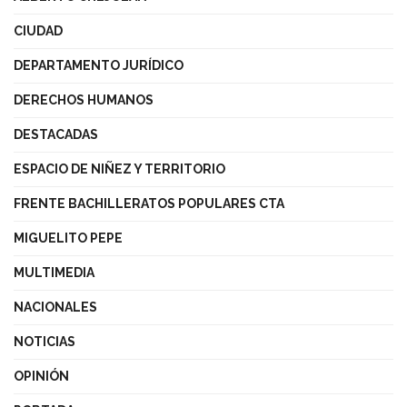
CIUDAD
DEPARTAMENTO JURÍDICO
DERECHOS HUMANOS
DESTACADAS
ESPACIO DE NIÑEZ Y TERRITORIO
FRENTE BACHILLERATOS POPULARES CTA
MIGUELITO PEPE
MULTIMEDIA
NACIONALES
NOTICIAS
OPINIÓN