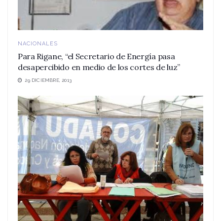
NACIONALES
Para Rigane, “el Secretario de Energía pasa
desapercibido en medio de los cortes de luz”
29 DICIEMBRE, 2013