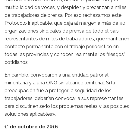
multiplicidad de voces, y despiden y precarizan a miles
de trabajadores de prensa. Por eso rechazamos este
Protocolo inaplicable, que deja al margen a más de 40
organizaciones sindicales de prensa de todo el país,
representantes de miles de trabajadores, que mantienen
contacto permanente con el trabajo periodístico en
todas las provincias y conocen realmente los “riesgos”
cotidianos.
En cambio, convocaron a una entidad patronal
minoritaria y a una ONG sin alcance territorial. Si la
preocupación fuera proteger la seguridad de los
trabajadores, deberían convocar a sus representantes
para discutir en serio los problemas reales y las posibles
soluciones aplicables».
1° de octubre de 2016