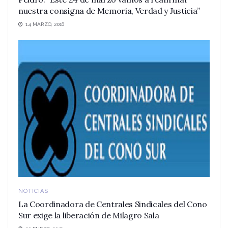
nuestra consigna de Memoria, Verdad y Justicia”
14 MARZO, 2016
NOTICIAS
La Coordinadora de Centrales Sindicales del Cono
Sur exige la liberación de Milagro Sala