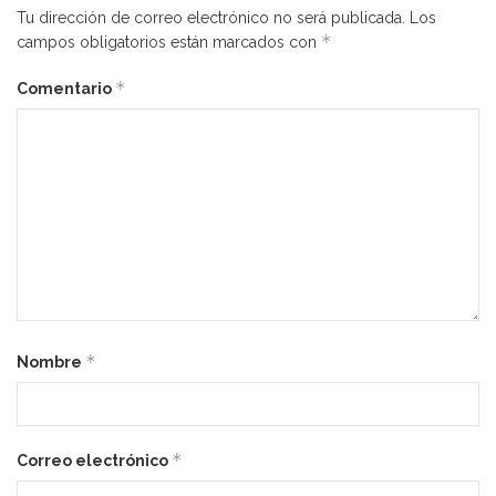
Tu dirección de correo electrónico no será publicada.
Los
*
campos obligatorios están marcados con
*
Comentario
*
Nombre
*
Correo electrónico