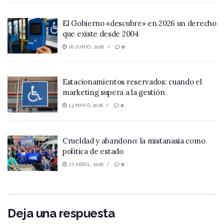
El Gobierno «descubre» en 2026 un derecho
que existe desde 2004
16 JUNIO, 2026
0
Estacionamientos reservados: cuando el
marketing supera a la gestión
13 MAYO, 2026
0
Crueldad y abandono: la mistanasia como
política de estado
27 ABRIL, 2026
0
Deja una respuesta