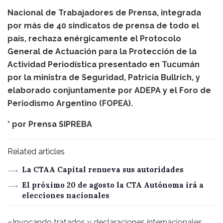
Nacional de Trabajadores de Prensa, integrada
por más de 40 sindicatos de prensa de todo el
país, rechaza enérgicamente el Protocolo
General de Actuación para la Protección de la
Actividad Periodística presentado en Tucumán
por la ministra de Seguridad, Patricia Bullrich, y
elaborado conjuntamente por ADEPA y el Foro de
Periodismo Argentino (FOPEA).
* por
Prensa SIPREBA
Related articles
La CTAA Capital renueva sus autoridades
El próximo 20 de agosto la CTA Autónoma irá a
elecciones nacionales
«Invocando tratados y declaraciones internacionales