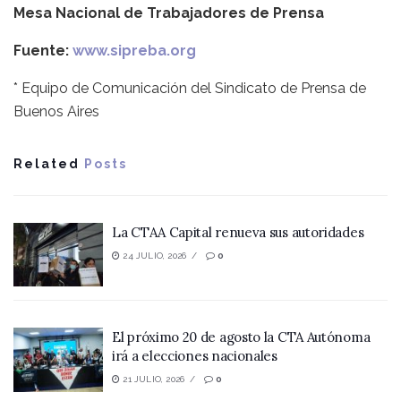
Mesa Nacional de Trabajadores de Prensa
Fuente:
www.sipreba.org
* Equipo de Comunicación del Sindicato de Prensa de
Buenos Aires
Related
Posts
La CTAA Capital renueva sus autoridades
24 JULIO, 2026
0
El próximo 20 de agosto la CTA Autónoma
irá a elecciones nacionales
21 JULIO, 2026
0