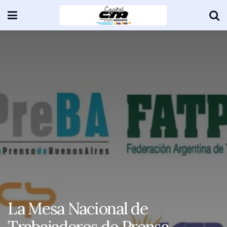
La Mesa Nacional de
Trabajadores de Prensa