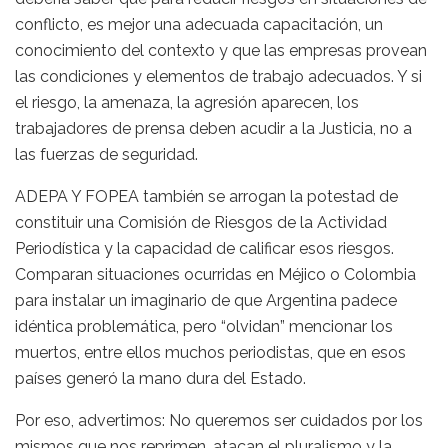
conflicto, es mejor una adecuada capacitación, un
conocimiento del contexto y que las empresas provean
las condiciones y elementos de trabajo adecuados. Y si
el riesgo, la amenaza, la agresión aparecen, los
trabajadores de prensa deben acudir a la Justicia, no a
las fuerzas de seguridad.
ADEPA Y FOPEA también se arrogan la potestad de
constituir una Comisión de Riesgos de la Actividad
Periodística y la capacidad de calificar esos riesgos.
Comparan situaciones ocurridas en Méjico o Colombia
para instalar un imaginario de que Argentina padece
idéntica problemática, pero “olvidan” mencionar los
muertos, entre ellos muchos periodistas, que en esos
países generó la mano dura del Estado.
Por eso, advertimos: No queremos ser cuidados por los
mismos que nos reprimen, atacan el pluralismo y la