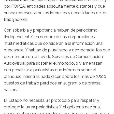
por FOPEA, entidades absolutamente distantes y que
nunca representaron los intereses y necesidades de los
trabajadores.
Con soberbia y prepotencia hablan de periodismo
“independiente”, en nombre de las corporaciones
multimediáticas que consideran a la información una
mercancía. Y hablan de pluralismo y democracia, los que
desmembraron la Ley de Servicios de Comunicación
Audiovisual para sostener el monopolio y amenazan
con penalizar a periodistas que informen sobre el
blanqueo, mientras nada dicen sobre los más de 2.500
puestos de trabajo perdidos en el gremio de prensa
nacional.
El Estado no necesita un protocolo para respetar y
proteger la tarea periodística. Y el gobierno nacional
debería saber que para reducir riesgos en situaciones de