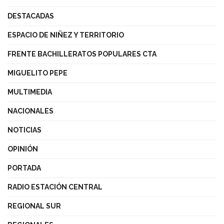
DESTACADAS
ESPACIO DE NIÑEZ Y TERRITORIO
FRENTE BACHILLERATOS POPULARES CTA
MIGUELITO PEPE
MULTIMEDIA
NACIONALES
NOTICIAS
OPINIÓN
PORTADA
RADIO ESTACIÓN CENTRAL
REGIONAL SUR