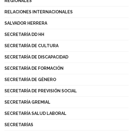
REGIONALES
RELACIONES INTERNACIONALES
SALVADOR HERRERA
SECRETARÍA DD HH
SECRETARÍA DE CULTURA
SECRETARÍA DE DISCAPACIDAD
SECRETARÍA DE FORMACIÓN
SECRETARÍA DE GÉNERO
SECRETARÍA DE PREVISIÓN SOCIAL
SECRETARÍA GREMIAL
SECRETARÍA SALUD LABORAL
SECRETARÍAS