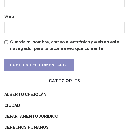
Web
Guarda mi nombre, correo electrónico y web en este
navegador para la próxima vez que comente.
CATEGORIES
ALBERTO CHEJOLÁN
CIUDAD
DEPARTAMENTO JURÍDICO
DERECHOS HUMANOS