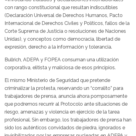
con rango constitucional que resultan indiscutibles
(Declaración Universal de Derechos Humanos, Pacto
Internacional de Derechos Civiles y Políticos, fallos de la
Corte Suprema de Justicia o resoluciones de Naciones
Unidas), y conceptos como democracia, libertad de
expresión, derecho a la información y tolerancia.
Bullrich, ADEPA y FOPEA consuman una utilización
corporativa, elitista y maliciosa de esos principios.
El mismo Ministerio de Seguridad que pretende
criminalizar la protesta, reservando un “corralito” para
trabajadores de prensa, anuncia ahora pomposamente
que podremos recurrir al Protocolo ante situaciones de
riesgo, amenazas y violencia en ejercicio de la tarea
profesional. Sin embargo, los trabajadores de prensa han
sido los auténticos convidados de piedra, ignorados e
invisibilizados por las empresas nucleadas en ADEPA y