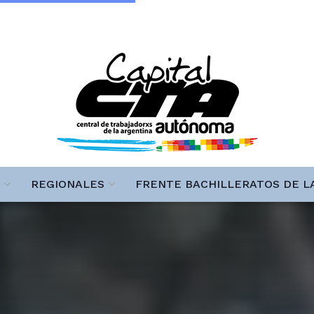
REGIONALES
FRENTE BACHILLERATOS DE L