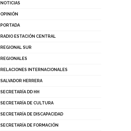
NOTICIAS
OPINIÓN
PORTADA
RADIO ESTACIÓN CENTRAL
REGIONAL SUR
REGIONALES
RELACIONES INTERNACIONALES
SALVADOR HERRERA
SECRETARÍA DD HH
SECRETARÍA DE CULTURA
SECRETARÍA DE DISCAPACIDAD
SECRETARÍA DE FORMACIÓN