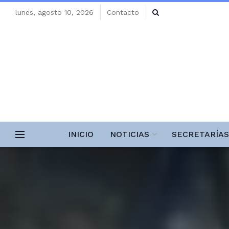
lunes, agosto 10, 2026
Contacto
INICIO
NOTICIAS
SECRETARÍAS