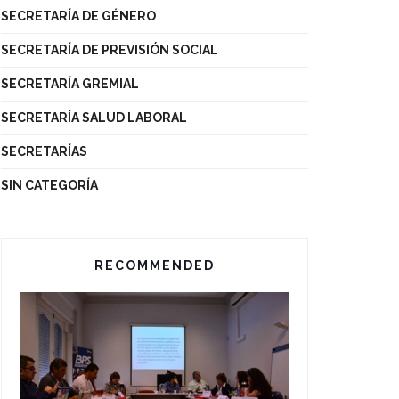
SECRETARÍA DE GÉNERO
SECRETARÍA DE PREVISIÓN SOCIAL
SECRETARÍA GREMIAL
SECRETARÍA SALUD LABORAL
SECRETARÍAS
SIN CATEGORÍA
RECOMMENDED