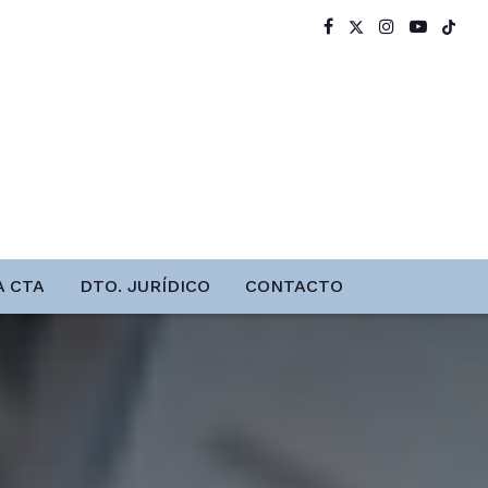
A CTA
DTO. JURÍDICO
CONTACTO