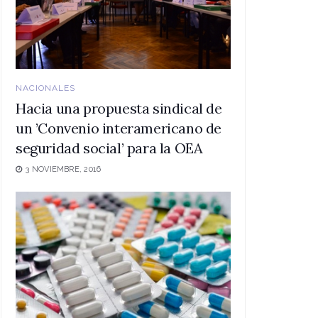
NACIONALES
Hacia una propuesta sindical de
un ’Convenio interamericano de
seguridad social’ para la OEA
3 NOVIEMBRE, 2016