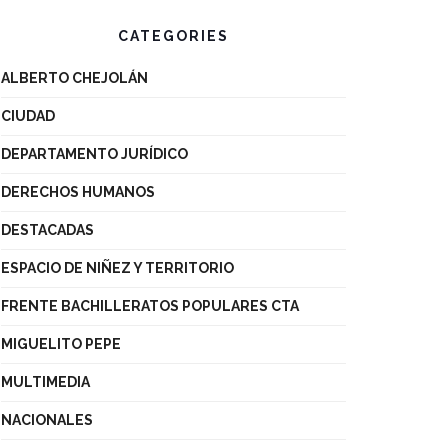
CATEGORIES
ALBERTO CHEJOLÁN
CIUDAD
DEPARTAMENTO JURÍDICO
DERECHOS HUMANOS
DESTACADAS
ESPACIO DE NIÑEZ Y TERRITORIO
FRENTE BACHILLERATOS POPULARES CTA
MIGUELITO PEPE
MULTIMEDIA
NACIONALES