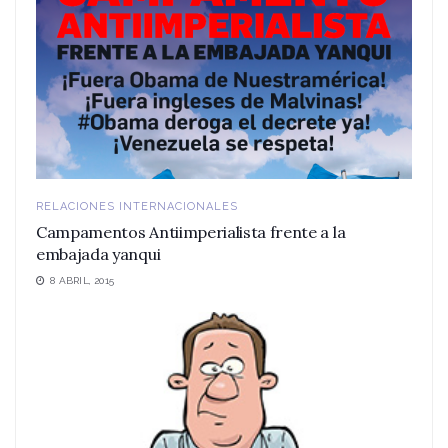
RELACIONES INTERNACIONALES
Campamentos Antiimperialista frente a la
embajada yanqui
8 ABRIL, 2015