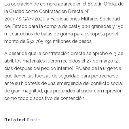
La operación de compra aparece en el Boletín Oficial de
la Ciudad como Contratación Directa N°
2009/SIGAF/2020 a Fabricaciones Militares Sociedad
del Estado para la compra de casi 5.000 granadas y 150
mil cartuchos de balas de goma para escopeta por el
monto de $52.765.291 millones de pesos.
A pesar de que la contratación directa se aprobó el 3 de
abril, los materiales fueron recibidos el 27 de marzo (2
días después del pedido interno). Prueba de la urgencia
que tienen las fuerzas de seguridad para pertrecharse
ante su hipótesis de una emergencia del conflicto social
de gran magnitud, que pretenden atender con represión
como todo dispositivo de contención.
Related
Posts