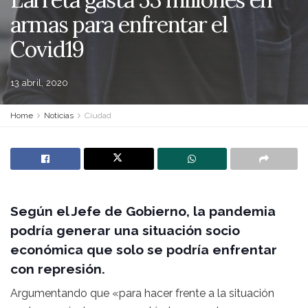
armas para enfrentar el
Covid19
13 abril, 2020
Home
Noticias
Ciudad
Según el Jefe de Gobierno, la pandemia
podría generar una situación socio
económica que solo se podría enfrentar
con represión.
Argumentando que «para hacer frente a la situación