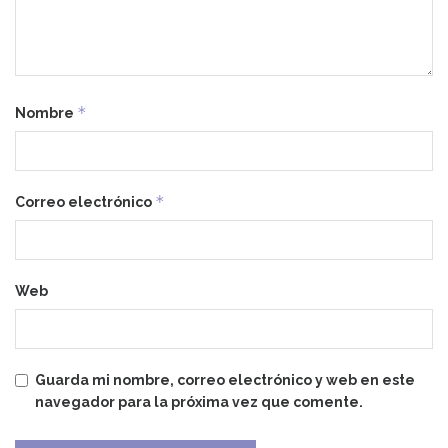
*
Nombre
*
Correo electrónico
Web
Guarda mi nombre, correo electrónico y web en este
navegador para la próxima vez que comente.