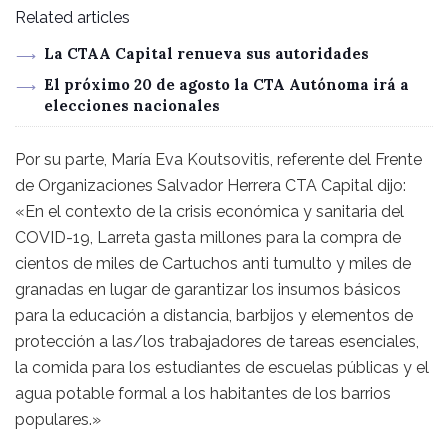
Related articles
La CTAA Capital renueva sus autoridades
El próximo 20 de agosto la CTA Autónoma irá a
elecciones nacionales
Por su parte, María Eva Koutsovitis, referente del Frente
de Organizaciones Salvador Herrera CTA Capital dijo:
«En el contexto de la crisis económica y sanitaria del
COVID-19, Larreta gasta millones para la compra de
cientos de miles de Cartuchos anti tumulto y miles de
granadas en lugar de garantizar los insumos básicos
para la educación a distancia, barbijos y elementos de
protección a las/los trabajadores de tareas esenciales,
la comida para los estudiantes de escuelas públicas y el
agua potable formal a los habitantes de los barrios
populares.»