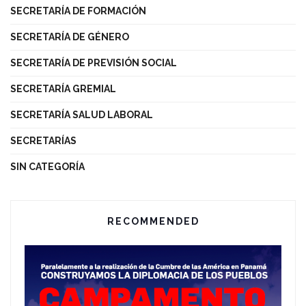
SECRETARÍA DE FORMACIÓN
SECRETARÍA DE GÉNERO
SECRETARÍA DE PREVISIÓN SOCIAL
SECRETARÍA GREMIAL
SECRETARÍA SALUD LABORAL
SECRETARÍAS
SIN CATEGORÍA
RECOMMENDED