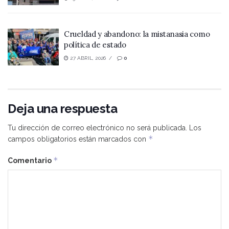
Crueldad y abandono: la mistanasia como
política de estado
27 ABRIL, 2026
0
Deja una respuesta
Tu dirección de correo electrónico no será publicada.
Los
*
campos obligatorios están marcados con
*
Comentario