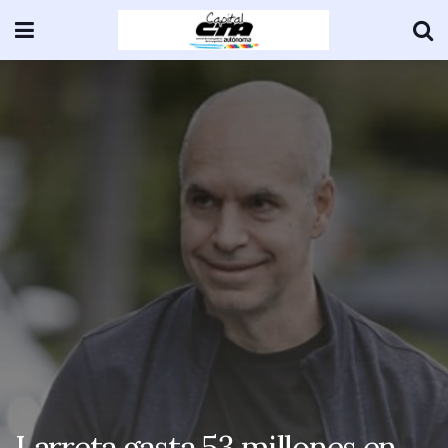
Larreta gasta 53 millones en