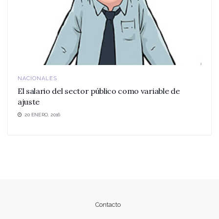
NACIONALES
El salario del sector público como variable de
ajuste
20 ENERO, 2016
Contacto