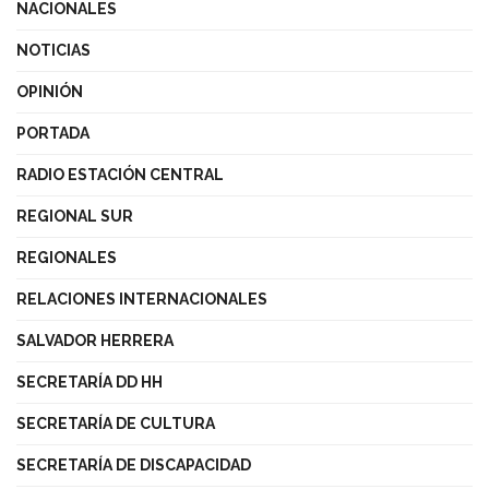
NACIONALES
NOTICIAS
OPINIÓN
PORTADA
RADIO ESTACIÓN CENTRAL
REGIONAL SUR
REGIONALES
RELACIONES INTERNACIONALES
SALVADOR HERRERA
SECRETARÍA DD HH
SECRETARÍA DE CULTURA
SECRETARÍA DE DISCAPACIDAD