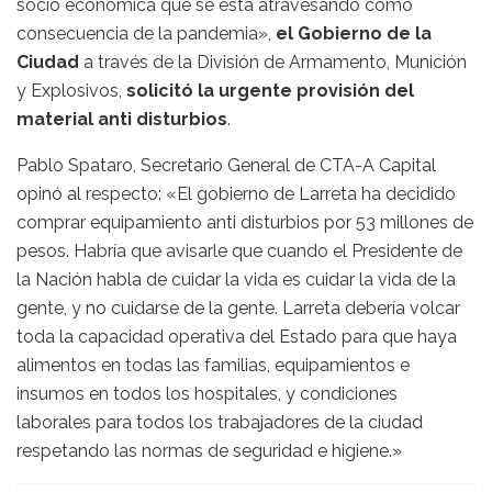
socio económica que se está atravesando como
consecuencia de la pandemia»,
el Gobierno de la
Ciudad
a través de la División de Armamento, Munición
y Explosivos,
solicitó la urgente provisión del
material anti disturbios
.
Pablo Spataro, Secretario General de CTA-A Capital
opinó al respecto: «El gobierno de Larreta ha decidido
comprar equipamiento anti disturbios por 53 millones de
pesos. Habría que avisarle que cuando el Presidente de
la Nación habla de cuidar la vida es cuidar la vida de la
gente, y no cuidarse de la gente. Larreta debería volcar
toda la capacidad operativa del Estado para que haya
alimentos en todas las familias, equipamientos e
insumos en todos los hospitales, y condiciones
laborales para todos los trabajadores de la ciudad
respetando las normas de seguridad e higiene.»