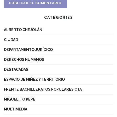
CATEGORIES
ALBERTO CHEJOLÁN
CIUDAD
DEPARTAMENTO JURÍDICO
DERECHOS HUMANOS
DESTACADAS
ESPACIO DE NIÑEZ Y TERRITORIO
FRENTE BACHILLERATOS POPULARES CTA
MIGUELITO PEPE
MULTIMEDIA