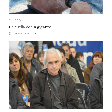
CIUDAD
La huella de un gigante
1 NOVIEMBRE, 2018