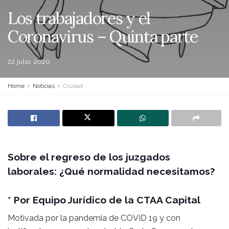
Los trabajadores y el
Coronavirus – Quinta parte
22 julio, 2020
Home
Noticias
Ciudad
Sobre el regreso de los juzgados
laborales: ¿Qué normalidad necesitamos?
* Por Equipo Jurídico de la CTAA Capital
Motivada por la pandemia de COVID 19 y con