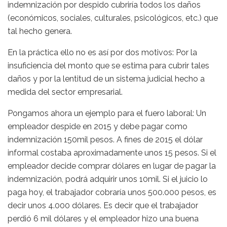
indemnización por despido cubriría todos los daños
(económicos, sociales, culturales, psicológicos, etc.) que
tal hecho genera.
En la práctica ello no es así por dos motivos: Por la
insuficiencia del monto que se estima para cubrir tales
daños y por la lentitud de un sistema judicial hecho a
medida del sector empresarial.
Pongamos ahora un ejemplo para el fuero laboral: Un
empleador despide en 2015 y debe pagar como
indemnización 150mil pesos. A fines de 2015 el dólar
informal costaba aproximadamente unos 15 pesos. Si el
empleador decide comprar dólares en lugar de pagar la
indemnización, podrá adquirir unos 10mil. Si el juicio lo
paga hoy, el trabajador cobraría unos 500.000 pesos, es
decir unos 4.000 dólares. Es decir que el trabajador
perdió 6 mil dólares y el empleador hizo una buena