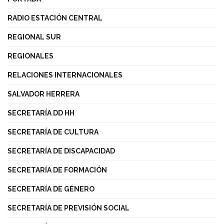
RADIO ESTACIÓN CENTRAL
REGIONAL SUR
REGIONALES
RELACIONES INTERNACIONALES
SALVADOR HERRERA
SECRETARÍA DD HH
SECRETARÍA DE CULTURA
SECRETARÍA DE DISCAPACIDAD
SECRETARÍA DE FORMACIÓN
SECRETARÍA DE GÉNERO
SECRETARÍA DE PREVISIÓN SOCIAL