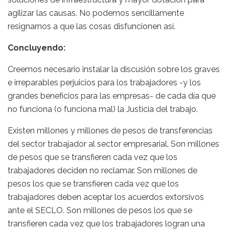
agilizar las causas. No podemos sencillamente
resignarnos a que las cosas disfuncionen así.
Concluyendo:
Creemos necesario instalar la discusión sobre los graves
e irreparables perjuicios para los trabajadores -y los
grandes beneficios para las empresas- de cada día que
no funciona (o funciona mal) la Justicia del trabajo.
Existen millones y millones de pesos de transferencias
del sector trabajador al sector empresarial. Son millones
de pesos que se transfieren cada vez que los
trabajadores deciden no reclamar. Son millones de
pesos los que se transfieren cada vez que los
trabajadores deben aceptar los acuerdos extorsivos
ante el SECLO. Son millones de pesos los que se
transfieren cada vez que los trabajadores logran una