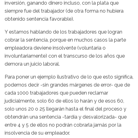
inversión, ganando dinero incluso, con la plata que
siempre fue del trabajador (de otra forma no hubiera
obtenido sentencia favorable).
Y estamos hablando de los trabajadores que logran
cobrar la sentencia, porque en muchos casos la parte
empleadora deviene insolvente (voluntaria o
involuntariamente) con el transcurso de los años que
demora un juicio laboral.
Para poner un ejemplo ilustrativo de lo que esto significa,
podemos decir -sin grandes márgenes de error- que de
cada 1000 trabajadores que pueden reclamar
judicialmente, solo 60 de ellos lo harán y de esos 60,
solo unos 20 o 25 llegarán hasta el final del proceso y
obtendrán una sentencia -tardía y desvalorizada- que
entre 4 y 5 de ellos no podrán cobrarla jamás por la
insolvencia de su empleador.