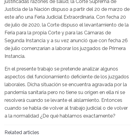
justificadas razones de salud, la Corte Suprema de
Justicia de la Nación dispuso a partir del 20 de marzo de
este año una Feria Judicial Extraordinaria. Con fecha 20
de julio de 2020, la Corte dispuso el levantamiento de la
Feria para la propia Corte y para las Cámaras de
Segunda Instancia y a su vez anunció que con fecha 26
de julio comenzarían a laborar los juzgados de Primera
Instancia.
En el presente trabajo se pretende analizar algunos
aspectos del funcionamiento deficiente de los juzgados
laborales. Dicha situación se encuentra agravada por la
pandemia sanitaria pero no tiene su origen en ella ni se
resolverá cuando se levante el aislamiento. Entonces
cuando se habla de volver al trabajo judicial o de volver
a la normalidad ¿De qué hablamos exactamente?
Related articles