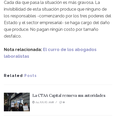
Cada día que pasa la situación es más gravosa. La
invisibilidad de esta situación produce que ninguno de
los responsables -comenzando por los tres poderes del
Estado y el sector empresarial- se haga cargo del daño
que produce. No pagan ningún costo por tamaño
desfalco.
Nota relacionada:
El curro de los abogados
laboralistas
Related
Posts
La CTAA Capital renueva sus autoridades
24 JULIO, 2026
0