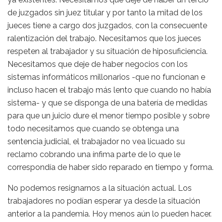
de juzgados sin juez titular y por tanto la mitad de los
jueces tiene a cargo dos juzgados, con la consecuente
ralentización del trabajo. Necesitamos que los jueces
respeten al trabajador y su situación de hiposuficiencia.
Necesitamos que deje de haber negocios con los
sistemas informáticos millonarios -que no funcionan e
incluso hacen el trabajo más lento que cuando no había
sistema- y que se disponga de una batería de medidas
para que un juicio dure el menor tiempo posible y sobre
todo necesitamos que cuando se obtenga una
sentencia judicial, el trabajador no vea licuado su
reclamo cobrando una ínfima parte de lo que le
correspondía de haber sido reparado en tiempo y forma.
No podemos resignarnos a la situación actual. Los
trabajadores no podían esperar ya desde la situación
anterior a la pandemia. Hoy menos aún lo pueden hacer.