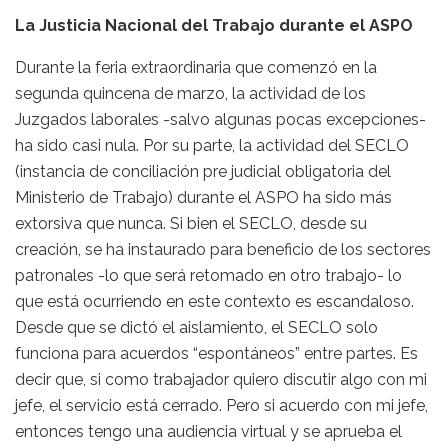
La Justicia Nacional del Trabajo durante el ASPO
Durante la feria extraordinaria que comenzó en la
segunda quincena de marzo, la actividad de los
Juzgados laborales -salvo algunas pocas excepciones-
ha sido casi nula. Por su parte, la actividad del SECLO
(instancia de conciliación pre judicial obligatoria del
Ministerio de Trabajo) durante el ASPO ha sido más
extorsiva que nunca. Si bien el SECLO, desde su
creación, se ha instaurado para beneficio de los sectores
patronales -lo que será retomado en otro trabajo- lo
que está ocurriendo en este contexto es escandaloso.
Desde que se dictó el aislamiento, el SECLO solo
funciona para acuerdos “espontáneos” entre partes. Es
decir que, si como trabajador quiero discutir algo con mi
jefe, el servicio está cerrado. Pero si acuerdo con mi jefe,
entonces tengo una audiencia virtual y se aprueba el