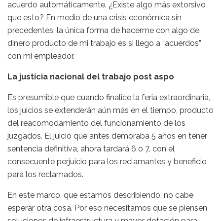
acuerdo automáticamente. ¿Existe algo más extorsivo
que esto? En medio de una crisis económica sin
precedentes, la única forma de hacerme con algo de
dinero producto de mi trabajo es si llego a “acuerdos”
con mi empleador.
La justicia nacional del trabajo post aspo
Es presumible que cuando finalice la feria extraordinaria,
los juicios se extenderán aún más en el tiempo, producto
del reacomodamiento del funcionamiento de los
juzgados. El juicio que antes demoraba 5 años en tener
sentencia definitiva, ahora tardará 6 o 7, con el
consecuente perjuicio para los reclamantes y beneficio
para los reclamados.
En este marco, que estamos describiendo, no cabe
esperar otra cosa. Por eso necesitamos que se piensen
soluciones de infraestructura y mayor dotación para