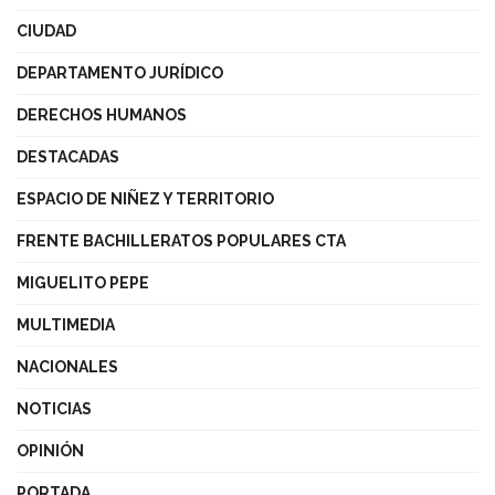
CIUDAD
DEPARTAMENTO JURÍDICO
DERECHOS HUMANOS
DESTACADAS
ESPACIO DE NIÑEZ Y TERRITORIO
FRENTE BACHILLERATOS POPULARES CTA
MIGUELITO PEPE
MULTIMEDIA
NACIONALES
NOTICIAS
OPINIÓN
PORTADA