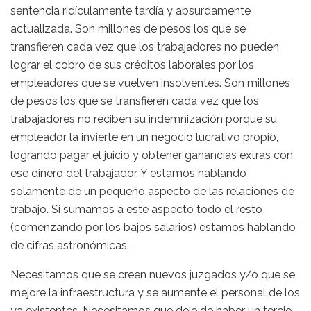
sentencia ridículamente tardía y absurdamente
actualizada. Son millones de pesos los que se
transfieren cada vez que los trabajadores no pueden
lograr el cobro de sus créditos laborales por los
empleadores que se vuelven insolventes. Son millones
de pesos los que se transfieren cada vez que los
trabajadores no reciben su indemnización porque su
empleador la invierte en un negocio lucrativo propio,
logrando pagar el juicio y obtener ganancias extras con
ese dinero del trabajador. Y estamos hablando
solamente de un pequeño aspecto de las relaciones de
trabajo. Si sumamos a este aspecto todo el resto
(comenzando por los bajos salarios) estamos hablando
de cifras astronómicas.
Necesitamos que se creen nuevos juzgados y/o que se
mejore la infraestructura y se aumente el personal de los
ya existentes. Necesitamos que deje de haber un tercio