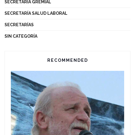
SECRETARÍA GREMIAL
SECRETARÍA SALUD LABORAL
SECRETARÍAS
SIN CATEGORÍA
RECOMMENDED