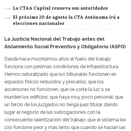
La CTAA Capital renueva sus autoridades
El próximo 20 de agosto la CTA Autónoma irá a
elecciones nacionales
La Justicia Nacional del Trabajo antes del
Aislamiento Social Preventivo y Obligatorio (ASPO)
Desde hace muchísimos años el fuero del trabajo
funciona con pésimas condiciones de infraestructura.
Hemos naturalizado que los tribunales funcionen en
espacios físicos reducidos y precarios; que los
ascensores no funcionen, que se corte la luz o se
inunden los edificios; que haya muy poco personal; que
un tercio de los juzgados no tenga juez titular, dando
lugar al negocio de las subrogaciones con la
consecuente ralentización del trabajo; que el sistema lex
100 funcione peor y más lento que cuando se hacían las