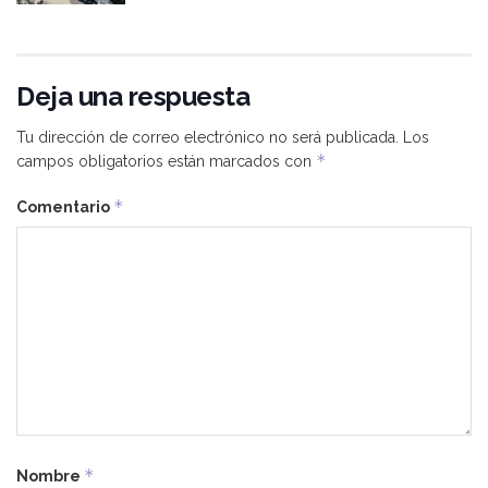
Deja una respuesta
Tu dirección de correo electrónico no será publicada.
Los
*
campos obligatorios están marcados con
*
Comentario
*
Nombre