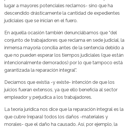
lugar a mayores potenciales reclamos- sino que ha
descendido drásticamente la cantidad de expedientes
judiciales que se inician en el fuero.
En aquella ocasión también denunciábamos que “del
conjunto de trabajadores que reclama en sede judicial, la
inmensa mayoría concilia antes de la sentencia debido a
que no pueden esperar los tiempos judiciales (que están
intencionalmente demorados) por lo que tampoco está
garantizada la reparación integral”.
Decíamos que existía -y existe- intención de que los
juicios fueran extensos, ya que ello beneficia al sector
empleador y perjudica a los trabajadores.
La teoría jurídica nos dice que la reparación integral es la
que cubre (repara) todos los daños -materiales y
morales- que el daño ha causado. Así, por ejemplo, la