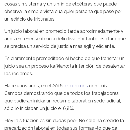
cosas sin sistema y un sinfín de etcéteras que puede
observar a simple vista cualquier persona que pase por
un edificio de tribunales.
Un juicio laboral en promedio tarda aproximadamente 5
años en tener sentencia definitiva. Por tanto, es claro que
se precisa un servicio de justicia más ágil y eficiente.
Es claramente premeditado el hecho de que transitar un
juicio sea un proceso kafkiano: la intención de desalentar
los reclamos.
Hace unos años, en el 2016,
escribimos
con Luis
Campos demostrando que de todos los trabajadores
que pudieran iniciar un reclamo laboral en sede judicial,
sólo lo iniciaban un juicio el 6,8%.
Hoy la situación es sin dudas peor. No sólo ha crecido la
precarización laboral en todas sus formas -lo que da