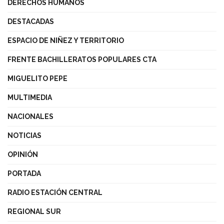
DERECHOS HUMANOS
DESTACADAS
ESPACIO DE NIÑEZ Y TERRITORIO
FRENTE BACHILLERATOS POPULARES CTA
MIGUELITO PEPE
MULTIMEDIA
NACIONALES
NOTICIAS
OPINIÓN
PORTADA
RADIO ESTACIÓN CENTRAL
REGIONAL SUR