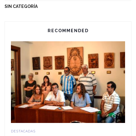
SIN CATEGORÍA
RECOMMENDED
DESTACADAS