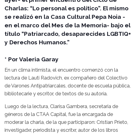
Charlas: “Lo personal es político”. El mismo
se realizó en la Casa Cultural Pepa Noia -
en el marco del Mes de la Memoria- bajo el
título “Patriarcado, desaparecides LGBTIQ+
y Derechos Humanos.”
* Por Valeria Garay
En un clima intimista, el encuentro comenzó con la
lectura de Lauti Radovich, ex compañero del Colectivo
de Varones Antipatriarcales, docente de escuela pública,
bibliotecarie y escritor, de textos de su autoría.
Luego de la lectura, Clarisa Gambera, secretaria de
géneros de la CTAA Capital, fue la encargada de
moderar la charla, de la que participaron: Cristian Prieto,
investigadxr, periodista y escritxr, autor de los libros