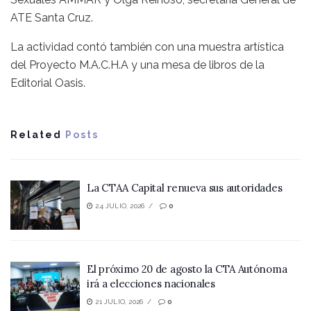
ATE Santa Cruz.
La actividad contó también con una muestra artística
del Proyecto M.A.C.H.A y una mesa de libros de la
Editorial Oasis.
Related
Posts
La CTAA Capital renueva sus autoridades
24 JULIO, 2026
0
El próximo 20 de agosto la CTA Autónoma
irá a elecciones nacionales
21 JULIO, 2026
0