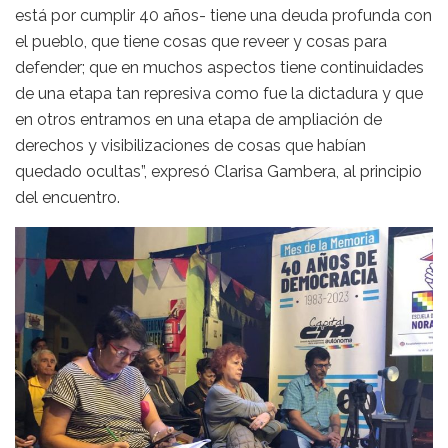
está por cumplir 40 años- tiene una deuda profunda con
el pueblo, que tiene cosas que reveer y cosas para
defender; que en muchos aspectos tiene continuidades
de una etapa tan represiva como fue la dictadura y que
en otros entramos en una etapa de ampliación de
derechos y visibilizaciones de cosas que habían
quedado ocultas”, expresó Clarisa Gambera, al principio
del encuentro.