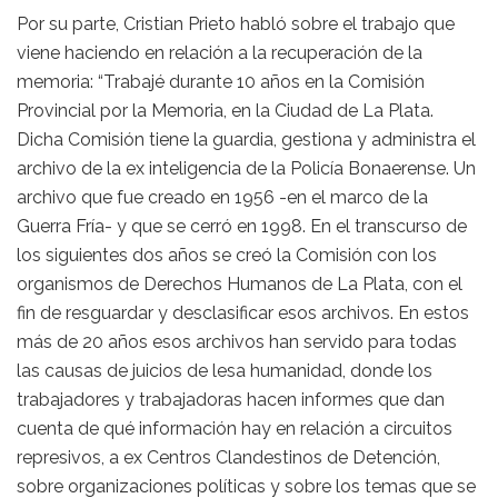
Por su parte, Cristian Prieto habló sobre el trabajo que
viene haciendo en relación a la recuperación de la
memoria: “Trabajé durante 10 años en la Comisión
Provincial por la Memoria, en la Ciudad de La Plata.
Dicha Comisión tiene la guardia, gestiona y administra el
archivo de la ex inteligencia de la Policía Bonaerense. Un
archivo que fue creado en 1956 -en el marco de la
Guerra Fría- y que se cerró en 1998. En el transcurso de
los siguientes dos años se creó la Comisión con los
organismos de Derechos Humanos de La Plata, con el
fin de resguardar y desclasificar esos archivos. En estos
más de 20 años esos archivos han servido para todas
las causas de juicios de lesa humanidad, donde los
trabajadores y trabajadoras hacen informes que dan
cuenta de qué información hay en relación a circuitos
represivos, a ex Centros Clandestinos de Detención,
sobre organizaciones políticas y sobre los temas que se