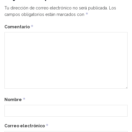
Tu dirección de correo electrónico no será publicada.
Los
*
campos obligatorios están marcados con
*
Comentario
*
Nombre
*
Correo electrónico