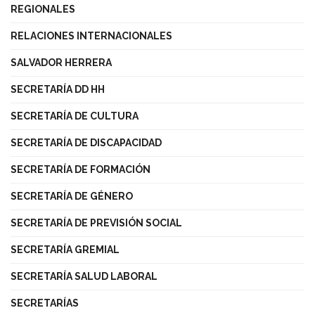
REGIONALES
RELACIONES INTERNACIONALES
SALVADOR HERRERA
SECRETARÍA DD HH
SECRETARÍA DE CULTURA
SECRETARÍA DE DISCAPACIDAD
SECRETARÍA DE FORMACIÓN
SECRETARÍA DE GÉNERO
SECRETARÍA DE PREVISIÓN SOCIAL
SECRETARÍA GREMIAL
SECRETARÍA SALUD LABORAL
SECRETARÍAS