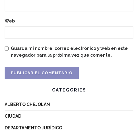
Web
Guarda mi nombre, correo electrónico y web en este
navegador para la próxima vez que comente.
CATEGORIES
ALBERTO CHEJOLÁN
CIUDAD
DEPARTAMENTO JURÍDICO