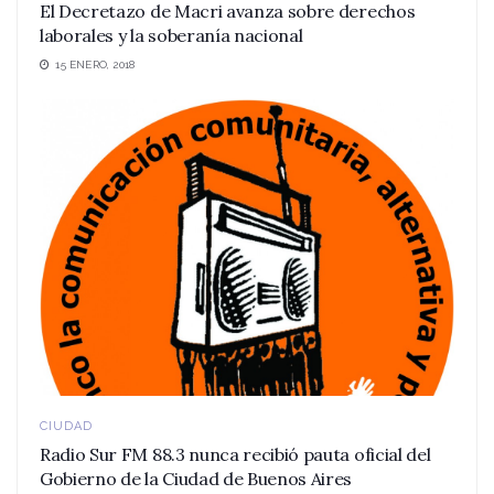
El Decretazo de Macri avanza sobre derechos
laborales y la soberanía nacional
15 ENERO, 2018
CIUDAD
Radio Sur FM 88.3 nunca recibió pauta oficial del
Gobierno de la Ciudad de Buenos Aires