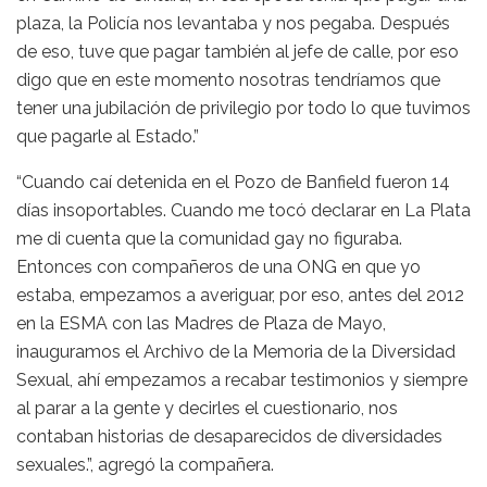
plaza, la Policía nos levantaba y nos pegaba. Después
de eso, tuve que pagar también al jefe de calle, por eso
digo que en este momento nosotras tendríamos que
tener una jubilación de privilegio por todo lo que tuvimos
que pagarle al Estado.”
“Cuando caí detenida en el Pozo de Banfield fueron 14
días insoportables. Cuando me tocó declarar en La Plata
me di cuenta que la comunidad gay no figuraba.
Entonces con compañeros de una ONG en que yo
estaba, empezamos a averiguar, por eso, antes del 2012
en la ESMA con las Madres de Plaza de Mayo,
inauguramos el Archivo de la Memoria de la Diversidad
Sexual, ahí empezamos a recabar testimonios y siempre
al parar a la gente y decirles el cuestionario, nos
contaban historias de desaparecidos de diversidades
sexuales.”, agregó la compañera.