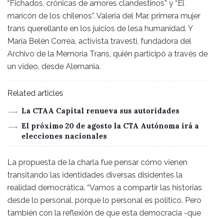
“Fichados, crónicas de amores clandestinos” y “El
maricón de los chilenos”. Valeria del Mar, primera mujer
trans querellante en los juicios de lesa humanidad. Y
María Belén Correa, activista travesti, fundadora del
Archivo de la Memoria Trans, quién participó a través de
un video, desde Alemania.
Related articles
La CTAA Capital renueva sus autoridades
El próximo 20 de agosto la CTA Autónoma irá a
elecciones nacionales
La propuesta de la charla fue pensar cómo vienen
transitando las identidades diversas disidentes la
realidad democrática. “Vamos a compartir las historias
desde lo personal, porque lo personal es politico. Pero
también con la reflexión de que esta democracia -que