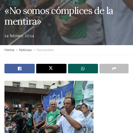
«No somos cómplices de la
mentira»
14 febrero, 2014
Home
Noticias
Nacionales