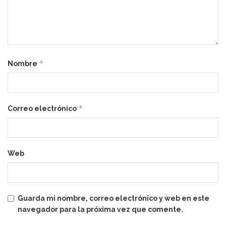
*
Nombre
*
Correo electrónico
Web
Guarda mi nombre, correo electrónico y web en este
navegador para la próxima vez que comente.