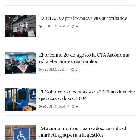
La CTAA Capital renueva sus autoridades
24 JULIO, 2026
0
El próximo 20 de agosto la CTA Autónoma
irá a elecciones nacionales
21 JULIO, 2026
0
El Gobierno «descubre» en 2026 un derecho
que existe desde 2004
16 JUNIO, 2026
0
Estacionamientos reservados: cuando el
marketing supera a la gestión