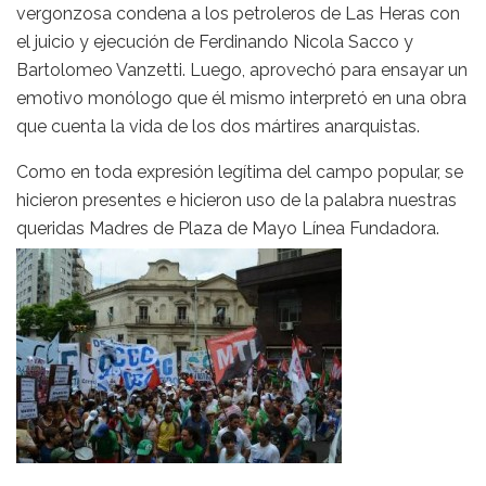
vergonzosa condena a los petroleros de Las Heras con
el juicio y ejecución de Ferdinando Nicola Sacco y
Bartolomeo Vanzetti. Luego, aprovechó para ensayar un
emotivo monólogo que él mismo interpretó en una obra
que cuenta la vida de los dos mártires anarquistas.
Como en toda expresión legítima del campo popular, se
hicieron presentes e hicieron uso de la palabra nuestras
queridas Madres de Plaza de Mayo Línea Fundadora.