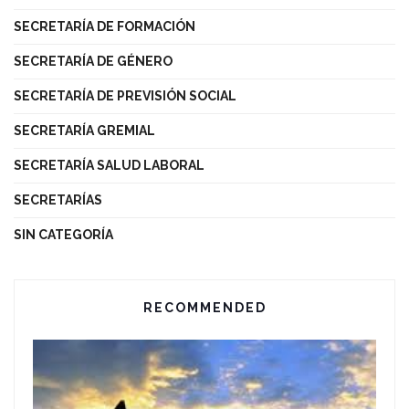
SECRETARÍA DE FORMACIÓN
SECRETARÍA DE GÉNERO
SECRETARÍA DE PREVISIÓN SOCIAL
SECRETARÍA GREMIAL
SECRETARÍA SALUD LABORAL
SECRETARÍAS
SIN CATEGORÍA
RECOMMENDED