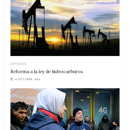
OPINIÓN
Reforma a la ley de hidrocarburos
12 OCTUBRE, 2014