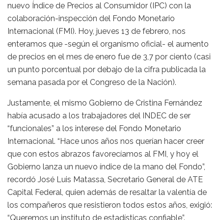
nuevo Índice de Precios al Consumidor (IPC) con la
colaboración-inspección del Fondo Monetario
Internacional (FMI). Hoy, jueves 13 de febrero, nos
enteramos que -según el organismo oficial- el aumento
de precios en el mes de enero fue de 3,7 por ciento (casi
un punto porcentual por debajo de la cifra publicada la
semana pasada por el Congreso de la Nación).
Justamente, el mismo Gobierno de Cristina Fernández
había acusado a los trabajadores del INDEC de ser
“funcionales” a los interese del Fondo Monetario
Internacional. “Hace unos años nos querían hacer creer
que con estos abrazos favorecíamos al FMI, y hoy el
Gobierno lanza un nuevo índice de la mano del Fondo”,
recordó José Luis Matassa, Secretario General de ATE
Capital Federal, quien además de resaltar la valentía de
los compañeros que resistieron todos estos años, exigió:
“Queremos un instituto de estadísticas confiable”.