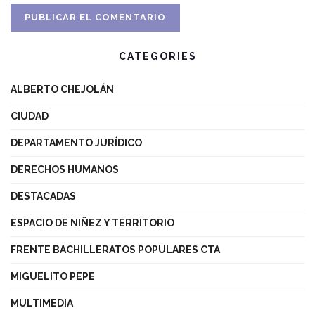
CATEGORIES
ALBERTO CHEJOLÁN
CIUDAD
DEPARTAMENTO JURÍDICO
DERECHOS HUMANOS
DESTACADAS
ESPACIO DE NIÑEZ Y TERRITORIO
FRENTE BACHILLERATOS POPULARES CTA
MIGUELITO PEPE
MULTIMEDIA