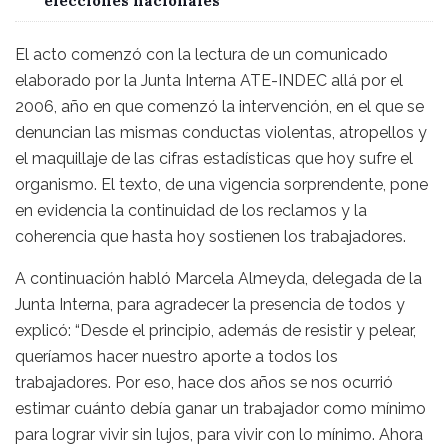
elecciones nacionales
El acto comenzó con la lectura de un comunicado
elaborado por la Junta Interna ATE-INDEC allá por el
2006, año en que comenzó la intervención, en el que se
denuncian las mismas conductas violentas, atropellos y
el maquillaje de las cifras estadísticas que hoy sufre el
organismo. El texto, de una vigencia sorprendente, pone
en evidencia la continuidad de los reclamos y la
coherencia que hasta hoy sostienen los trabajadores.
A continuación habló Marcela Almeyda, delegada de la
Junta Interna, para agradecer la presencia de todos y
explicó: “Desde el principio, además de resistir y pelear,
queríamos hacer nuestro aporte a todos los
trabajadores. Por eso, hace dos años se nos ocurrió
estimar cuánto debía ganar un trabajador como mínimo
para lograr vivir sin lujos, para vivir con lo mínimo. Ahora