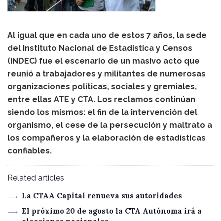
Al igual que en cada uno de estos 7 años, la sede
del Instituto Nacional de Estadística y Censos
(INDEC) fue el escenario de un masivo acto que
reunió a trabajadores y militantes de numerosas
organizaciones políticas, sociales y gremiales,
entre ellas ATE y CTA. Los reclamos continúan
siendo los mismos: el fin de la intervención del
organismo, el cese de la persecución y maltrato a
los compañeros y la elaboración de estadísticas
confiables.
Related articles
La CTAA Capital renueva sus autoridades
El próximo 20 de agosto la CTA Autónoma irá a