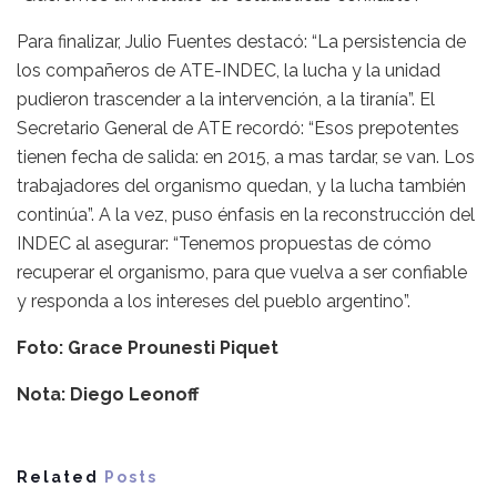
Para finalizar, Julio Fuentes destacó: “La persistencia de
los compañeros de ATE-INDEC, la lucha y la unidad
pudieron trascender a la intervención, a la tiranía”. El
Secretario General de ATE recordó: “Esos prepotentes
tienen fecha de salida: en 2015, a mas tardar, se van. Los
trabajadores del organismo quedan, y la lucha también
continúa”. A la vez, puso énfasis en la reconstrucción del
INDEC al asegurar: “Tenemos propuestas de cómo
recuperar el organismo, para que vuelva a ser confiable
y responda a los intereses del pueblo argentino”.
Foto: Grace Prounesti Piquet
Nota: Diego Leonoff
Related
Posts