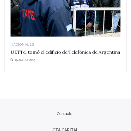
NACIONALES
UETTel tomó el edificio de Telefónica de Argentina
19 JUNIO, 2015
Contacto
CTA CAPITAL