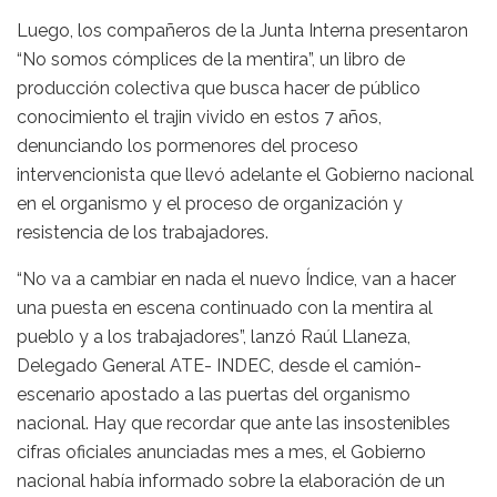
Luego, los compañeros de la Junta Interna presentaron
“No somos cómplices de la mentira”, un libro de
producción colectiva que busca hacer de público
conocimiento el trajin vivido en estos 7 años,
denunciando los pormenores del proceso
intervencionista que llevó adelante el Gobierno nacional
en el organismo y el proceso de organización y
resistencia de los trabajadores.
“No va a cambiar en nada el nuevo Índice, van a hacer
una puesta en escena continuado con la mentira al
pueblo y a los trabajadores”, lanzó Raúl Llaneza,
Delegado General ATE- INDEC, desde el camión-
escenario apostado a las puertas del organismo
nacional. Hay que recordar que ante las insostenibles
cifras oficiales anunciadas mes a mes, el Gobierno
nacional había informado sobre la elaboración de un