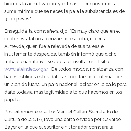
hicimos la actualización, y este año para nosotros la
suma mínima que se necesita para la subsistencia es de
9100 pesos”.
Enseguida, la compañera dijo: “Es muy claro que en el
sector estatal no alcanzamos esa cifra, ni cerca”.
Almeyda, quien fuera relevada de sus tareas e
injustamente despedida, también informó que dicho
trabajo cuantitativo se podrá consultar en el sitio
www.ateindec.org.ar
. “De todos modos, no alcanza con
hacer públicos estos datos, necesitamos continuar con
un plan de lucha, un paro nacional, pelear en la calle para
darle todavía mas legitimidad a lo que hacemos en los
papeles”.
Posteriormente el actor Manuel Callau, Secretario de
Cultura de la CTA, leyó una carta enviada por Osvaldo
Bayer en la que el escritor e historiador compara la