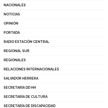
NACIONALES
NOTICIAS
OPINIÓN
PORTADA
RADIO ESTACIÓN CENTRAL
REGIONAL SUR
REGIONALES
RELACIONES INTERNACIONALES
SALVADOR HERRERA
SECRETARÍA DD HH
SECRETARÍA DE CULTURA
SECRETARÍA DE DISCAPACIDAD