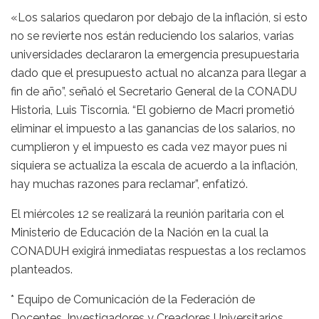
«Los salarios quedaron por debajo de la inflación, si esto
no se revierte nos están reduciendo los salarios, varias
universidades declararon la emergencia presupuestaria
dado que el presupuesto actual no alcanza para llegar a
fin de año”, señaló el Secretario General de la CONADU
Historia, Luis Tiscornia. “El gobierno de Macri prometió
eliminar el impuesto a las ganancias de los salarios, no
cumplieron y el impuesto es cada vez mayor pues ni
siquiera se actualiza la escala de acuerdo a la inflación,
hay muchas razones para reclamar”, enfatizó.
El miércoles 12 se realizará la reunión paritaria con el
Ministerio de Educación de la Nación en la cual la
CONADUH exigirá inmediatas respuestas a los reclamos
planteados.
* Equipo de Comunicación de la Federación de
Docentes, Investigadores y Creadores Universitarios