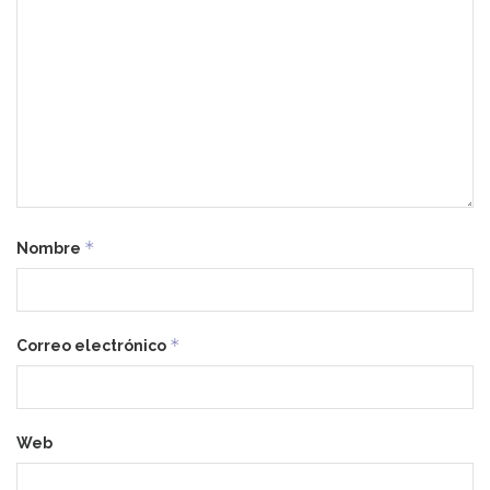
*
Nombre
*
Correo electrónico
Web