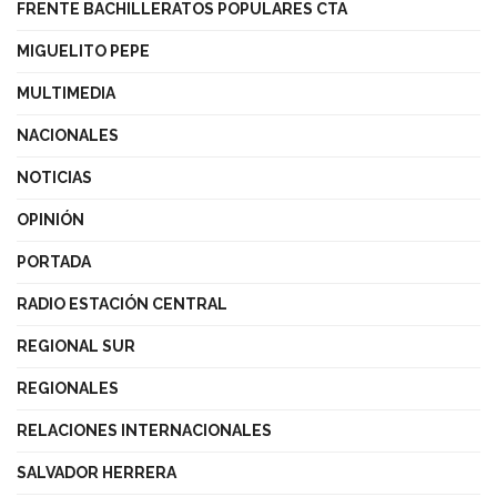
FRENTE BACHILLERATOS POPULARES CTA
MIGUELITO PEPE
MULTIMEDIA
NACIONALES
NOTICIAS
OPINIÓN
PORTADA
RADIO ESTACIÓN CENTRAL
REGIONAL SUR
REGIONALES
RELACIONES INTERNACIONALES
SALVADOR HERRERA