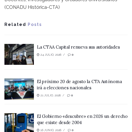
(CONADU Histórica-CTA)
Related
Posts
La CTAA Capital renueva sus autoridades
24 JULIO, 2026
0
El próximo 20 de agosto la CTA Autónoma
irá a elecciones nacionales
21 JULIO, 2026
0
El Gobierno «descubre» en 2026 un derecho
que existe desde 2004
16 JUNIO, 2026
0