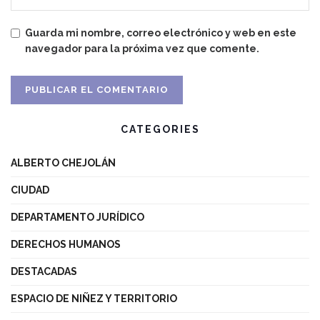
Guarda mi nombre, correo electrónico y web en este
navegador para la próxima vez que comente.
CATEGORIES
ALBERTO CHEJOLÁN
CIUDAD
DEPARTAMENTO JURÍDICO
DERECHOS HUMANOS
DESTACADAS
ESPACIO DE NIÑEZ Y TERRITORIO