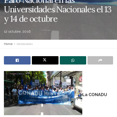
Universidades Nacionales el 13
y 14 de octubre
12 octubre, 2016
Home
destacadas
La CONADU