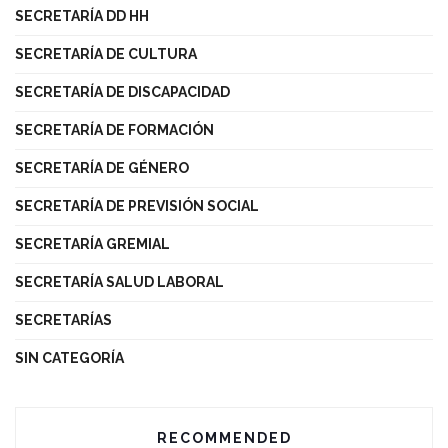
SECRETARÍA DD HH
SECRETARÍA DE CULTURA
SECRETARÍA DE DISCAPACIDAD
SECRETARÍA DE FORMACIÓN
SECRETARÍA DE GÉNERO
SECRETARÍA DE PREVISIÓN SOCIAL
SECRETARÍA GREMIAL
SECRETARÍA SALUD LABORAL
SECRETARÍAS
SIN CATEGORÍA
RECOMMENDED