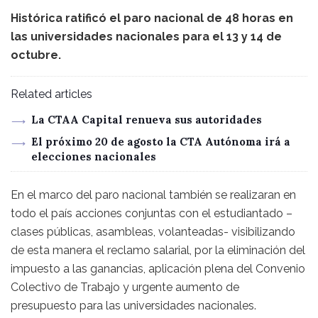
Histórica ratificó el paro nacional de 48 horas en
las universidades nacionales para el 13 y 14 de
octubre.
Related articles
La CTAA Capital renueva sus autoridades
El próximo 20 de agosto la CTA Autónoma irá a
elecciones nacionales
En el marco del paro nacional también se realizaran en
todo el país acciones conjuntas con el estudiantado –
clases públicas, asambleas, volanteadas- visibilizando
de esta manera el reclamo salarial, por la eliminación del
impuesto a las ganancias, aplicación plena del Convenio
Colectivo de Trabajo y urgente aumento de
presupuesto para las universidades nacionales.