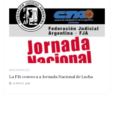
NACIONALES
La FJA convoca a Jornada Nacional de Lucha
10 MAYO, 2016