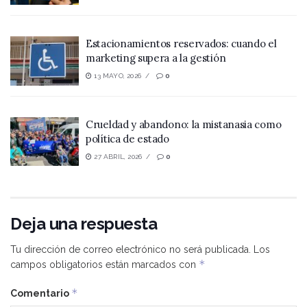
Estacionamientos reservados: cuando el
marketing supera a la gestión
13 MAYO, 2026
0
Crueldad y abandono: la mistanasia como
política de estado
27 ABRIL, 2026
0
Deja una respuesta
Tu dirección de correo electrónico no será publicada.
Los
*
campos obligatorios están marcados con
*
Comentario