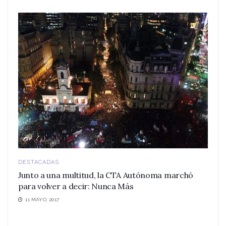
DESTACADAS
Junto a una multitud, la CTA Autónoma marchó
para volver a decir: Nunca Más
11 MAYO, 2017