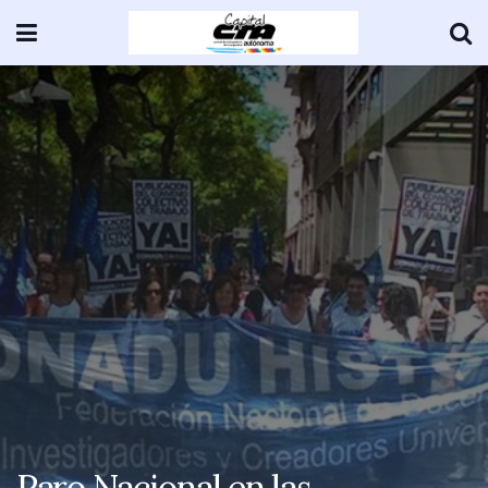
Paro Nacional en las