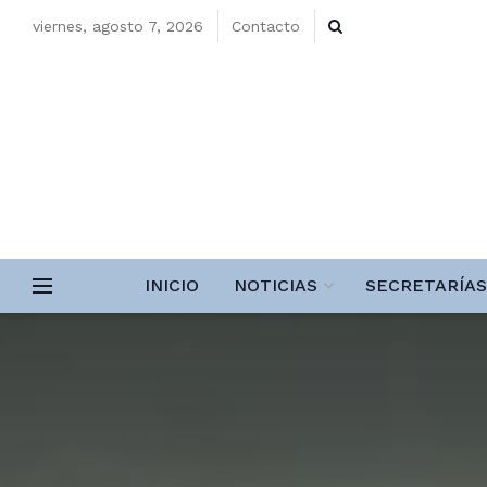
viernes, agosto 7, 2026
Contacto
INICIO
NOTICIAS
SECRETARÍAS