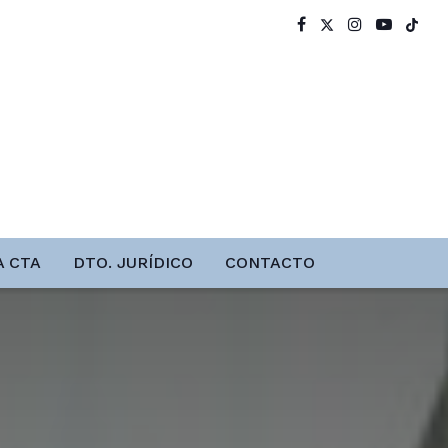
A CTA
DTO. JURÍDICO
CONTACTO