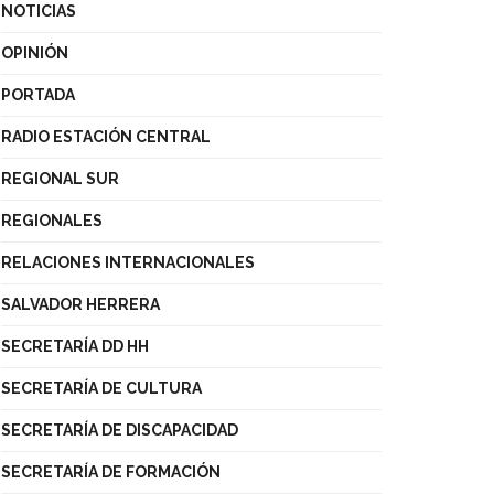
NOTICIAS
OPINIÓN
PORTADA
RADIO ESTACIÓN CENTRAL
REGIONAL SUR
REGIONALES
RELACIONES INTERNACIONALES
SALVADOR HERRERA
SECRETARÍA DD HH
SECRETARÍA DE CULTURA
SECRETARÍA DE DISCAPACIDAD
SECRETARÍA DE FORMACIÓN