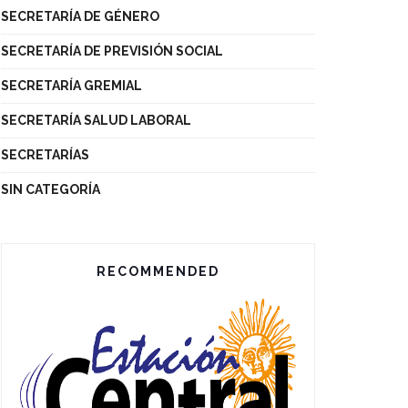
SECRETARÍA DE GÉNERO
SECRETARÍA DE PREVISIÓN SOCIAL
SECRETARÍA GREMIAL
SECRETARÍA SALUD LABORAL
SECRETARÍAS
SIN CATEGORÍA
RECOMMENDED