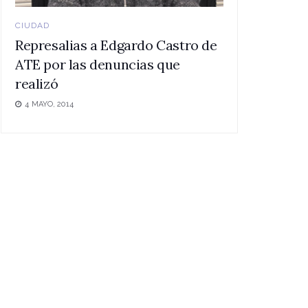
CIUDAD
Represalias a Edgardo Castro de
ATE por las denuncias que
realizó
4 MAYO, 2014