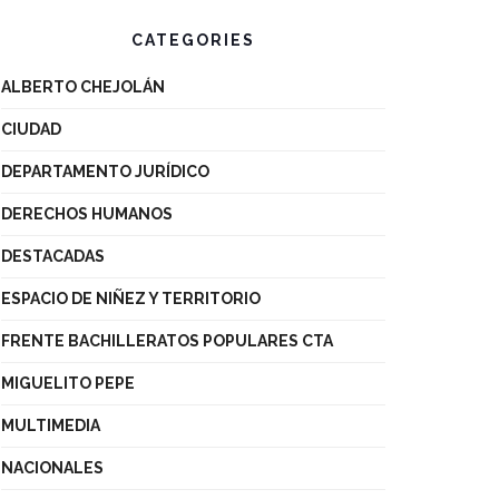
CATEGORIES
ALBERTO CHEJOLÁN
CIUDAD
DEPARTAMENTO JURÍDICO
DERECHOS HUMANOS
DESTACADAS
ESPACIO DE NIÑEZ Y TERRITORIO
FRENTE BACHILLERATOS POPULARES CTA
MIGUELITO PEPE
MULTIMEDIA
NACIONALES