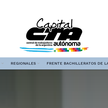
REGIONALES
FRENTE BACHILLERATOS DE L