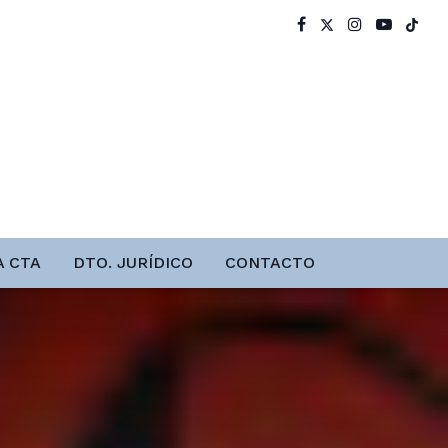
A CTA
DTO. JURÍDICO
CONTACTO