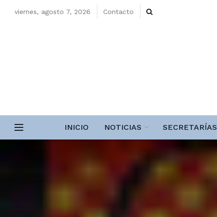
viernes, agosto 7, 2026
Contacto
INICIO
NOTICIAS
SECRETARÍAS