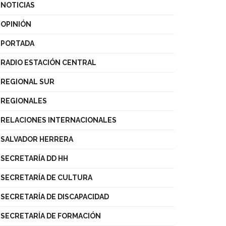
NOTICIAS
OPINIÓN
PORTADA
RADIO ESTACIÓN CENTRAL
REGIONAL SUR
REGIONALES
RELACIONES INTERNACIONALES
SALVADOR HERRERA
SECRETARÍA DD HH
SECRETARÍA DE CULTURA
SECRETARÍA DE DISCAPACIDAD
SECRETARÍA DE FORMACIÓN