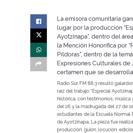
La emisora comunitaria ga
lugar por la producción “Es
Ayotzinapa”, dentro del área
la Mención Honorífica por “
Píldoras”, dentro de la temá
Expresiones Culturales de 
certamen que se desarrolla
Radio Sur FM 88.3 resultó galardon
raíz del trabajo “Especial Ayotzina
histórica, con testimonios, música
del 26 y la madrugada del 27 de 
estudiantes de la Escuela Normal 
de Ayotzinapa. La pieza fue realiza
producción, guión, locución, edició