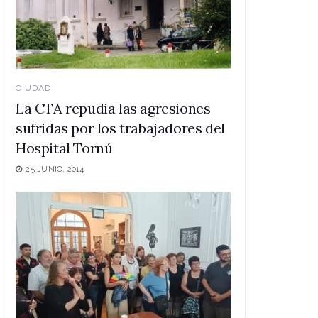
CIUDAD
La CTA repudia las agresiones
sufridas por los trabajadores del
Hospital Tornú
25 JUNIO, 2014