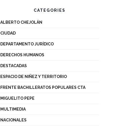
CATEGORIES
ALBERTO CHEJOLÁN
CIUDAD
DEPARTAMENTO JURÍDICO
DERECHOS HUMANOS
DESTACADAS
ESPACIO DE NIÑEZ Y TERRITORIO
FRENTE BACHILLERATOS POPULARES CTA
MIGUELITO PEPE
MULTIMEDIA
NACIONALES