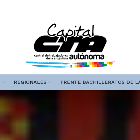
REGIONALES
FRENTE BACHILLERATOS DE L