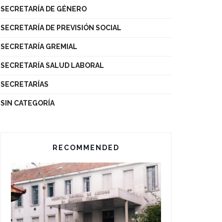
SECRETARÍA DE GÉNERO
SECRETARÍA DE PREVISIÓN SOCIAL
SECRETARÍA GREMIAL
SECRETARÍA SALUD LABORAL
SECRETARÍAS
SIN CATEGORÍA
RECOMMENDED