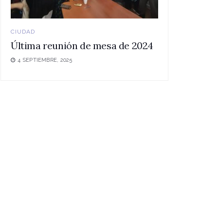
CIUDAD
Última reunión de mesa de 2024
4 SEPTIEMBRE, 2025