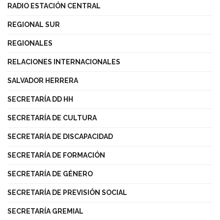
RADIO ESTACIÓN CENTRAL
REGIONAL SUR
REGIONALES
RELACIONES INTERNACIONALES
SALVADOR HERRERA
SECRETARÍA DD HH
SECRETARÍA DE CULTURA
SECRETARÍA DE DISCAPACIDAD
SECRETARÍA DE FORMACIÓN
SECRETARÍA DE GÉNERO
SECRETARÍA DE PREVISIÓN SOCIAL
SECRETARÍA GREMIAL