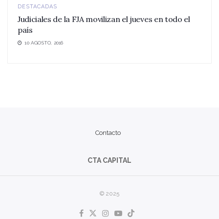
DESTACADAS
Judiciales de la FJA movilizan el jueves en todo el
país
10 AGOSTO, 2016
Contacto
CTA CAPITAL
© 2025