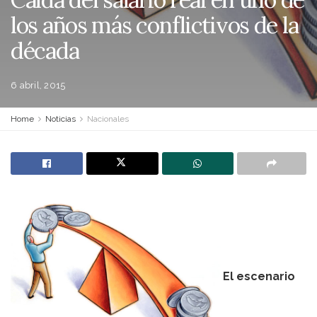
los años más conflictivos de la
década
6 abril, 2015
Home
Noticias
Nacionales
El escenario