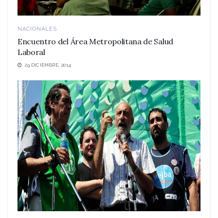
NACIONALES
Encuentro del Área Metropolitana de Salud
Laboral
29 DICIEMBRE, 2014