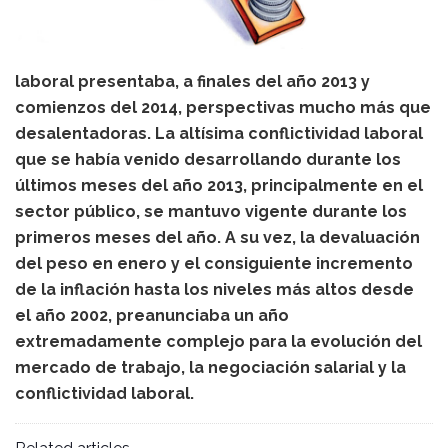
laboral presentaba, a finales del año 2013 y
comienzos del 2014, perspectivas mucho más que
desalentadoras. La altísima conflictividad laboral
que se había venido desarrollando durante los
últimos meses del año 2013, principalmente en el
sector público, se mantuvo vigente durante los
primeros meses del año. A su vez, la devaluación
del peso en enero y el consiguiente incremento
de la inflación hasta los niveles más altos desde
el año 2002, preanunciaba un año
extremadamente complejo para la evolución del
mercado de trabajo, la negociación salarial y la
conflictividad laboral.