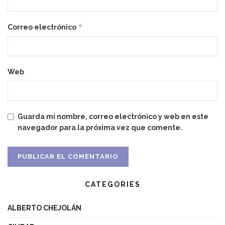
*
Correo electrónico
Web
Guarda mi nombre, correo electrónico y web en este
navegador para la próxima vez que comente.
CATEGORIES
ALBERTO CHEJOLÁN