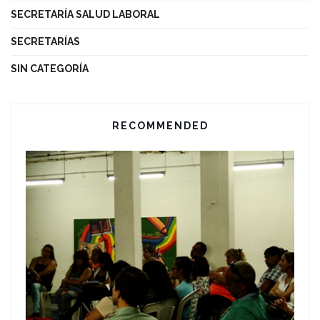
SECRETARÍA SALUD LABORAL
SECRETARÍAS
SIN CATEGORÍA
RECOMMENDED