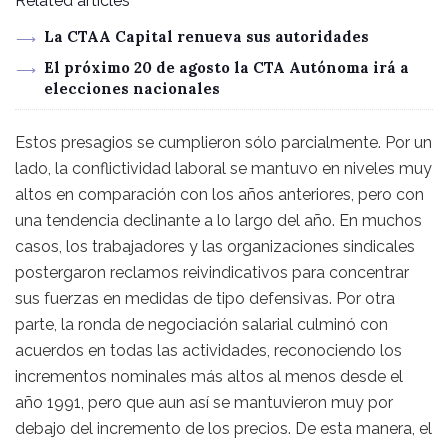
Related articles
La CTAA Capital renueva sus autoridades
El próximo 20 de agosto la CTA Autónoma irá a
elecciones nacionales
Estos presagios se cumplieron sólo parcialmente. Por un
lado, la conflictividad laboral se mantuvo en niveles muy
altos en comparación con los años anteriores, pero con
una tendencia declinante a lo largo del año. En muchos
casos, los trabajadores y las organizaciones sindicales
postergaron reclamos reivindicativos para concentrar
sus fuerzas en medidas de tipo defensivas. Por otra
parte, la ronda de negociación salarial culminó con
acuerdos en todas las actividades, reconociendo los
incrementos nominales más altos al menos desde el
año 1991, pero que aun así se mantuvieron muy por
debajo del incremento de los precios. De esta manera, el