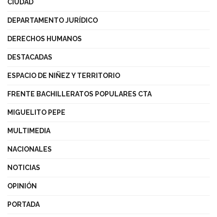
CIUDAD
DEPARTAMENTO JURÍDICO
DERECHOS HUMANOS
DESTACADAS
ESPACIO DE NIÑEZ Y TERRITORIO
FRENTE BACHILLERATOS POPULARES CTA
MIGUELITO PEPE
MULTIMEDIA
NACIONALES
NOTICIAS
OPINIÓN
PORTADA