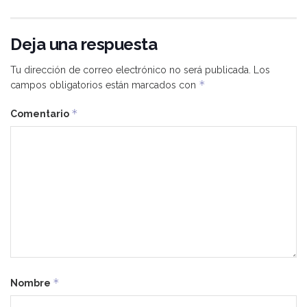
Deja una respuesta
Tu dirección de correo electrónico no será publicada.
Los
*
campos obligatorios están marcados con
*
Comentario
*
Nombre