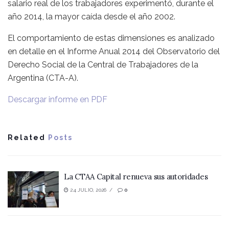
salario real de los trabajadores experimentó, durante el
año 2014, la mayor caída desde el año 2002.
El comportamiento de estas dimensiones es analizado
en detalle en el Informe Anual 2014 del Observatorio del
Derecho Social de la Central de Trabajadores de la
Argentina (CTA-A).
Descargar informe en PDF
Related
Posts
La CTAA Capital renueva sus autoridades
24 JULIO, 2026
0