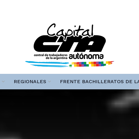
REGIONALES
FRENTE BACHILLERATOS DE L