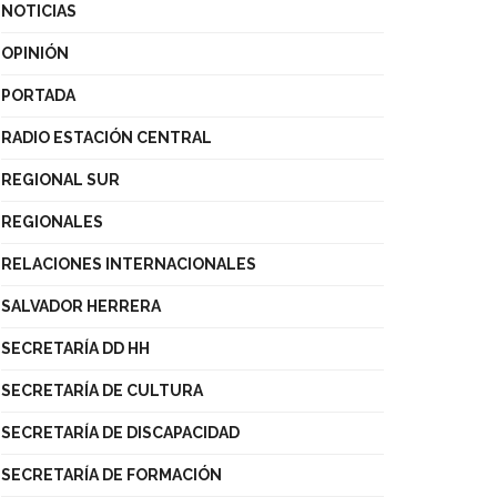
NOTICIAS
OPINIÓN
PORTADA
RADIO ESTACIÓN CENTRAL
REGIONAL SUR
REGIONALES
RELACIONES INTERNACIONALES
SALVADOR HERRERA
SECRETARÍA DD HH
SECRETARÍA DE CULTURA
SECRETARÍA DE DISCAPACIDAD
SECRETARÍA DE FORMACIÓN