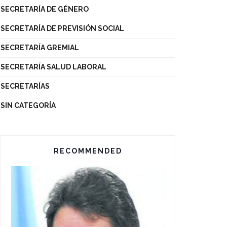
SECRETARÍA DE GÉNERO
SECRETARÍA DE PREVISIÓN SOCIAL
SECRETARÍA GREMIAL
SECRETARÍA SALUD LABORAL
SECRETARÍAS
SIN CATEGORÍA
RECOMMENDED