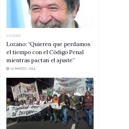
CIUDAD
Lozano: “Quieren que perdamos
el tiempo con el Código Penal
mientras pactan el ajuste”
10 MARZO, 2014