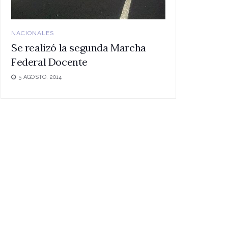
NACIONALES
Se realizó la segunda Marcha
Federal Docente
5 AGOSTO, 2014