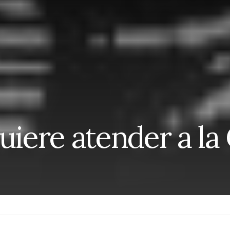
quiere atender a la