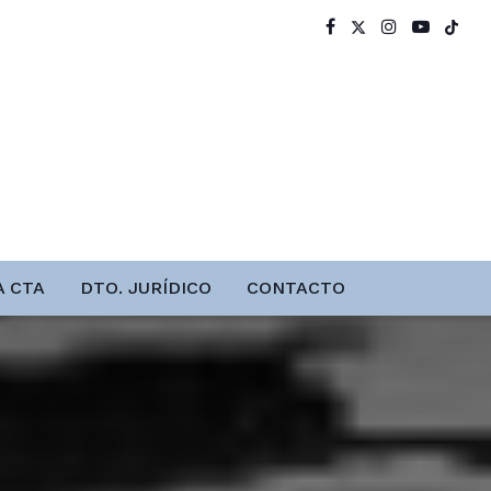
A CTA
DTO. JURÍDICO
CONTACTO