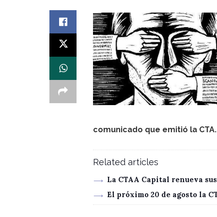
comunicado que emitió la CTA.
Related articles
La CTAA Capital renueva sus
El próximo 20 de agosto la 