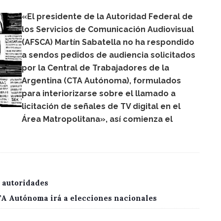
«El presidente de la Autoridad Federal de
los Servicios de Comunicación Audiovisual
(AFSCA) Martín Sabatella no ha respondido
a sendos pedidos de audiencia solicitados
por la Central de Trabajadores de la
Argentina (CTA Autónoma), formulados
para interiorizarse sobre el llamado a
licitación de señales de TV digital en el
Área Matropolitana», así comienza el
 autoridades
CTA Autónoma irá a elecciones nacionales