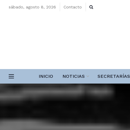
sábado, agosto 8, 2026
Contacto
INICIO
NOTICIAS
SECRETARÍAS