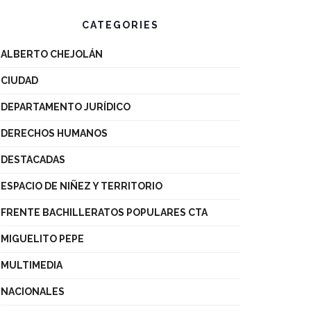
CATEGORIES
ALBERTO CHEJOLÁN
CIUDAD
DEPARTAMENTO JURÍDICO
DERECHOS HUMANOS
DESTACADAS
ESPACIO DE NIÑEZ Y TERRITORIO
FRENTE BACHILLERATOS POPULARES CTA
MIGUELITO PEPE
MULTIMEDIA
NACIONALES