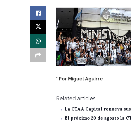
* Por Miguel Aguirre
Related articles
La CTAA Capital renueva sus
El próximo 20 de agosto la 