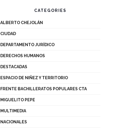
CATEGORIES
ALBERTO CHEJOLÁN
CIUDAD
DEPARTAMENTO JURÍDICO
DERECHOS HUMANOS
DESTACADAS
ESPACIO DE NIÑEZ Y TERRITORIO
FRENTE BACHILLERATOS POPULARES CTA
MIGUELITO PEPE
MULTIMEDIA
NACIONALES