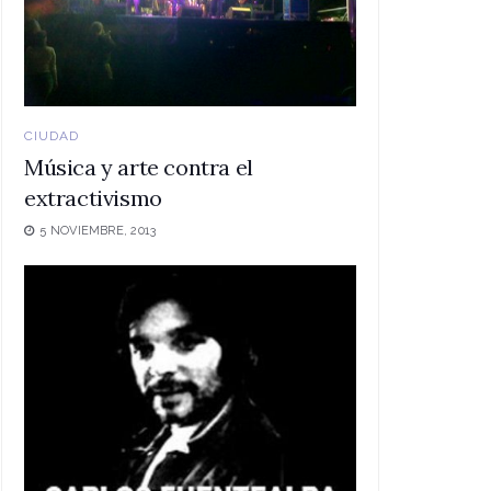
CIUDAD
Música y arte contra el
extractivismo
5 NOVIEMBRE, 2013