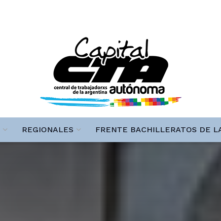
REGIONALES
FRENTE BACHILLERATOS DE L