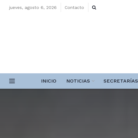
jueves, agosto 6, 2026
Contacto
INICIO
NOTICIAS
SECRETARÍAS