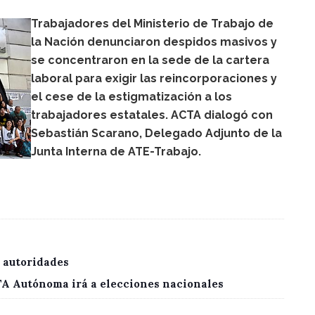
Trabajadores del Ministerio de Trabajo de
la Nación denunciaron despidos masivos y
se concentraron en la sede de la cartera
laboral para exigir las reincorporaciones y
el cese de la estigmatización a los
trabajadores estatales. ACTA dialogó con
Sebastián Scarano, Delegado Adjunto de la
Junta Interna de ATE-Trabajo.
 autoridades
CTA Autónoma irá a elecciones nacionales