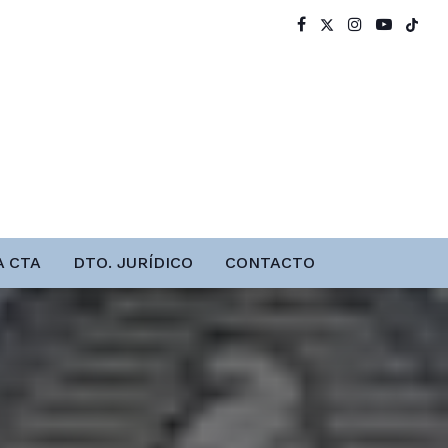
A CTA
DTO. JURÍDICO
CONTACTO