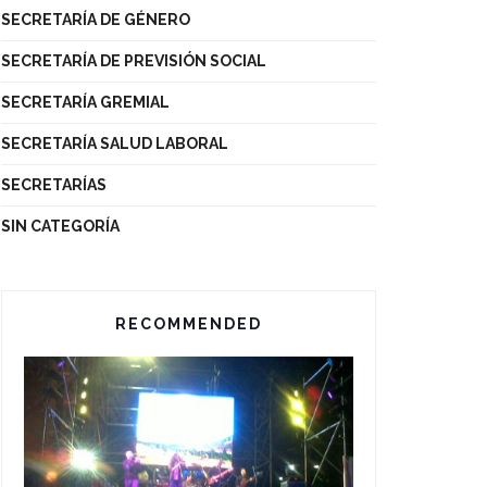
SECRETARÍA DE GÉNERO
SECRETARÍA DE PREVISIÓN SOCIAL
SECRETARÍA GREMIAL
SECRETARÍA SALUD LABORAL
SECRETARÍAS
SIN CATEGORÍA
RECOMMENDED