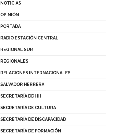
NOTICIAS
OPINIÓN
PORTADA
RADIO ESTACIÓN CENTRAL
REGIONAL SUR
REGIONALES
RELACIONES INTERNACIONALES
SALVADOR HERRERA
SECRETARÍA DD HH
SECRETARÍA DE CULTURA
SECRETARÍA DE DISCAPACIDAD
SECRETARÍA DE FORMACIÓN