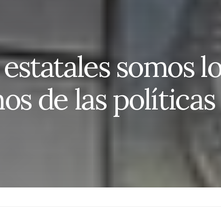
 estatales somos l
os de las políticas