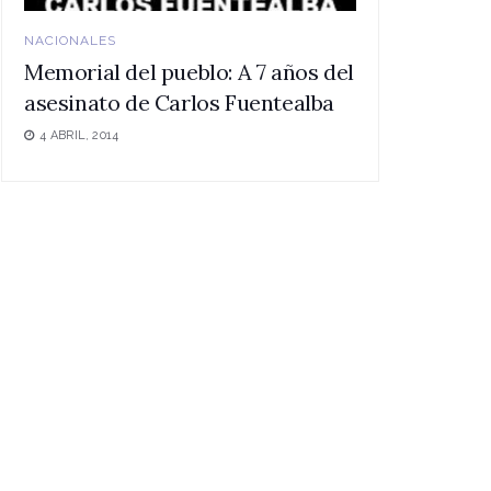
NACIONALES
Memorial del pueblo: A 7 años del
asesinato de Carlos Fuentealba
4 ABRIL, 2014