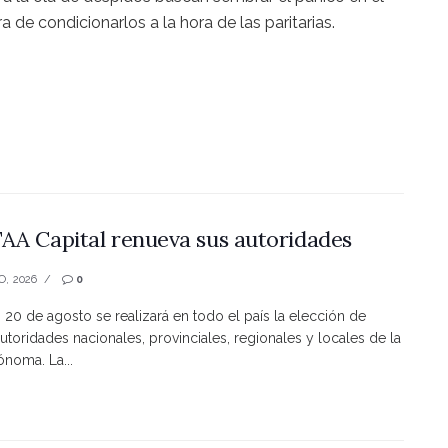
 de condicionarlos a la hora de las paritarias.
AA Capital renueva sus autoridades
O, 2026
0
s 20 de agosto se realizará en todo el país la elección de
utoridades nacionales, provinciales, regionales y locales de la
noma. La...