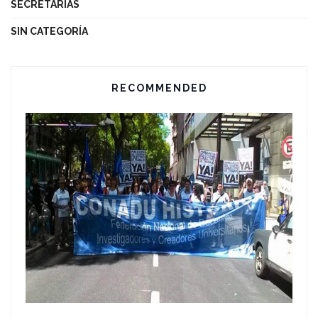
SECRETARÍAS
SIN CATEGORÍA
RECOMMENDED