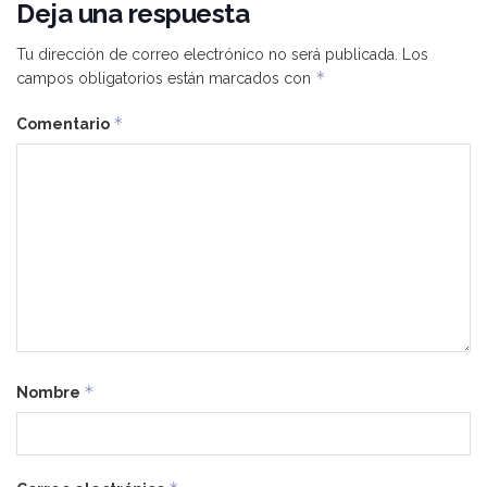
Deja una respuesta
Tu dirección de correo electrónico no será publicada.
Los
*
campos obligatorios están marcados con
*
Comentario
*
Nombre