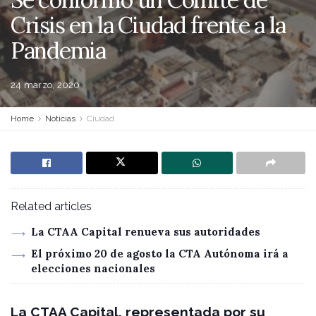
Crisis en la Ciudad frente a la
Pandemia
24 marzo, 2020
Home
Noticias
Ciudad
Related articles
La CTAA Capital renueva sus autoridades
El próximo 20 de agosto la CTA Autónoma irá a
elecciones nacionales
La CTAA Capital, representada por su