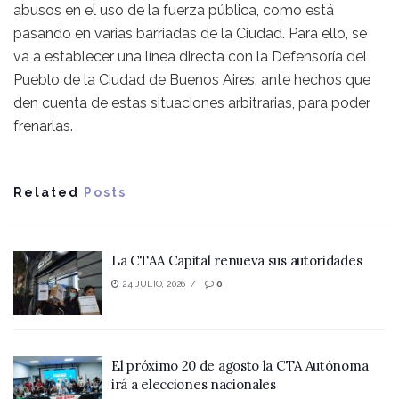
abusos en el uso de la fuerza pública, como está
pasando en varias barriadas de la Ciudad. Para ello, se
va a establecer una línea directa con la Defensoría del
Pueblo de la Ciudad de Buenos Aires, ante hechos que
den cuenta de estas situaciones arbitrarias, para poder
frenarlas.
Related
Posts
La CTAA Capital renueva sus autoridades
24 JULIO, 2026
0
El próximo 20 de agosto la CTA Autónoma
irá a elecciones nacionales