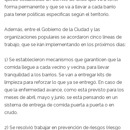
forma permanente y que se va a llevar a cada barrio
para tener políticas específicas según el territorio.
Además, entre el Gobierno de la Ciudad y las
organizaciones populares se acordaron cinco líneas de
trabajo, que se irán implementando en los próximos días:
1) Se establecieron mecanismos que garanticen que la
comida llegue a cada vecino y vecina, para llevar
tranquilidad a los barrios. Se van a entregar kits de
limpieza para reforzar lo que ya se entregó. En caso de
que la enfermedad avance, como está previsto para los
meses de abril, mayo y junio, se está pensando en un
sistema de entrega de comida puerta a puerta o en
crudo.
2) Se resolvió trabajar en prevención de riesgos (riesgo