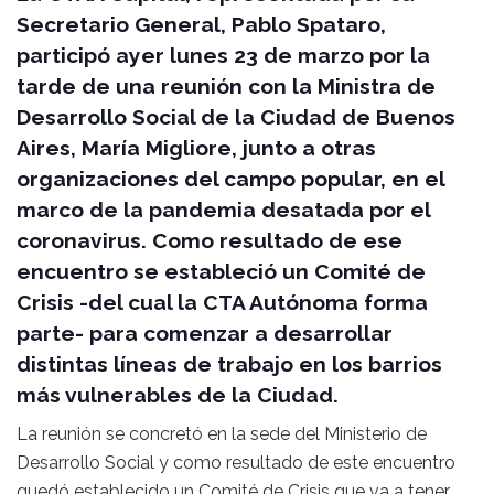
Secretario General, Pablo Spataro,
participó ayer lunes 23 de marzo por la
tarde de una reunión con la Ministra de
Desarrollo Social de la Ciudad de Buenos
Aires, María Migliore, junto a otras
organizaciones del campo popular, en el
marco de la pandemia desatada por el
coronavirus. Como resultado de ese
encuentro se estableció un Comité de
Crisis -del cual la CTA Autónoma forma
parte- para comenzar a desarrollar
distintas líneas de trabajo en los barrios
más vulnerables de la Ciudad.
La reunión se concretó en la sede del Ministerio de
Desarrollo Social y como resultado de este encuentro
quedó establecido un Comité de Crisis que va a tener