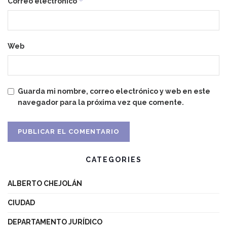
*
Correo electrónico
Web
Guarda mi nombre, correo electrónico y web en este
navegador para la próxima vez que comente.
CATEGORIES
ALBERTO CHEJOLÁN
CIUDAD
DEPARTAMENTO JURÍDICO