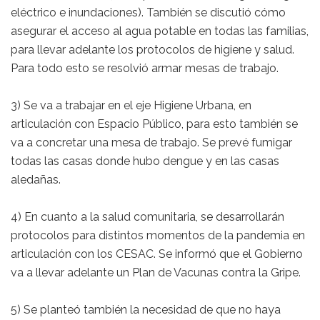
eléctrico e inundaciones). También se discutió cómo
asegurar el acceso al agua potable en todas las familias,
para llevar adelante los protocolos de higiene y salud.
Para todo esto se resolvió armar mesas de trabajo.
3) Se va a trabajar en el eje Higiene Urbana, en
articulación con Espacio Público, para esto también se
va a concretar una mesa de trabajo. Se prevé fumigar
todas las casas donde hubo dengue y en las casas
aledañas.
4) En cuanto a la salud comunitaria, se desarrollarán
protocolos para distintos momentos de la pandemia en
articulación con los CESAC. Se informó que el Gobierno
va a llevar adelante un Plan de Vacunas contra la Gripe.
5) Se planteó también la necesidad de que no haya