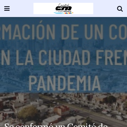
Se conformó un Comité de