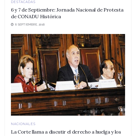
DESTACADAS
6 y 7 de Septiembre: Jornada Nacional de Protesta
de CONADU Histórica
6 SEPTIEMBRE, 2016
NACIONALES
La Corte llama a discutir el derecho a huelga y los