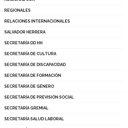
REGIONALES
RELACIONES INTERNACIONALES
SALVADOR HERRERA
SECRETARÍA DD HH
SECRETARÍA DE CULTURA
SECRETARÍA DE DISCAPACIDAD
SECRETARÍA DE FORMACIÓN
SECRETARÍA DE GÉNERO
SECRETARÍA DE PREVISIÓN SOCIAL
SECRETARÍA GREMIAL
SECRETARÍA SALUD LABORAL