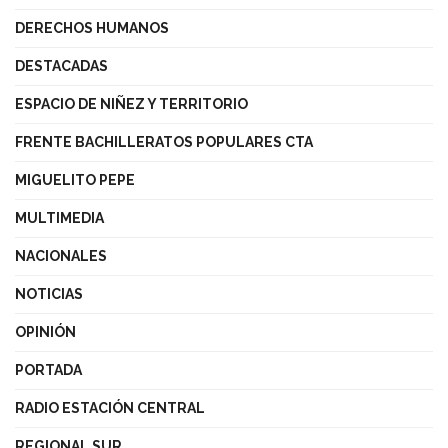
DERECHOS HUMANOS
DESTACADAS
ESPACIO DE NIÑEZ Y TERRITORIO
FRENTE BACHILLERATOS POPULARES CTA
MIGUELITO PEPE
MULTIMEDIA
NACIONALES
NOTICIAS
OPINIÓN
PORTADA
RADIO ESTACIÓN CENTRAL
REGIONAL SUR