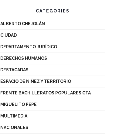
CATEGORIES
ALBERTO CHEJOLÁN
CIUDAD
DEPARTAMENTO JURÍDICO
DERECHOS HUMANOS
DESTACADAS
ESPACIO DE NIÑEZ Y TERRITORIO
FRENTE BACHILLERATOS POPULARES CTA
MIGUELITO PEPE
MULTIMEDIA
NACIONALES