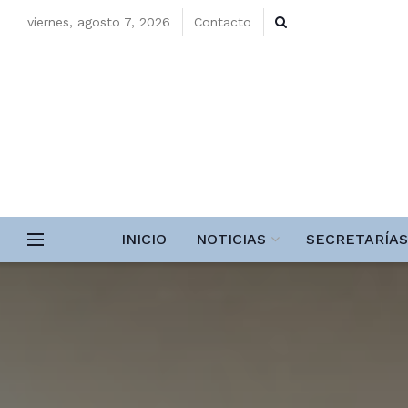
viernes, agosto 7, 2026
Contacto
INICIO
NOTICIAS
SECRETARÍAS