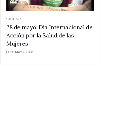
CIUDAD
28 de mayo: Día Internacional de
Acción por la Salud de las
Mujeres
28 MAYO, 2020