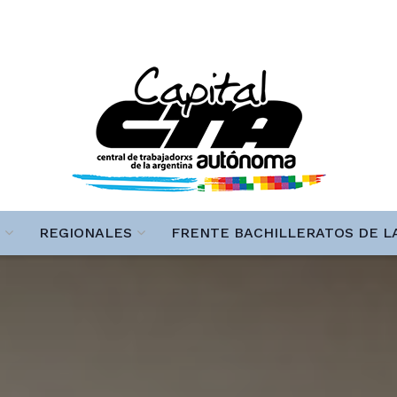
REGIONALES
FRENTE BACHILLERATOS DE L