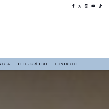
A CTA
DTO. JURÍDICO
CONTACTO