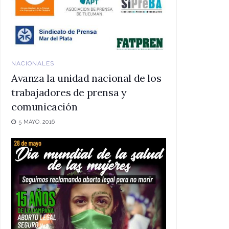
NACIONALES
Avanza la unidad nacional de los
trabajadores de prensa y
comunicación
5 MAYO, 2016