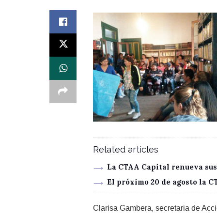
Related articles
La CTAA Capital renueva sus
El próximo 20 de agosto la 
Clarisa Gambera, secretaria de Acci