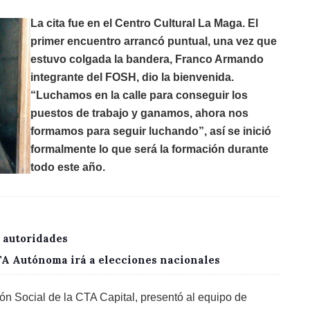
La cita fue en el Centro Cultural La Maga. El
primer encuentro arrancó puntual, una vez que
estuvo colgada la bandera, Franco Armando
integrante del FOSH, dio la bienvenida.
“Luchamos en la calle para conseguir los
puestos de trabajo y ganamos, ahora nos
formamos para seguir luchando”, así se inició
formalmente lo que será la formación durante
todo este año.
 autoridades
CTA Autónoma irá a elecciones nacionales
ón Social de la CTA Capital, presentó al equipo de