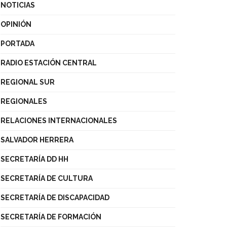
NOTICIAS
OPINIÓN
PORTADA
RADIO ESTACIÓN CENTRAL
REGIONAL SUR
REGIONALES
RELACIONES INTERNACIONALES
SALVADOR HERRERA
SECRETARÍA DD HH
SECRETARÍA DE CULTURA
SECRETARÍA DE DISCAPACIDAD
SECRETARÍA DE FORMACIÓN