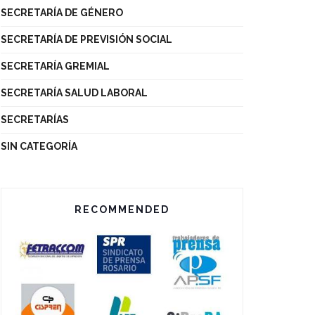
SECRETARÍA DE GÉNERO
SECRETARÍA DE PREVISIÓN SOCIAL
SECRETARÍA GREMIAL
SECRETARÍA SALUD LABORAL
SECRETARÍAS
SIN CATEGORÍA
RECOMMENDED