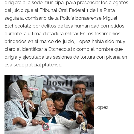
dirigiera a la sede municipal para presenciar los alegatos
del juicio que el Tribunal Oral Federal 1 de La Plata
seguía al comisario de la Policía bonaerense Miguel
Etchecolatz por delitos de lesa humanidad cometidos
durante la última dictadura militar. En los testimonios
brindados en el marco del juicio, López había sido muy
claro al identificar a Etchecolatz como el hombre que
dirigía y ejecutaba las sesiones de tortura con picana en
esa sede policial platense.
López,