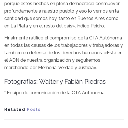
porque estos hechos en plena democracia conmueven
profundamente a nuestro pueblo y eso lo vemos en la
cantidad que somos hoy, tanto en Buenos Aires como
en La Plata y en el resto del país», indicó Peidro.
Finalmente ratificó el compromiso de la CTA Autónoma
en todas las causas de los trabajadores y trabajadoras y
también en defensa de los derechos humanos: «Está en
el ADN de nuestra organización y seguiremos
marchando por Memoria, Verdad y Justicia».
Fotografías: Walter y Fabián Piedras
* Equipo de comunicación de la CTA Autónoma
Related
Posts