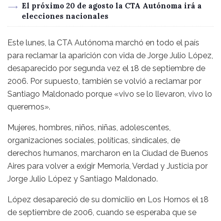
El próximo 20 de agosto la CTA Autónoma irá a
elecciones nacionales
Este lunes, la CTA Autónoma marchó en todo el país
para reclamar la aparición con vida de Jorge Julio López,
desaparecido por segunda vez el 18 de septiembre de
2006. Por supuesto, también se volvió a reclamar por
Santiago Maldonado porque «vivo se lo llevaron, vivo lo
queremos».
Mujeres, hombres, niños, niñas, adolescentes,
organizaciones sociales, políticas, sindicales, de
derechos humanos, marcharon en la Ciudad de Buenos
Aires para volver a exigir Memoria, Verdad y Justicia por
Jorge Julio López y Santiago Maldonado.
López desapareció de su domicilio en Los Hornos el 18
de septiembre de 2006, cuando se esperaba que se