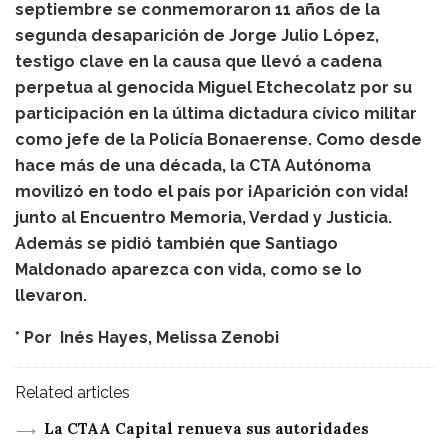
septiembre se conmemoraron 11 años de la
segunda desaparición de Jorge Julio López,
testigo clave en la causa que llevó a cadena
perpetua al genocida Miguel Etchecolatz por su
participación en la última dictadura cívico militar
como jefe de la Policía Bonaerense. Como desde
hace más de una década, la CTA Autónoma
movilizó en todo el país por ¡Aparición con vida!
junto al Encuentro Memoria, Verdad y Justicia.
Además se pidió también que Santiago
Maldonado aparezca con vida, como se lo
llevaron.
* Por
Inés Hayes
,
Melissa Zenobi
Related articles
La CTAA Capital renueva sus autoridades