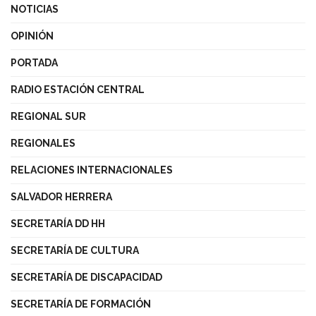
NOTICIAS
OPINIÓN
PORTADA
RADIO ESTACIÓN CENTRAL
REGIONAL SUR
REGIONALES
RELACIONES INTERNACIONALES
SALVADOR HERRERA
SECRETARÍA DD HH
SECRETARÍA DE CULTURA
SECRETARÍA DE DISCAPACIDAD
SECRETARÍA DE FORMACIÓN