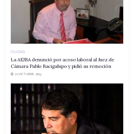
CIUDAD
La AEJBA denunció por acoso laboral al Juez de
Cámara Pablo Bacigalupo y pidió su remoción
22 OCTUBRE, 2013