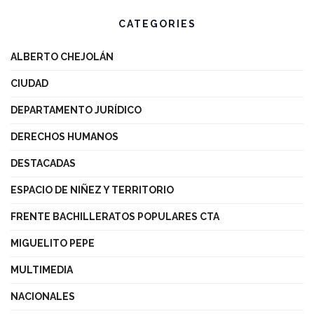
CATEGORIES
ALBERTO CHEJOLÁN
CIUDAD
DEPARTAMENTO JURÍDICO
DERECHOS HUMANOS
DESTACADAS
ESPACIO DE NIÑEZ Y TERRITORIO
FRENTE BACHILLERATOS POPULARES CTA
MIGUELITO PEPE
MULTIMEDIA
NACIONALES