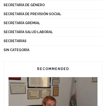
SECRETARÍA DE GÉNERO
SECRETARÍA DE PREVISIÓN SOCIAL
SECRETARÍA GREMIAL
SECRETARÍA SALUD LABORAL
SECRETARÍAS
SIN CATEGORÍA
RECOMMENDED