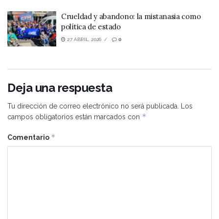
Crueldad y abandono: la mistanasia como
política de estado
27 ABRIL, 2026
0
Deja una respuesta
Tu dirección de correo electrónico no será publicada.
Los
*
campos obligatorios están marcados con
*
Comentario