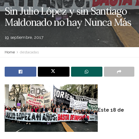
Sin Julio López y sin Santiago
Maldonado no hay Nunca Más
19 septiembre, 2017
Home
destacadas
Este 18 de