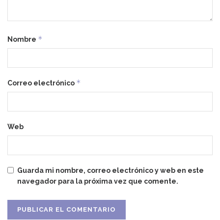
*
Nombre
*
Correo electrónico
Web
Guarda mi nombre, correo electrónico y web en este
navegador para la próxima vez que comente.