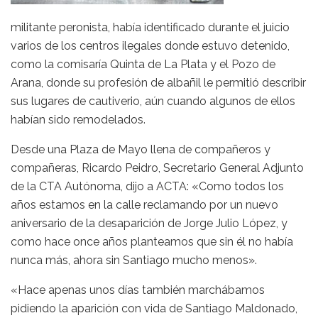
militante peronista, había identificado durante el juicio
varios de los centros ilegales donde estuvo detenido,
como la comisaría Quinta de La Plata y el Pozo de
Arana, donde su profesión de albañil le permitió describir
sus lugares de cautiverio, aún cuando algunos de ellos
habían sido remodelados.
Desde una Plaza de Mayo llena de compañeros y
compañeras, Ricardo Peidro, Secretario General Adjunto
de la CTA Autónoma, dijo a ACTA: «Como todos los
años estamos en la calle reclamando por un nuevo
aniversario de la desaparición de Jorge Julio López, y
como hace once años planteamos que sin él no había
nunca más, ahora sin Santiago mucho menos».
«Hace apenas unos días también marchábamos
pidiendo la aparición con vida de Santiago Maldonado,