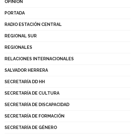
OPINIÓN
PORTADA
RADIO ESTACIÓN CENTRAL
REGIONAL SUR
REGIONALES
RELACIONES INTERNACIONALES
SALVADOR HERRERA
SECRETARÍA DD HH
SECRETARÍA DE CULTURA
SECRETARÍA DE DISCAPACIDAD
SECRETARÍA DE FORMACIÓN
SECRETARÍA DE GÉNERO