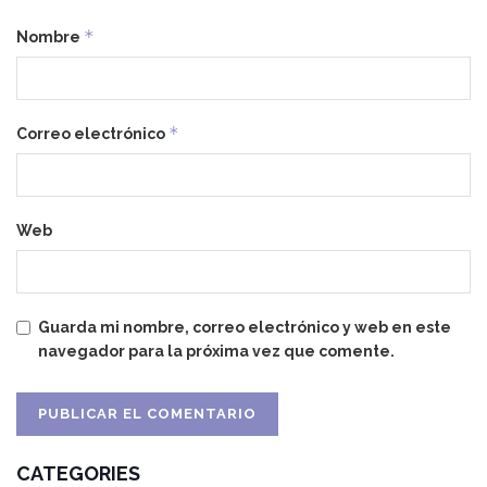
*
Nombre
*
Correo electrónico
Web
Guarda mi nombre, correo electrónico y web en este
navegador para la próxima vez que comente.
CATEGORIES