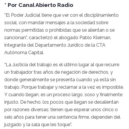
* Por Canal Abierto Radio
“El Poder Judicial tiene que ver con el disciplinamiento
social, con mandar mensajes a la sociedad sobre
normas permitidas o prohibidas que se alientan o se
sancionan”, caracterizó el abogado Pablo Kleiman,
integrante del Departamento Jurídico de la CTA
Autónoma Capital.
“La Justicia del trabajo es el último lugar al que recurre
un trabajador tras años de negación de derechos, y
donde generalmente se presenta cuando ya está sin
trabajo. Porque trabajar y reclamar a la vez es imposible.
Y cuando llegan, es un proceso largo, soso y finalmente
injusto. De hecho, los pocos que llegan se desalientan
por razones diversas: tienen que esperar unos cinco o
seis años para tener una sentencia firme, dependen del
juzgado y la sala que les toque”.