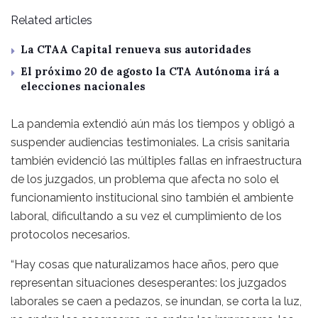
Related articles
La CTAA Capital renueva sus autoridades
El próximo 20 de agosto la CTA Autónoma irá a
elecciones nacionales
La pandemia extendió aún más los tiempos y obligó a
suspender audiencias testimoniales. La crisis sanitaria
también evidenció las múltiples fallas en infraestructura
de los juzgados, un problema que afecta no solo el
funcionamiento institucional sino también el ambiente
laboral, dificultando a su vez el cumplimiento de los
protocolos necesarios.
“Hay cosas que naturalizamos hace años, pero que
representan situaciones desesperantes: los juzgados
laborales se caen a pedazos, se inundan, se corta la luz,