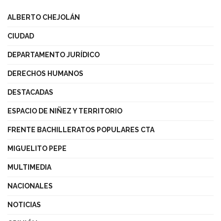
ALBERTO CHEJOLÁN
CIUDAD
DEPARTAMENTO JURÍDICO
DERECHOS HUMANOS
DESTACADAS
ESPACIO DE NIÑEZ Y TERRITORIO
FRENTE BACHILLERATOS POPULARES CTA
MIGUELITO PEPE
MULTIMEDIA
NACIONALES
NOTICIAS