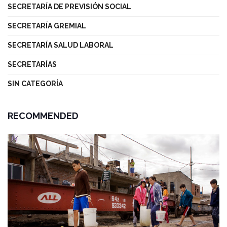
SECRETARÍA DE PREVISIÓN SOCIAL
SECRETARÍA GREMIAL
SECRETARÍA SALUD LABORAL
SECRETARÍAS
SIN CATEGORÍA
RECOMMENDED