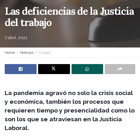
Las deficiencias de la Justicia
del trabajo
7 abril, 2021
Home
Noticias
Ciudad
La pandemia agravó no solo la crisis social
y económica, también los procesos que
requieren tiempo y presencialidad como lo
son los que se atraviesan en la Justicia
Laboral.