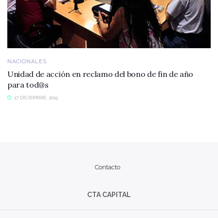
NACIONALES
Unidad de acción en reclamo del bono de fin de año
para tod@s
17 DICIEMBRE, 2015
Contacto
CTA CAPITAL