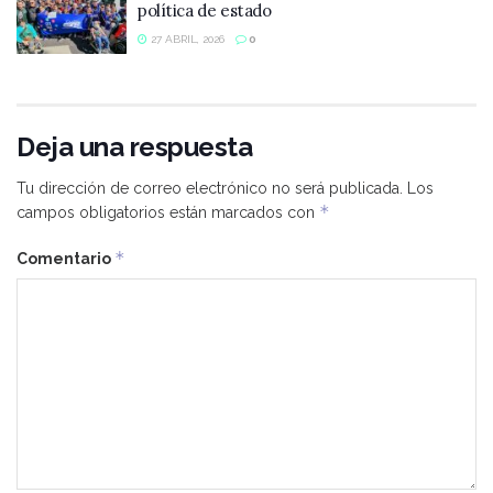
política de estado
27 ABRIL, 2026
0
Deja una respuesta
Tu dirección de correo electrónico no será publicada.
Los
*
campos obligatorios están marcados con
*
Comentario