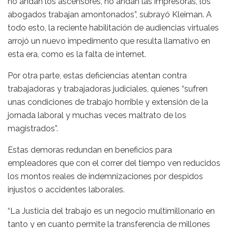
no andan los ascensores, no andan las impresoras, los
abogados trabajan amontonados”, subrayó Kleiman. A
todo esto, la reciente habilitación de audiencias virtuales
arrojó un nuevo impedimento que resulta llamativo en
esta era, como es la falta de internet.
Por otra parte, estas deficiencias atentan contra
trabajadoras y trabajadoras judiciales, quienes “sufren
unas condiciones de trabajo horrible y extensión de la
jornada laboral y muchas veces maltrato de los
magistrados”.
Estas demoras redundan en beneficios para
empleadores que con el correr del tiempo ven reducidos
los montos reales de indemnizaciones por despidos
injustos o accidentes laborales.
“La Justicia del trabajo es un negocio multimillonario en
tanto y en cuanto permite la transferencia de millones