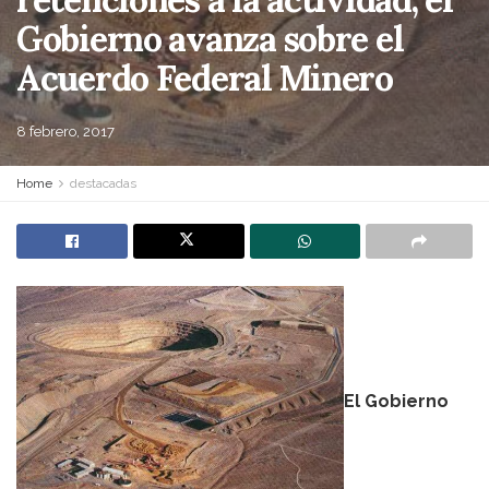
Gobierno avanza sobre el
Acuerdo Federal Minero
8 febrero, 2017
Home
destacadas
El Gobierno