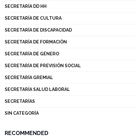
SECRETARÍA DD HH
SECRETARÍA DE CULTURA
SECRETARÍA DE DISCAPACIDAD
SECRETARÍA DE FORMACIÓN
SECRETARÍA DE GÉNERO
SECRETARÍA DE PREVISIÓN SOCIAL
SECRETARÍA GREMIAL
SECRETARÍA SALUD LABORAL
SECRETARÍAS
SIN CATEGORÍA
RECOMMENDED