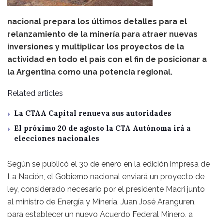
nacional prepara los últimos detalles para el
relanzamiento de la minería para atraer nuevas
inversiones y multiplicar los proyectos de la
actividad en todo el país con el fin de posicionar a
la Argentina como una potencia regional.
Related articles
La CTAA Capital renueva sus autoridades
El próximo 20 de agosto la CTA Autónoma irá a
elecciones nacionales
Según se publicó el 30 de enero en la edición impresa de
La Nación, el Gobierno nacional enviará un proyecto de
ley, considerado necesario por el presidente Macri junto
al ministro de Energía y Minería, Juan José Aranguren,
para establecer un nuevo Acuerdo Federal Minero, a