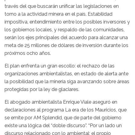
través del que buscarán unificar las legislaciones en
torno a la actividad minera en el país. Estabilidad
impositiva, entendimiento entre los posibles inversores y
los gobiernos locales, y respaldo de las comunidades,
serán los ejes principales del acuerdo para alcanzar una
meta de 25 millones de dólares de inversión durante los
próximos ocho años.
El plan enfrenta un gran escollo: el rechazo de las
organizaciones ambientalistas, en estado de alerta ante
la posibilidad que la minería siga avanzando sobre áreas
protegidas por la ley de glaciares.
El abogado ambientalista Enrique Viale aseguró en
declaraciones al programa La era de los Mauricios, que
se emite por AM Splendid, que de parte del gobierno
existe una lógica del “doble discurso”. “Por un lado un
discurso relacionado con lo ambiental; el propio