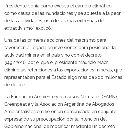
Presidente ponía como excusa el cambio climático
como causa de las inundaciones y se apuesta a la peor
de las actividades, una de las más extremas del
extractivismo”, explicó.
Una de las primeras acciones del macrismo para
favorecer la llegada de inversiones para posicionar la
actividad minera en el país vino con el decreto
349/2016, por el que el presidente Mauricio Macri
eliminó las retenciones a las exportaciones mineras, que
representaban para el Estado algo más de 200 millones
de dólares.
La Fundación Ambiente y Recursos Naturales (FARN),
Greenpeace y la Asociación Argentina de Abogados
Ambientalistas emitieron un comunicado en conjunto
expresando su preocupación por la intención del
Gobierno nacional de modificar mediante un decreto