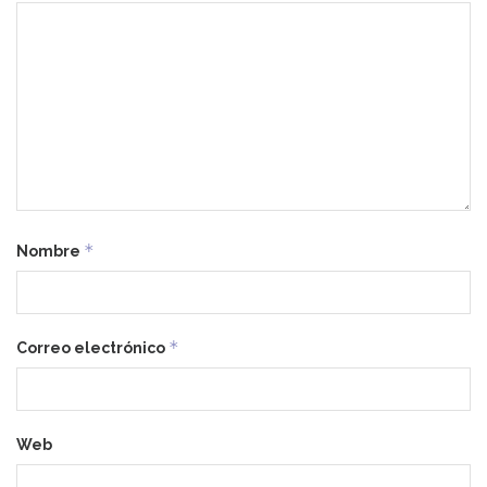
*
Nombre
*
Correo electrónico
Web