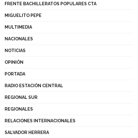
FRENTE BACHILLERATOS POPULARES CTA
MIGUELITO PEPE
MULTIMEDIA
NACIONALES
NOTICIAS
OPINIÓN
PORTADA
RADIO ESTACIÓN CENTRAL
REGIONAL SUR
REGIONALES
RELACIONES INTERNACIONALES
SALVADOR HERRERA