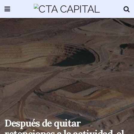
Después de quitar
retenciones a la actividad, el