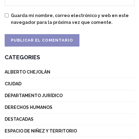
Guarda mi nombre, correo electrónico y web en este
navegador para la próxima vez que comente.
CATEGORIES
ALBERTO CHEJOLÁN
CIUDAD
DEPARTAMENTO JURÍDICO
DERECHOS HUMANOS
DESTACADAS
ESPACIO DE NIÑEZ Y TERRITORIO